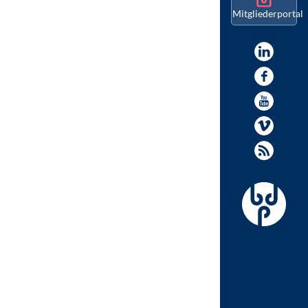
Mitgliederportal