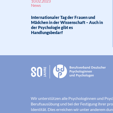
10.02.2023
News
Internationaler Tag der Frauen und
Mädchen in der Wissenschaft – Auch in
der Psychologie gibt es
Handlungsbedarf
Wir unterstützen alle Psychologinnen und Psyc
Berufsausübung und bei der Festigung ihrer pro
Identität. Dies erreichen wir unter anderem du