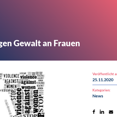
egen Gewalt an Frauen
Veröffentlicht 
25.11.2020
Kategorien:
News