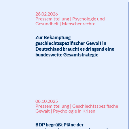
28.02.2026
Pressemitteilung | Psychologie und
Gesundheit | Menschenrechte
Zur Bekämpfung
geschlechtsspezifischer Gewalt in
Deutschland braucht es dringend eine
bundesweite Gesamtstrategie
08.10.2025
Pressemitteilung | Geschlechtsspezifische
Gewalt | Psychologie in Krisen
BDP begrüßt Pläne der