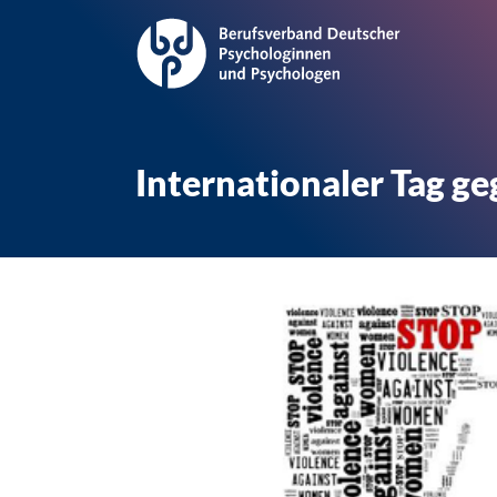
Internationaler Tag g