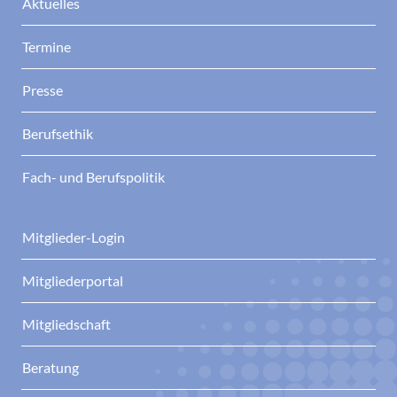
Aktuelles
Termine
Presse
Berufsethik
Fach- und Berufspolitik
Mitglieder-Login
Mitgliederportal
Mitgliedschaft
Beratung