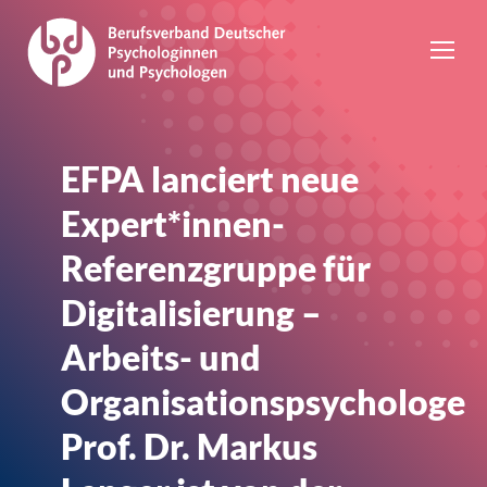
EFPA lanciert neue
Expert*innen-
Referenzgruppe für
Digitalisierung –
Arbeits- und
Organisationspsychologe
Prof. Dr. Markus