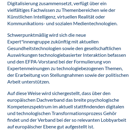
Digitalisierung zusammensetzt, verfügt über ein
vielfältiges Fachwissen zu Themenbereichen wie der
Künstlichen Intelligenz, virtuellen Realität oder
Kommunikations- und sozialen Medientechnologien.
Schwerpunktmäßig wird sich die neue
Expert*innengruppe zukünftig mit aktuellen
Gesundheitstechnologien sowie den gesellschaftlichen
Auswirkungen technologiebasierter Interaktion befassen
und den EFPA-Vorstand bei der Formulierung von
Expertenmeinungen zu technologiebezogenen Themen,
der Erarbeitung von Stellungnahmen sowie der politischen
Arbeit unterstützen.
Auf diese Weise wird sichergestellt, dass über den
europäischen Dachverband das breite psychologische
Kompetenzspektrum im aktuell stattfindenden digitalen
und technologischen Transformationsprozess Gehör
findet und der Verband bei der so relevanten Lobbyarbeit
auf europäischer Ebene gut aufgestellt ist.