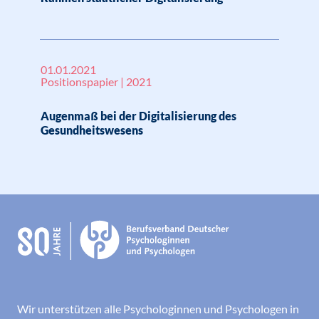
01.01.2021
Positionspapier | 2021
Augenmaß bei der Digitalisierung des
Gesundheitswesens
Wir unterstützen alle Psychologinnen und Psychologen in