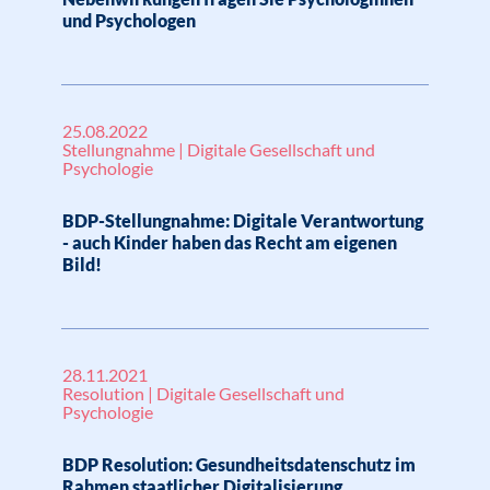
und Psychologen
25.08.2022
Stellungnahme | Digitale Gesellschaft und
Psychologie
BDP-Stellungnahme: Digitale Verantwortung
- auch Kinder haben das Recht am eigenen
Bild!
28.11.2021
Resolution | Digitale Gesellschaft und
Psychologie
BDP Resolution: Gesundheitsdatenschutz im
Rahmen staatlicher Digitalisierung