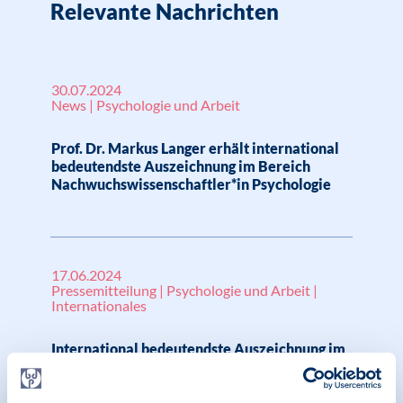
Relevante Nachrichten
30.07.2024
News | Psychologie und Arbeit
Prof. Dr. Markus Langer erhält international
bedeutendste Auszeichnung im Bereich
Nachwuchswissenschaftler*in Psychologie
17.06.2024
Pressemitteilung | Psychologie und Arbeit |
Internationales
International bedeutendste Auszeichnung im
Bereich Nachwuchswissenschaftler*in
Psychologie geht an Prof. Dr. Markus Langer