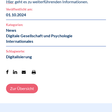
Hier
geht es zu weiterführenden Informationen.
Veröffentlicht am:
01.10.2024
Kategorien:
News
Digitale Gesellschaft und Psychologie
Internationales
Schlagworte:
Digitalisierung
Zur Übersicht