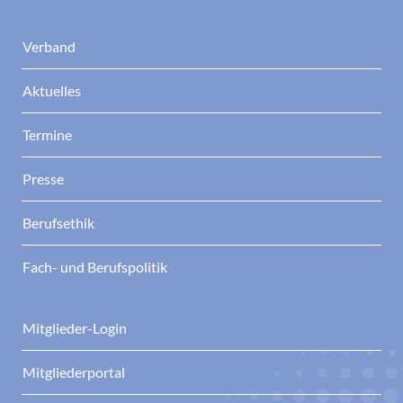
Verband
Aktuelles
Termine
Presse
Berufsethik
Fach- und Berufspolitik
Mitglieder-Login
Mitgliederportal