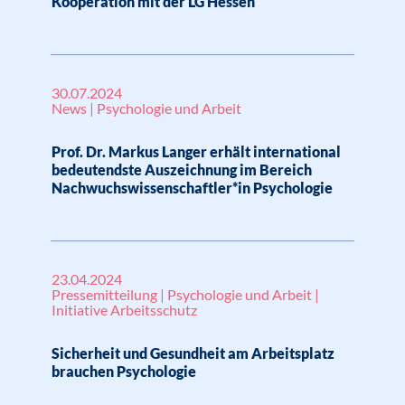
Kooperation mit der LG Hessen
30.07.2024
News | Psychologie und Arbeit
Prof. Dr. Markus Langer erhält international
bedeutendste Auszeichnung im Bereich
Nachwuchswissenschaftler*in Psychologie
23.04.2024
Pressemitteilung | Psychologie und Arbeit |
Initiative Arbeitsschutz
Sicherheit und Gesundheit am Arbeitsplatz
brauchen Psychologie