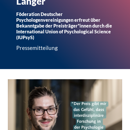
Langer
Föderation Deutscher
Psychologenvereinigungen erfreut über
Bekanntgabe der Preisträger*innen durch die
International Union of Psychological Science
(IUPsyS)
Pressemitteilung