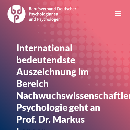
International
bedeutendste
Auszeichnung im
Bereich
Nachwuchswissenschaftler
Psychologie geht an
Prof. Dr. Markus