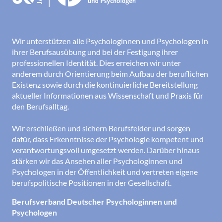
Wir unterstützen alle Psychologinnen und Psychologen in
ihrer Berufsausübung und bei der Festigung ihrer
professionellen Identität. Dies erreichen wir unter
anderem durch Orientierung beim Aufbau der beruflichen
Existenz sowie durch die kontinuierliche Bereitstellung
aktueller Informationen aus Wissenschaft und Praxis für
den Berufsalltag.
Wir erschließen und sichern Berufsfelder und sorgen
dafür, dass Erkenntnisse der Psychologie kompetent und
verantwortungsvoll umgesetzt werden. Darüber hinaus
stärken wir das Ansehen aller Psychologinnen und
Psychologen in der Öffentlichkeit und vertreten eigene
berufspolitische Positionen in der Gesellschaft.
Berufsverband Deutscher Psychologinnen und
Psychologen