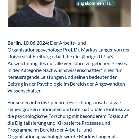
Berlin, 10.06.2024:
Der Arbeits- und
Organisationspsychologe Prof. Dr. Markus Langer von der
Universität Freiburg erhält die diesjährige IUPsyS-
Auszeichnung des nur alle vier Jahre vergebenen Preises
in der Kategorie Nachwuchswissenschaftler*innen für
herausragende Leistungen und seinen bedeutenden
Beitrag in der Psychologie im Bereich der Angewandten
Wissenschaften.
Für seinen interdisziplinären Forschungsansatz sowie
seinen großen nationalen und internationalen Einfluss auf
die psychologische Forschung mit besonderem Fokus auf
die Digitalisierung und KI-basierte Prozesse und
Programme im Bereich der Arbeits- und
Organisationspsychologie wurde Markus Langer als