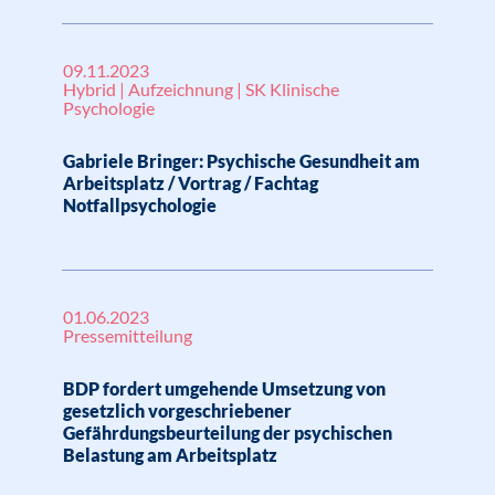
09.11.2023
Hybrid | Aufzeichnung | SK Klinische
Psychologie
Gabriele Bringer: Psychische Gesundheit am
Arbeitsplatz / Vortrag / Fachtag
Notfallpsychologie
01.06.2023
Pressemitteilung
BDP fordert umgehende Umsetzung von
gesetzlich vorgeschriebener
Gefährdungsbeurteilung der psychischen
Belastung am Arbeitsplatz