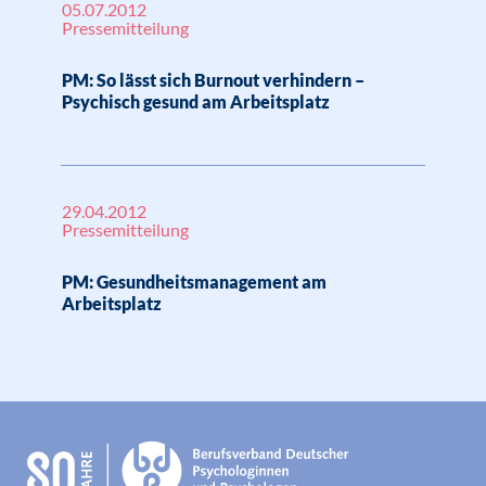
05.07.2012
Pressemitteilung
PM: So lässt sich Burnout verhindern –
Psychisch gesund am Arbeitsplatz
29.04.2012
Pressemitteilung
PM: Gesundheitsmanagement am
Arbeitsplatz