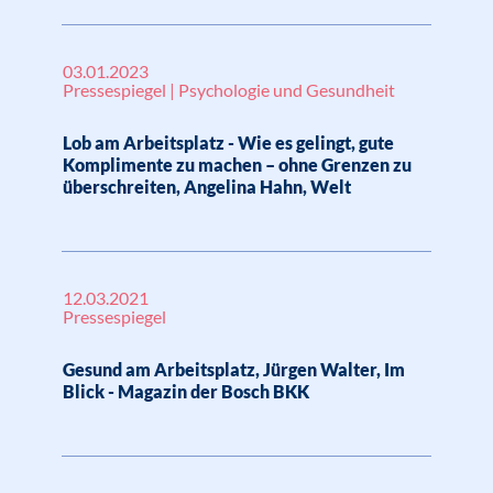
03.01.2023
Pressespiegel | Psychologie und Gesundheit
Lob am Arbeitsplatz - Wie es gelingt, gute
Komplimente zu machen – ohne Grenzen zu
überschreiten, Angelina Hahn, Welt
12.03.2021
Pressespiegel
Gesund am Arbeitsplatz, Jürgen Walter, Im
Blick - Magazin der Bosch BKK