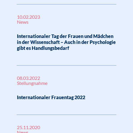
10.02.2023
News
Internationaler Tag der Frauen und Mädchen
in der Wissenschaft – Auch in der Psychologie
gibt es Handlungsbedarf
08.03.2022
Stellungnahme
Internationaler Frauentag 2022
25.11.2020
News