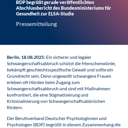
BDP begrüßt gerade veröffentlichten
Abschlussbericht des Bundesministeriums für
Gesundheit zur ELSA-Studie
Pressemitteilung
Berlin, 18.08.2025:
Ein sicherer und legaler
Schwangerschaftsabbruch schützt die Menschenwürde,
bekämpft geschlechtsspezifische Gewalt und sollte ein
Grundrecht sein. Denn ungewollt schwangere Frauen
erleben oft Hürden beim Zugang zum
Schwangerschaftsabbruch und sind mit Maßnahmen
konfrontiert, die eine Stigmatisierung und
Kriminalisierung von Schwangerschaftsabbrüchen
fördern.
Der Berufsverband Deutscher Psychologinnen und
Psychologen (BDP) begrüßt in diesem Zusammenhang die