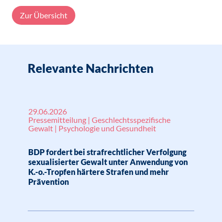
Zur Übersicht
Relevante Nachrichten
29.06.2026
Pressemitteilung | Geschlechtsspezifische
Gewalt | Psychologie und Gesundheit
BDP fordert bei strafrechtlicher Verfolgung
sexualisierter Gewalt unter Anwendung von
K.-o.-Tropfen härtere Strafen und mehr
Prävention