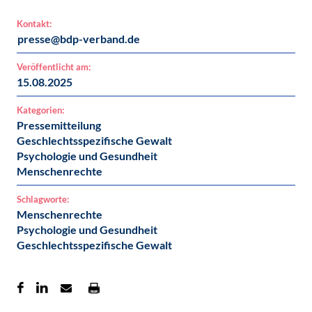
Kontakt:
presse@bdp-verband.de
Veröffentlicht am:
15.08.2025
Kategorien:
Pressemitteilung
Geschlechtsspezifische Gewalt
Psychologie und Gesundheit
Menschenrechte
Schlagworte:
Menschenrechte
Psychologie und Gesundheit
Geschlechtsspezifische Gewalt