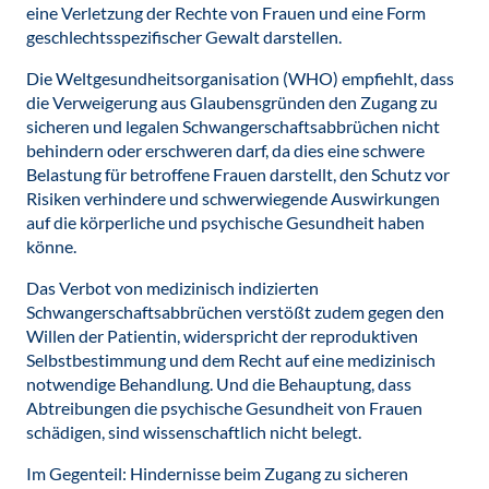
eine Verletzung der Rechte von Frauen und eine Form
geschlechtsspezifischer Gewalt darstellen.
Die Weltgesundheitsorganisation (WHO) empfiehlt, dass
die Verweigerung aus Glaubensgründen den Zugang zu
sicheren und legalen Schwangerschaftsabbrüchen nicht
behindern oder erschweren darf, da dies eine schwere
Belastung für betroffene Frauen darstellt, den Schutz vor
Risiken verhindere und schwerwiegende Auswirkungen
auf die körperliche und psychische Gesundheit haben
könne.
Das Verbot von medizinisch indizierten
Schwangerschaftsabbrüchen verstößt zudem gegen den
Willen der Patientin, widerspricht der reproduktiven
Selbstbestimmung und dem Recht auf eine medizinisch
notwendige Behandlung. Und die Behauptung, dass
Abtreibungen die psychische Gesundheit von Frauen
schädigen, sind wissenschaftlich nicht belegt.
Im Gegenteil: Hindernisse beim Zugang zu sicheren