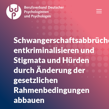
Schwangerschaftsabbrüch
entkriminalisieren und
Stigmata und Hürden
durch Änderung der
gesetzlichen
Rahmenbedingungen
abbauen