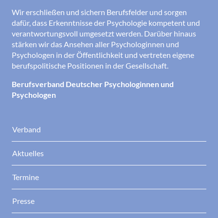
Wir erschließen und sichern Berufsfelder und sorgen
dafür, dass Erkenntnisse der Psychologie kompetent und
verantwortungsvoll umgesetzt werden. Darüber hinaus
stärken wir das Ansehen aller Psychologinnen und
Psychologen in der Öffentlichkeit und vertreten eigene
berufspolitische Positionen in der Gesellschaft.
Berufsverband Deutscher Psychologinnen und
Psychologen
Verband
Aktuelles
Termine
Presse