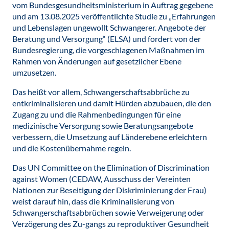
vom Bundesgesundheitsministerium in Auftrag gegebene
und am 13.08.2025 veröffentlichte Studie zu „Erfahrungen
und Lebenslagen ungewollt Schwangerer. Angebote der
Beratung und Versorgung“ (ELSA) und fordert von der
Bundesregierung, die vorgeschlagenen Maßnahmen im
Rahmen von Änderungen auf gesetzlicher Ebene
umzusetzen.
Das heißt vor allem, Schwangerschaftsabbrüche zu
entkriminalisieren und damit Hürden abzubauen, die den
Zugang zu und die Rahmenbedingungen für eine
medizinische Versorgung sowie Beratungsangebote
verbessern, die Umsetzung auf Länderebene erleichtern
und die Kostenübernahme regeln.
Das UN Committee on the Elimination of Discrimination
against Women (CEDAW, Ausschuss der Vereinten
Nationen zur Beseitigung der Diskriminierung der Frau)
weist darauf hin, dass die Kriminalisierung von
Schwangerschaftsabbrüchen sowie Verweigerung oder
Verzögerung des Zu-gangs zu reproduktiver Gesundheit