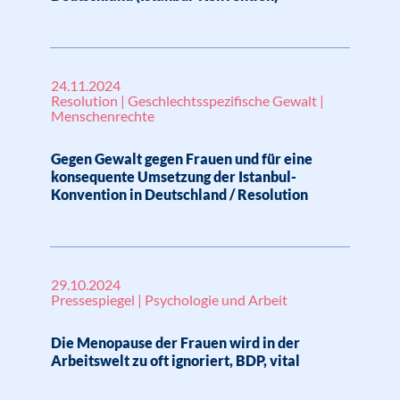
24.11.2024
Resolution | Geschlechtsspezifische Gewalt |
Menschenrechte
Gegen Gewalt gegen Frauen und für eine
konsequente Umsetzung der Istanbul-
Konvention in Deutschland / Resolution
29.10.2024
Pressespiegel | Psychologie und Arbeit
Die Menopause der Frauen wird in der
Arbeitswelt zu oft ignoriert, BDP, vital