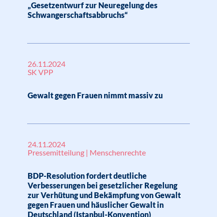
„Gesetzentwurf zur Neuregelung des
Schwangerschaftsabbruchs“
26.11.2024
SK VPP
Gewalt gegen Frauen nimmt massiv zu
24.11.2024
Pressemitteilung | Menschenrechte
BDP-Resolution fordert deutliche
Verbesserungen bei gesetzlicher Regelung
zur Verhütung und Bekämpfung von Gewalt
gegen Frauen und häuslicher Gewalt in
Deutschland (Istanbul-Konvention)