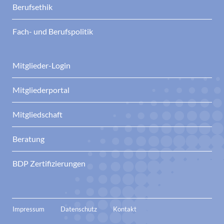
Berufsethik
Fach- und Berufspolitik
Mitglieder-Login
Mitgliederportal
Mitgliedschaft
Beratung
BDP Zertifizierungen
Impressum
Datenschutz
Kontakt