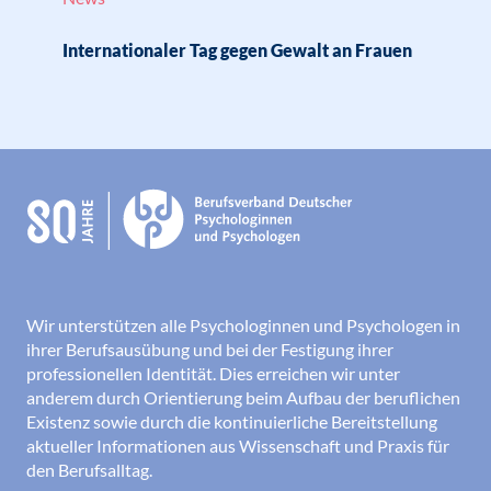
Internationaler Tag gegen Gewalt an Frauen
Wir unterstützen alle Psychologinnen und Psychologen in
ihrer Berufsausübung und bei der Festigung ihrer
professionellen Identität. Dies erreichen wir unter
anderem durch Orientierung beim Aufbau der beruflichen
Existenz sowie durch die kontinuierliche Bereitstellung
aktueller Informationen aus Wissenschaft und Praxis für
den Berufsalltag.