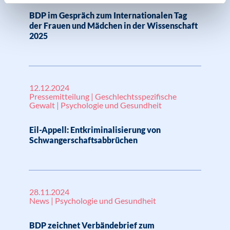
BDP im Gespräch zum Internationalen Tag
der Frauen und Mädchen in der Wissenschaft
2025
12.12.2024
Pressemitteilung | Geschlechtsspezifische
Gewalt | Psychologie und Gesundheit
Eil-Appell: Entkriminalisierung von
Schwangerschaftsabbrüchen
28.11.2024
News | Psychologie und Gesundheit
BDP zeichnet Verbändebrief zum