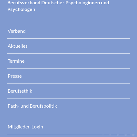
Berufsverband Deutscher Psychologinnen und
Psychologen
Verband
Aktuelles
Termine
Presse
Berufsethik
Fach- und Berufspolitik
Mitglieder-Login