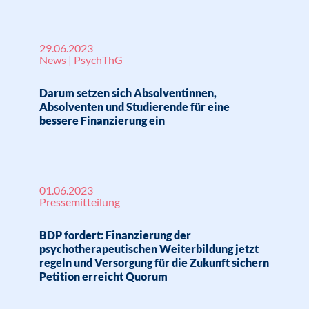
29.06.2023
News | PsychThG
Darum setzen sich Absolventinnen,
Absolventen und Studierende für eine
bessere Finanzierung ein
01.06.2023
Pressemitteilung
BDP fordert: Finanzierung der
psychotherapeutischen Weiterbildung jetzt
regeln und Versorgung für die Zukunft sichern
Petition erreicht Quorum