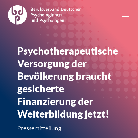
Psychotherapeutische
Versorgung der
Bevölkerung braucht
gesicherte
Finanzierung der
Weiterbildung jetzt!
Pressemitteilung