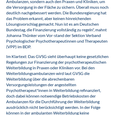
Ambulanzen, sondern auch den Praxen und Kliniken, um
die Versorgung in der Fläche zu sichern. Überall muss noch
deutlich nachgebessert werden. Die Bundesregierung hat
das Problem erkannt, aber keinen hinreichenden
Lösungsvorschlag gemacht. Nun ist es am Deutschen
Bundestag, die Finanzierung vollständig zu regeln", mahnt
Johanna Thünker vom Vor-stand der Sektion Verband
Psychologischer Psychotherapeutinnen und Therapeuten
(VPP) im BDP.
Im Klartext: Das GVSG sieht überhaupt keine gesetzlichen
Regelungen zur Finanzierung der psychotherapeutischen
Weiterbildung in Praxen oder Kliniken vor. Bei den
Weiterbildungsambulanzen wird laut GVSG die
Weiterbildung über die abrechenbaren
Versorgungsleistungen der angestellten
Psychotherapeut*innen in Weiterbildung refinanziert,
doch dabei können notwendige Betriebskosten der
Ambulanzen für die Durchführung der Weiterbildung
ausdrücklich nicht berücksichtigt werden. In der Folge
können in der ambulanten Weiterbildung keine