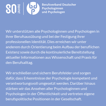
Wir unterstützen alle Psychologinnen und Psychologen in
ihrer Berufsausübung und bei der Festigung ihrer
professionellen Identität. Dies erreichen wir unter
anderem durch Orientierung beim Aufbau der beruflichen
Existenz sowie durch die kontinuierliche Bereitstellung
aktueller Informationen aus Wissenschaft und Praxis für
den Berufsalltag.
Wir erschließen und sichern Berufsfelder und sorgen
dafür, dass Erkenntnisse der Psychologie kompetent und
verantwortungsvoll umgesetzt werden. Darüber hinaus
stärken wir das Ansehen aller Psychologinnen und
Psychologen in der Öffentlichkeit und vertreten eigene
berufspolitische Positionen in der Gesellschaft.