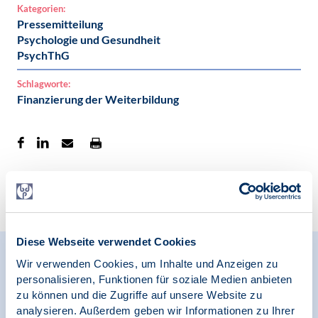
Kategorien:
Pressemitteilung
Psychologie und Gesundheit
PsychThG
Schlagworte:
Finanzierung der Weiterbildung
Zur Übersicht
Diese Webseite verwendet Cookies
Relevante Nachrichten
Wir verwenden Cookies, um Inhalte und Anzeigen zu
personalisieren, Funktionen für soziale Medien anbieten
zu können und die Zugriffe auf unsere Website zu
analysieren. Außerdem geben wir Informationen zu Ihrer