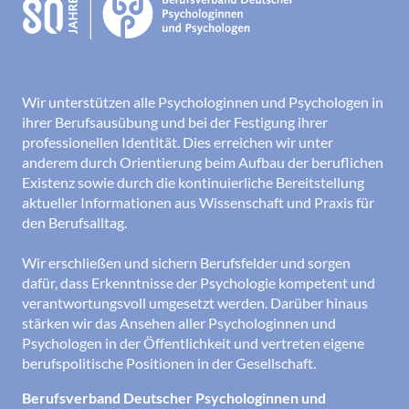
Wir unterstützen alle Psychologinnen und Psychologen in
ihrer Berufsausübung und bei der Festigung ihrer
professionellen Identität. Dies erreichen wir unter
anderem durch Orientierung beim Aufbau der beruflichen
Existenz sowie durch die kontinuierliche Bereitstellung
aktueller Informationen aus Wissenschaft und Praxis für
den Berufsalltag.
Wir erschließen und sichern Berufsfelder und sorgen
dafür, dass Erkenntnisse der Psychologie kompetent und
verantwortungsvoll umgesetzt werden. Darüber hinaus
stärken wir das Ansehen aller Psychologinnen und
Psychologen in der Öffentlichkeit und vertreten eigene
berufspolitische Positionen in der Gesellschaft.
Berufsverband Deutscher Psychologinnen und