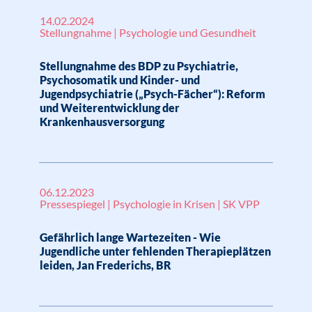
14.02.2024
Stellungnahme | Psychologie und Gesundheit
Stellungnahme des BDP zu Psychiatrie,
Psychosomatik und Kinder- und
Jugendpsychiatrie („Psych-Fächer“): Reform
und Weiterentwicklung der
Krankenhausversorgung
06.12.2023
Pressespiegel | Psychologie in Krisen | SK VPP
Gefährlich lange Wartezeiten - Wie
Jugendliche unter fehlenden Therapieplätzen
leiden, Jan Frederichs, BR