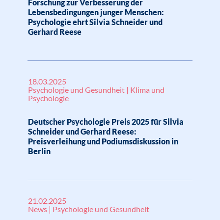
Forschung zur Verbesserung der
Lebensbedingungen junger Menschen:
Psychologie ehrt Silvia Schneider und
Gerhard Reese
18.03.2025
Psychologie und Gesundheit | Klima und
Psychologie
Deutscher Psychologie Preis 2025 für Silvia
Schneider und Gerhard Reese:
Preisverleihung und Podiumsdiskussion in
Berlin
21.02.2025
News | Psychologie und Gesundheit