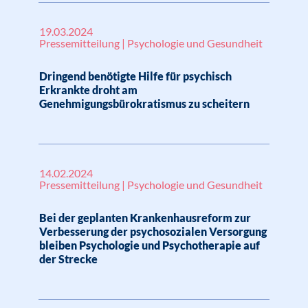
19.03.2024
Pressemitteilung | Psychologie und Gesundheit
Dringend benötigte Hilfe für psychisch
Erkrankte droht am
Genehmigungsbürokratismus zu scheitern
14.02.2024
Pressemitteilung | Psychologie und Gesundheit
Bei der geplanten Krankenhausreform zur
Verbesserung der psychosozialen Versorgung
bleiben Psychologie und Psychotherapie auf
der Strecke