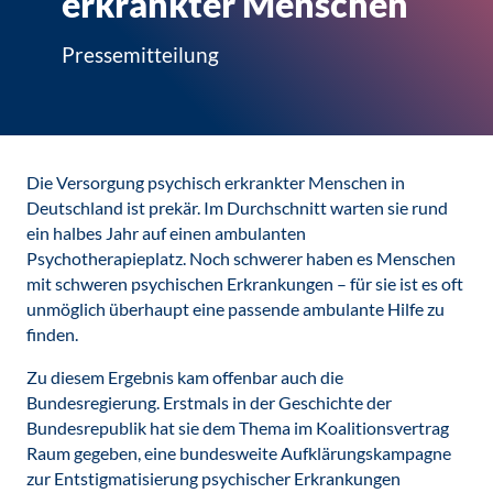
erkrankter Menschen
Pressemitteilung
Die Versorgung psychisch erkrankter Menschen in
Deutschland ist prekär. Im Durchschnitt warten sie rund
ein halbes Jahr auf einen ambulanten
Psychotherapieplatz. Noch schwerer haben es Menschen
mit schweren psychischen Erkrankungen – für sie ist es oft
unmöglich überhaupt eine passende ambulante Hilfe zu
finden.
Zu diesem Ergebnis kam offenbar auch die
Bundesregierung. Erstmals in der Geschichte der
Bundesrepublik hat sie dem Thema im Koalitionsvertrag
Raum gegeben, eine bundesweite Aufklärungskampagne
zur Entstigmatisierung psychischer Erkrankungen