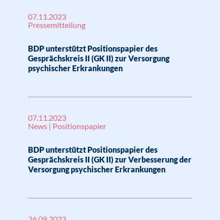
07.11.2023
Pressemitteilung
BDP unterstützt Positionspapier des
Gesprächskreis II (GK II) zur Versorgung
psychischer Erkrankungen
07.11.2023
News | Positionspapier
BDP unterstützt Positionspapier des
Gesprächskreis II (GK II) zur Verbesserung der
Versorgung psychischer Erkrankungen
26.09.2023