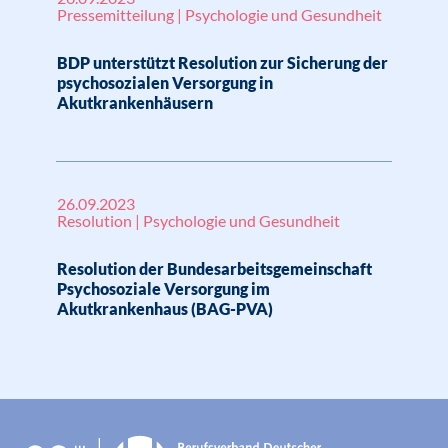
Pressemitteilung | Psychologie und Gesundheit
BDP unterstützt Resolution zur Sicherung der
psychosozialen Versorgung in
Akutkrankenhäusern
26.09.2023
Resolution | Psychologie und Gesundheit
Resolution der Bundesarbeitsgemeinschaft
Psychosoziale Versorgung im
Akutkrankenhaus (BAG-PVA)