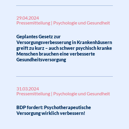
29.04.2024
Pressemitteilung | Psychologie und Gesundheit
Geplantes Gesetz zur
Versorgungsverbesserung in Krankenhäusern
greift zu kurz – auch schwer psychisch kranke
Menschen brauchen eine verbesserte
Gesundheitsversorgung
31.03.2024
Pressemitteilung | Psychologie und Gesundheit
BDP fordert: Psychotherapeutische
Versorgung wirklich verbessern!