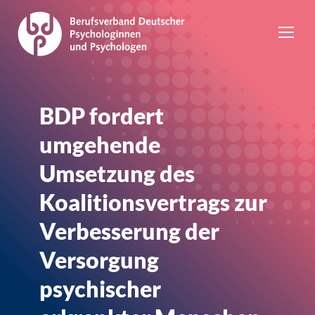
BDP fordert
umgehende
Umsetzung des
Koalitionsvertrags zur
Verbesserung der
Versorgung
psychischer