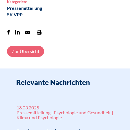
Kategorien:
Pressemitteilung
SK VPP
Zur Übersicht
Relevante Nachrichten
18.03.2025
Pressemitteilung | Psychologie und Gesundheit |
Klima und Psychologie