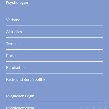
Psychologen
Verband
Aktuelles
Termine
Presse
Berufsethik
Fach- und Berufspolitik
Mitglieder-Login
Mitgliederportal