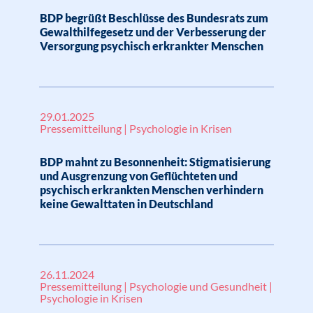
BDP begrüßt Beschlüsse des Bundesrats zum
Gewalthilfegesetz und der Verbesserung der
Versorgung psychisch erkrankter Menschen
29.01.2025
Pressemitteilung | Psychologie in Krisen
BDP mahnt zu Besonnenheit: Stigmatisierung
und Ausgrenzung von Geflüchteten und
psychisch erkrankten Menschen verhindern
keine Gewalttaten in Deutschland
26.11.2024
Pressemitteilung | Psychologie und Gesundheit |
Psychologie in Krisen