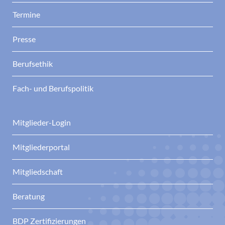
Termine
Presse
Berufsethik
Fach- und Berufspolitik
Mitglieder-Login
Mitgliederportal
Mitgliedschaft
Beratung
BDP Zertifizierungen