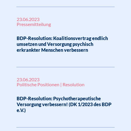
23.06.2023
Pressemitteilung
BDP-Resolution: Koalitionsvertrag endlich
umsetzen und Versorgung psychisch
erkrankter Menschen verbessern
23.06.2023
Politische Positionen | Resolution
BDP-Resolution: Psychotherapeutische
Versorgung verbessern! (DK 1/2023 des BDP
e.V.)