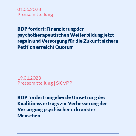
01.06.2023
Pressemitteilung
BDP fordert: Finanzierung der
psychotherapeutischen Weiterbildung jetzt
regeln und Versorgung für die Zukunft sichern
Petition erreicht Quorum
19.01.2023
Pressemitteilung | SK VPP
BDP fordert umgehende Umsetzung des
Koalitionsvertrags zur Verbesserung der
Versorgung psychischer erkrankter
Menschen