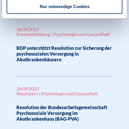
Versorgung psychischer Erkrankungen
Nur notwendige Cookies
26.09.2023
Pressemitteilung | Psychologie und Gesundheit
BDP unterstützt Resolution zur Sicherung der
psychosozialen Versorgung in
Akutkrankenhäusern
26.09.2023
Resolution | Psychologie und Gesundheit
Resolution der Bundesarbeitsgemeinschaft
Psychosoziale Versorgung im
Akutkrankenhaus (BAG-PVA)