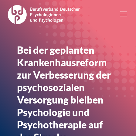
Bei der geplanten
Krankenhausreform
zur Verbesserung der
psychosozialen
Versorgung bleiben
Psychologie und
Psychotherapie auf