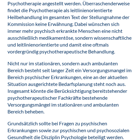
Psychotherapie angestellt werden. Überraschenderweise
findet die Psychotherapie als leitlinienorientierte
Heilbehandlung im gesamten Text der Stellungnahme der
Kommission keine Erwähnung. Dabei wünschen sich
immer mehr psychisch erkrankte Menschen eine nicht
ausschließlich medikamentöse, sondern wissenschaftliche
und leitlinienorientierte und damit eine oftmals
vordergründig psychotherapeutische Behandlung.
Nicht nur im stationären, sondern auch ambulanten
Bereich besteht seit langer Zeit ein Versorgungsmangel im
Bereich psychischer Erkrankungen, eine an der aktuellen
Situation ausgerichtete Bedarfsplanung steht noch aus.
Insgesamt könnte die Berücksichtigung bereitstehender
psychotherapeutischer Fachkräfte bestehende
Versorgungsmängel im stationären und ambulanten
Bereich beheben.
Grundsätzlich sollte bei Fragen zu psychischen
Erkrankungen sowie zur psychischen und psychosozialen
Gesundheit die Disziplin Psychologie beteiligt werden.