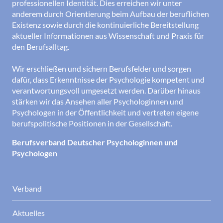
professionellen Identität. Dies erreichen wir unter
anderem durch Orientierung beim Aufbau der beruflichen
Existenz sowie durch die kontinuierliche Bereitstellung
aktueller Informationen aus Wissenschaft und Praxis für
den Berufsalltag.
Wir erschließen und sichern Berufsfelder und sorgen
dafür, dass Erkenntnisse der Psychologie kompetent und
verantwortungsvoll umgesetzt werden. Darüber hinaus
stärken wir das Ansehen aller Psychologinnen und
Psychologen in der Öffentlichkeit und vertreten eigene
berufspolitische Positionen in der Gesellschaft.
Berufsverband Deutscher Psychologinnen und
Psychologen
Verband
Aktuelles