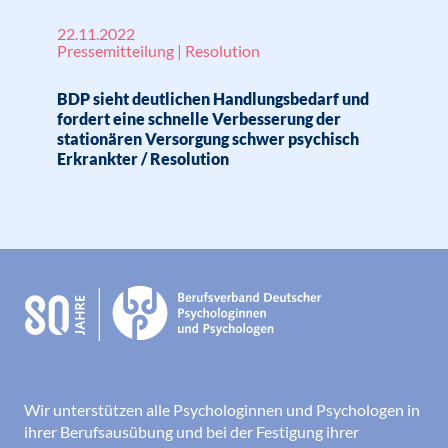
22.11.2022
Pressemitteilung | Resolution
BDP sieht deutlichen Handlungsbedarf und
fordert eine schnelle Verbesserung der
stationären Versorgung schwer psychisch
Erkrankter / Resolution
Wir unterstützen alle Psychologinnen und Psychologen in
ihrer Berufsausübung und bei der Festigung ihrer