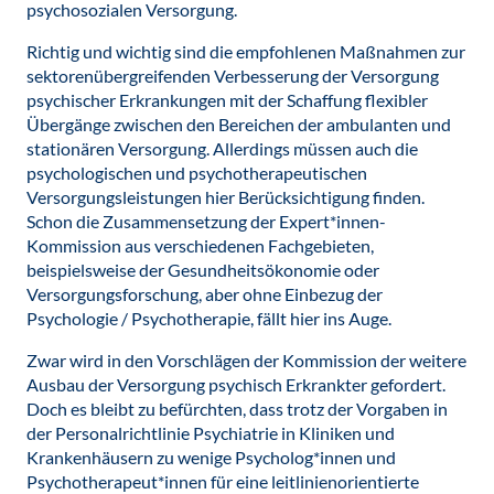
psychosozialen Versorgung.
Richtig und wichtig sind die empfohlenen Maßnahmen zur
sektorenübergreifenden Verbesserung der Versorgung
psychischer Erkrankungen mit der Schaffung flexibler
Übergänge zwischen den Bereichen der ambulanten und
stationären Versorgung. Allerdings müssen auch die
psychologischen und psychotherapeutischen
Versorgungsleistungen hier Berücksichtigung finden.
Schon die Zusammensetzung der Expert*innen-
Kommission aus verschiedenen Fachgebieten,
beispielsweise der Gesundheitsökonomie oder
Versorgungsforschung, aber ohne Einbezug der
Psychologie / Psychotherapie, fällt hier ins Auge.
Zwar wird in den Vorschlägen der Kommission der weitere
Ausbau der Versorgung psychisch Erkrankter gefordert.
Doch es bleibt zu befürchten, dass trotz der Vorgaben in
der Personalrichtlinie Psychiatrie in Kliniken und
Krankenhäusern zu wenige Psycholog*innen und
Psychotherapeut*innen für eine leitlinienorientierte