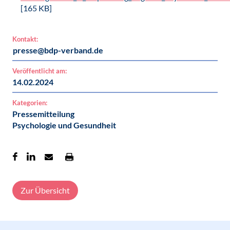
[165 KB]
Kontakt:
presse@bdp-verband.de
Veröffentlicht am:
14.02.2024
Kategorien:
Pressemitteilung
Psychologie und Gesundheit
Zur Übersicht