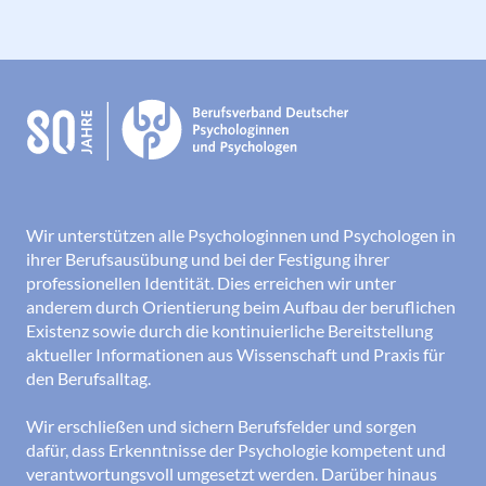
Wir unterstützen alle Psychologinnen und Psychologen in
ihrer Berufsausübung und bei der Festigung ihrer
professionellen Identität. Dies erreichen wir unter
anderem durch Orientierung beim Aufbau der beruflichen
Existenz sowie durch die kontinuierliche Bereitstellung
aktueller Informationen aus Wissenschaft und Praxis für
den Berufsalltag.
Wir erschließen und sichern Berufsfelder und sorgen
dafür, dass Erkenntnisse der Psychologie kompetent und
verantwortungsvoll umgesetzt werden. Darüber hinaus