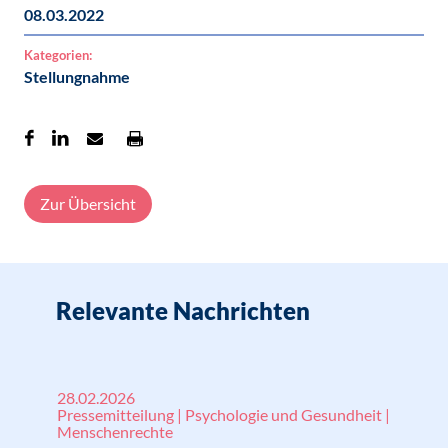
08.03.2022
Kategorien:
Stellungnahme
Zur Übersicht
Relevante Nachrichten
28.02.2026
Pressemitteilung | Psychologie und Gesundheit |
Menschenrechte