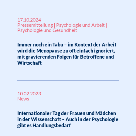
17.10.2024
Pressemitteilung | Psychologie und Arbeit |
Psychologie und Gesundheit
Immer noch ein Tabu – im Kontext der Arbeit
wird die Menopause zu oft einfach ignoriert,
mit gravierenden Folgen für Betroffene und
Wirtschaft
10.02.2023
News
Internationaler Tag der Frauen und Mädchen
in der Wissenschaft – Auch in der Psychologie
gibt es Handlungsbedarf