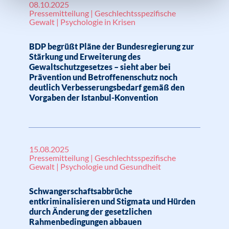
08.10.2025
Pressemitteilung | Geschlechtsspezifische
Gewalt | Psychologie in Krisen
BDP begrüßt Pläne der Bundesregierung zur
Stärkung und Erweiterung des
Gewaltschutzgesetzes – sieht aber bei
Prävention und Betroffenenschutz noch
deutlich Verbesserungsbedarf gemäß den
Vorgaben der Istanbul-Konvention
15.08.2025
Pressemitteilung | Geschlechtsspezifische
Gewalt | Psychologie und Gesundheit
Schwangerschaftsabbrüche
entkriminalisieren und Stigmata und Hürden
durch Änderung der gesetzlichen
Rahmenbedingungen abbauen