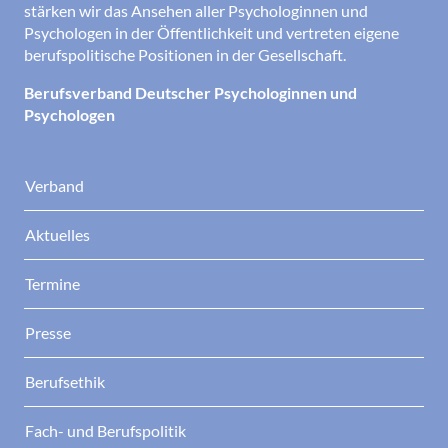
stärken wir das Ansehen aller Psychologinnen und
Psychologen in der Öffentlichkeit und vertreten eigene
berufspolitische Positionen in der Gesellschaft.
Berufsverband Deutscher Psychologinnen und
Psychologen
Verband
Aktuelles
Termine
Presse
Berufsethik
Fach- und Berufspolitik