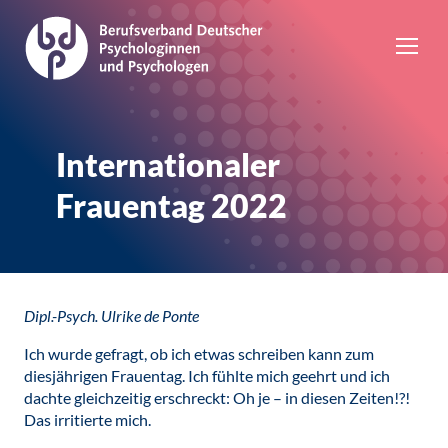
Internationaler
Frauentag 2022
Dipl.-Psych. Ulrike de Ponte
Ich wurde gefragt, ob ich etwas schreiben kann zum
diesjährigen Frauentag. Ich fühlte mich geehrt und ich
dachte gleichzeitig erschreckt: Oh je – in diesen Zeiten!?!
Das irritierte mich.