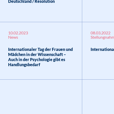
Deutschland / Resolution
10.02.2023
08.03.2022
News
Stellungnah
Internationaler Tag der Frauen und
Internationa
Mädchen in der Wissenschaft –
Auch in der Psychologie gibt es
Handlungsbedarf