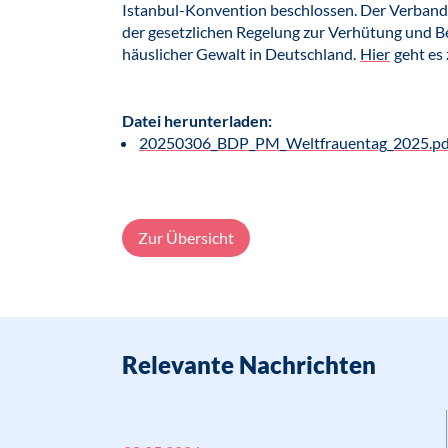
Istanbul-Konvention beschlossen. Der Verband 
der gesetzlichen Regelung zur Verhütung und
häuslicher Gewalt in Deutschland.
Hier
geht es 
Datei herunterladen:
20250306_BDP_PM_Weltfrauentag_2025.p
Zur Übersicht
Relevante Nachrichten