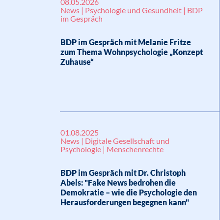
08.05.2026
News | Psychologie und Gesundheit | BDP
im Gespräch
BDP im Gespräch mit Melanie Fritze
zum Thema Wohnpsychologie „Konzept
Zuhause“
01.08.2025
News | Digitale Gesellschaft und
Psychologie | Menschenrechte
BDP im Gespräch mit Dr. Christoph
Abels: "Fake News bedrohen die
Demokratie – wie die Psychologie den
Herausforderungen begegnen kann"