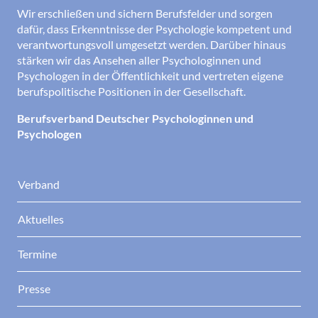
Wir erschließen und sichern Berufsfelder und sorgen
dafür, dass Erkenntnisse der Psychologie kompetent und
verantwortungsvoll umgesetzt werden. Darüber hinaus
stärken wir das Ansehen aller Psychologinnen und
Psychologen in der Öffentlichkeit und vertreten eigene
berufspolitische Positionen in der Gesellschaft.
Berufsverband Deutscher Psychologinnen und
Psychologen
Verband
Aktuelles
Termine
Presse