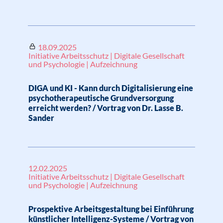
18.09.2025
Initiative Arbeitsschutz | Digitale Gesellschaft
und Psychologie | Aufzeichnung
DIGA und KI - Kann durch Digitalisierung eine
psychotherapeutische Grundversorgung
erreicht werden? / Vortrag von Dr. Lasse B.
Sander
12.02.2025
Initiative Arbeitsschutz | Digitale Gesellschaft
und Psychologie | Aufzeichnung
Prospektive Arbeitsgestaltung bei Einführung
künstlicher Intelligenz-Systeme / Vortrag von