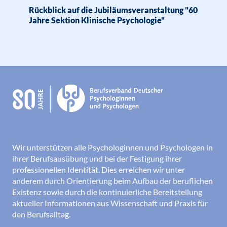
Rückblick auf die Jubiläumsveranstaltung "60
Jahre Sektion Klinische Psychologie"
Wir unterstützen alle Psychologinnen und Psychologen in
ihrer Berufsausübung und bei der Festigung ihrer
professionellen Identität. Dies erreichen wir unter
anderem durch Orientierung beim Aufbau der beruflichen
Existenz sowie durch die kontinuierliche Bereitstellung
aktueller Informationen aus Wissenschaft und Praxis für
den Berufsalltag.