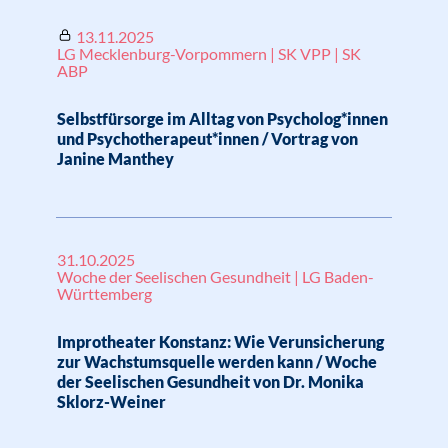
13.11.2025
LG Mecklenburg-Vorpommern | SK VPP | SK
ABP
Selbstfürsorge im Alltag von Psycholog*innen
und Psychotherapeut*innen / Vortrag von
Janine Manthey
31.10.2025
Woche der Seelischen Gesundheit | LG Baden-
Württemberg
Improtheater Konstanz: Wie Verunsicherung
zur Wachstumsquelle werden kann / Woche
der Seelischen Gesundheit von Dr. Monika
Sklorz-Weiner