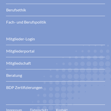
Berufsethik
Fach- und Berufspolitik
Mitglieder-Login
Mitgliederportal
Mitgliedschaft
Beratung
BDP Zertifizierungen
Impressum
Datenschutz
Kontakt