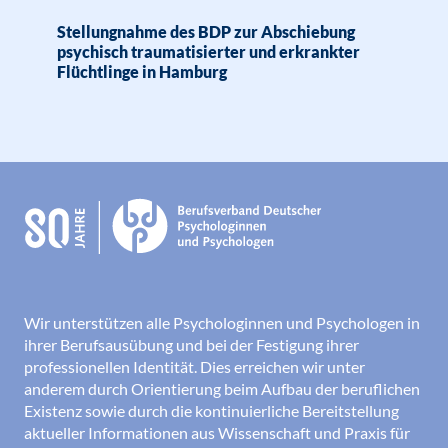
Stellungnahme des BDP zur Abschiebung
psychisch traumatisierter und erkrankter
Flüchtlinge in Hamburg
Wir unterstützen alle Psychologinnen und Psychologen in
ihrer Berufsausübung und bei der Festigung ihrer
professionellen Identität. Dies erreichen wir unter
anderem durch Orientierung beim Aufbau der beruflichen
Existenz sowie durch die kontinuierliche Bereitstellung
aktueller Informationen aus Wissenschaft und Praxis für