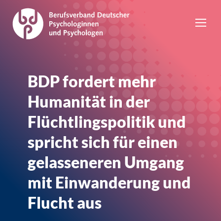
BDP fordert mehr
Humanität in der
Flüchtlingspolitik und
spricht sich für einen
gelasseneren Umgang
mit Einwanderung und
Flucht aus