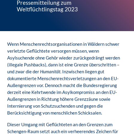
Pressemitteilung zum
Weltflüchtlingstag 2023
Wenn Menschenrechtsorganisationen in Wäldern schwer
verletzte Geflüchtete versorgen müssen, wenn
Asylsuchende ohne Gehör wieder zurückgedrängt werden
(illegale Pushbacks), dann ist eine Grenze überschritten –
und zwar die der
Humanität
. Inzwischen liegen gut
dokumentierte Menschenrechtsverletzungen an den EU-
Außengrenzen vor. Dennoch macht die Bundesregierung
derzeit eine Kehrtwende im Asylkompromiss an den EU-
Außengrenzen in Richtung höhere Grenzzäune sowie
Internierung von Schutzsuchenden und gegen die
Berücksichtigung von menschlichen Schicksalen.
Dieser Umgang mit Geflüchteten an den Grenzen zum
Schengen-Raum setzt auch ein verheerendes Zeichen für