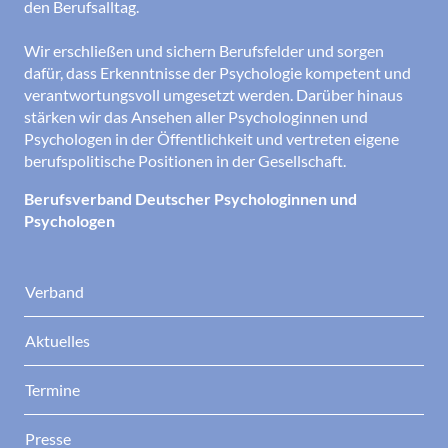
den Berufsalltag.
Wir erschließen und sichern Berufsfelder und sorgen
dafür, dass Erkenntnisse der Psychologie kompetent und
verantwortungsvoll umgesetzt werden. Darüber hinaus
stärken wir das Ansehen aller Psychologinnen und
Psychologen in der Öffentlichkeit und vertreten eigene
berufspolitische Positionen in der Gesellschaft.
Berufsverband Deutscher Psychologinnen und
Psychologen
Verband
Aktuelles
Termine
Presse