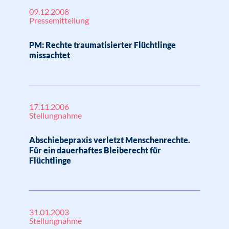
09.12.2008
Pressemitteilung
PM: Rechte traumatisierter Flüchtlinge
missachtet
17.11.2006
Stellungnahme
Abschiebepraxis verletzt Menschenrechte.
Für ein dauerhaftes Bleiberecht für
Flüchtlinge
31.01.2003
Stellungnahme