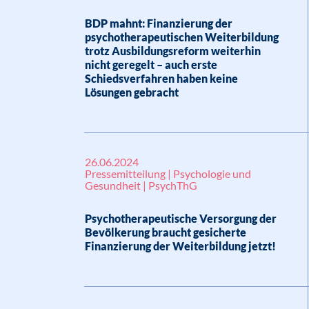
BDP mahnt: Finanzierung der
psychotherapeutischen Weiterbildung
trotz Ausbildungsreform weiterhin
nicht geregelt – auch erste
Schiedsverfahren haben keine
Lösungen gebracht
26.06.2024
Pressemitteilung | Psychologie und
Gesundheit | PsychThG
Psychotherapeutische Versorgung der
Bevölkerung braucht gesicherte
Finanzierung der Weiterbildung jetzt!