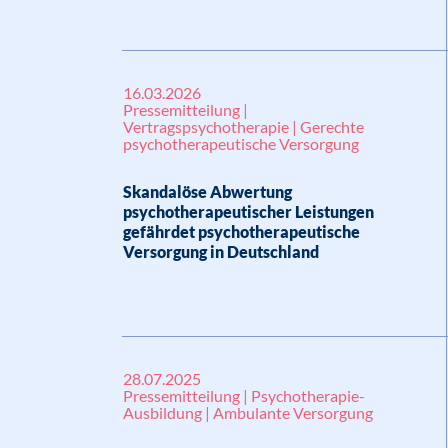
16.03.2026
Pressemitteilung |
Vertragspsychotherapie | Gerechte
psychotherapeutische Versorgung
Skandalöse Abwertung
psychotherapeutischer Leistungen
gefährdet psychotherapeutische
Versorgung in Deutschland
28.07.2025
Pressemitteilung | Psychotherapie-
Ausbildung | Ambulante Versorgung