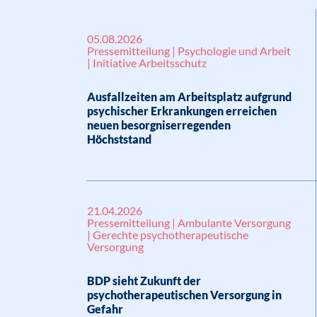
05.08.2026
Pressemitteilung | Psychologie und Arbeit
| Initiative Arbeitsschutz
Ausfallzeiten am Arbeitsplatz aufgrund
psychischer Erkrankungen erreichen
neuen besorgniserregenden
Höchststand
21.04.2026
Pressemitteilung | Ambulante Versorgung
| Gerechte psychotherapeutische
Versorgung
BDP sieht Zukunft der
psychotherapeutischen Versorgung in
Gefahr