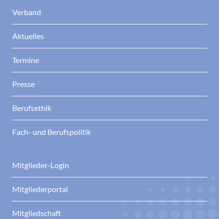
Verband
Aktuelles
Termine
Presse
Berufsethik
Fach- und Berufspolitik
Mitglieder-Login
Mitgliederportal
Mitgliedschaft