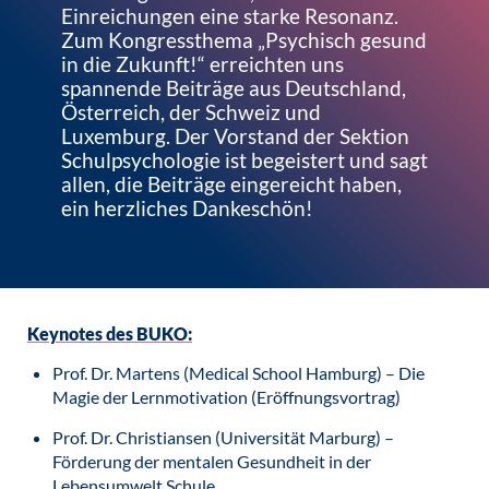
Einreichungen eine starke Resonanz.
Zum Kongressthema „Psychisch gesund
in die Zukunft!“ erreichten uns
spannende Beiträge aus Deutschland,
Österreich, der Schweiz und
Luxemburg. Der Vorstand der Sektion
Schulpsychologie ist begeistert und sagt
allen, die Beiträge eingereicht haben,
ein herzliches Dankeschön!
Keynotes des BUKO:
Prof. Dr. Martens (Medical School Hamburg) – Die
Magie der Lernmotivation (Eröffnungsvortrag)
Prof. Dr. Christiansen (Universität Marburg) –
Förderung der mentalen Gesundheit in der
Lebensumwelt Schule