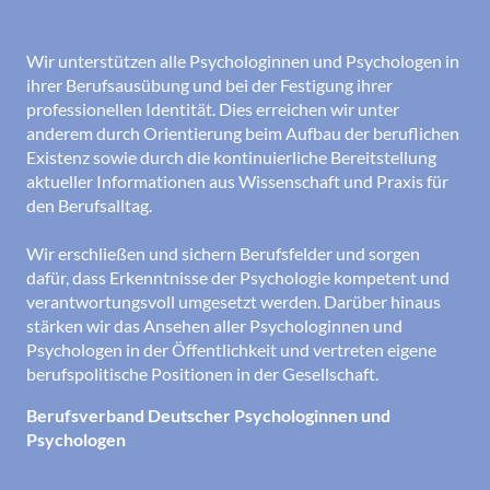
Wir unterstützen alle Psychologinnen und Psychologen in
ihrer Berufsausübung und bei der Festigung ihrer
professionellen Identität. Dies erreichen wir unter
anderem durch Orientierung beim Aufbau der beruflichen
Existenz sowie durch die kontinuierliche Bereitstellung
aktueller Informationen aus Wissenschaft und Praxis für
den Berufsalltag.
Wir erschließen und sichern Berufsfelder und sorgen
dafür, dass Erkenntnisse der Psychologie kompetent und
verantwortungsvoll umgesetzt werden. Darüber hinaus
stärken wir das Ansehen aller Psychologinnen und
Psychologen in der Öffentlichkeit und vertreten eigene
berufspolitische Positionen in der Gesellschaft.
Berufsverband Deutscher Psychologinnen und
Psychologen