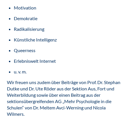
Motivation
Demokratie
Radikalisierung
Künstliche Intelligenz
Queerness
Erlebniswelt Internet
u. v. m.
Wir freuen uns zudem über Beiträge von Prof. Dr. Stephan
Dutke und Dr. Ute Röder aus der Sektion Aus, Fort und
Weiterbildung sowie über einen Beitrag aus der
sektionsübergreifenden AG „Mehr Psychologie in die
Schulen“ von Dr. Meltem Avci-Werning und Nicola
Wilmers.