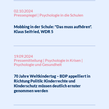
02.10.2024
Pressespiegel | Psychologie in die Schulen
Mobbing in der Schule: "Das muss aufhören".
Klaus Seifried, WDR 5
19.09.2024
Pressemitteilung | Psychologie in Krisen |
Psychologie und Gesundheit
70 Jahre Weltkindertag – BDP appelliert in
Richtung Politik: Kinderrechte und
Kinderschutz müssen deutlich ernster
genommen werden