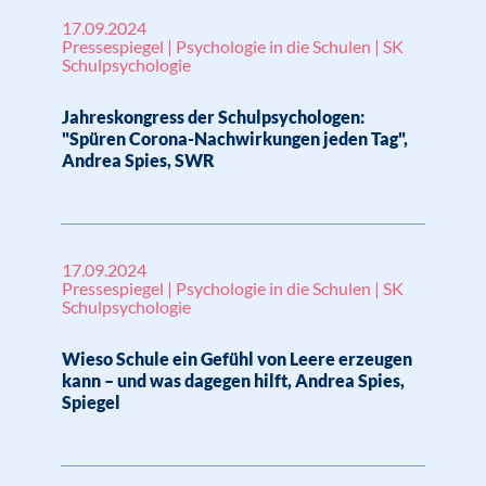
17.09.2024
Pressespiegel | Psychologie in die Schulen | SK
Schulpsychologie
Jahreskongress der Schulpsychologen:
"Spüren Corona-Nachwirkungen jeden Tag",
Andrea Spies, SWR
17.09.2024
Pressespiegel | Psychologie in die Schulen | SK
Schulpsychologie
Wieso Schule ein Gefühl von Leere erzeugen
kann – und was dagegen hilft, Andrea Spies,
Spiegel