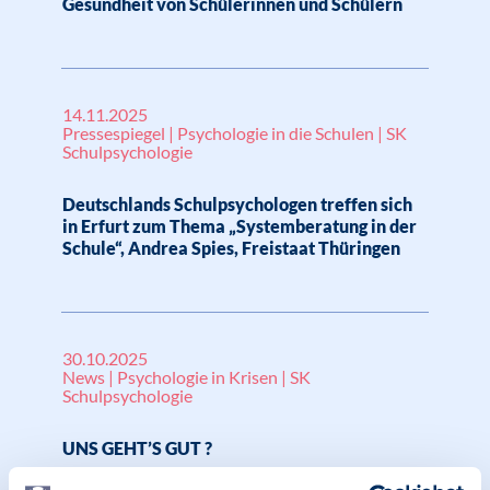
Gesundheit von Schülerinnen und Schülern
14.11.2025
Pressespiegel | Psychologie in die Schulen | SK
Schulpsychologie
Deutschlands Schulpsychologen treffen sich
in Erfurt zum Thema „Systemberatung in der
Schule“, Andrea Spies, Freistaat Thüringen
30.10.2025
News | Psychologie in Krisen | SK
Schulpsychologie
UNS GEHT’S GUT ?