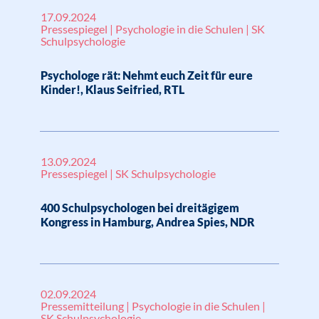
17.09.2024
Pressespiegel | Psychologie in die Schulen | SK
Schulpsychologie
Psychologe rät: Nehmt euch Zeit für eure
Kinder!, Klaus Seifried, RTL
13.09.2024
Pressespiegel | SK Schulpsychologie
400 Schulpsychologen bei dreitägigem
Kongress in Hamburg, Andrea Spies, NDR
02.09.2024
Pressemitteilung | Psychologie in die Schulen |
SK Schulpsychologie