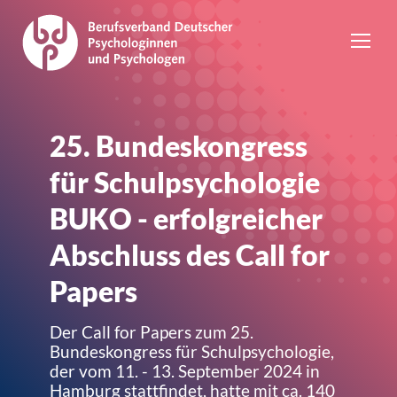
25. Bundeskongress
für Schulpsychologie
BUKO - erfolgreicher
Abschluss des Call for
Papers
Der Call for Papers zum 25.
Bundeskongress für Schulpsychologie,
der vom 11. - 13. September 2024 in
Hamburg stattfindet, hatte mit ca. 140