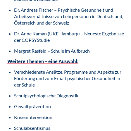
Dr. Andreas Fischer – Psychische Gesundheit und
Arbeitsverhältnisse von Lehrpersonen in Deutschland,
Österreich und der Schweiz
Dr. Anne Kaman (UKE Hamburg) – Neueste Ergebnisse
der COPSYStudie
Margret Rasfeld – Schule im Aufbruch
Weitere Themen – eine Auswahl:
Verschiedenste Ansätze, Programme und Aspekte zur
Förderung und zum Erhalt psychischer Gesundheit in
der Schule
Schulpsychologische Diagnostik
Gewaltprävention
Krisenintervention
Schulabsentismus