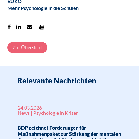
BUKO
Mehr Psychologie in die Schulen
Zur Übersicht
Relevante Nachrichten
24.03.2026
News | Psychologie in Krisen
BDP zeichnet Forderungen für
Maßnahmenpaket zur Stärkung der mentalen