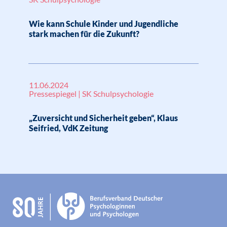
Wie kann Schule Kinder und Jugendliche
stark machen für die Zukunft?
11.06.2024
Pressespiegel | SK Schulpsychologie
„Zuversicht und Sicherheit geben“, Klaus
Seifried, VdK Zeitung