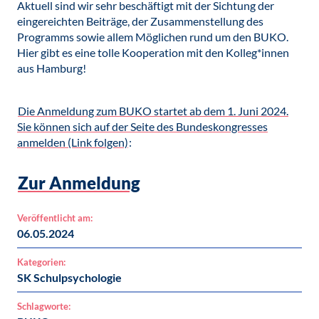
Aktuell sind wir sehr beschäftigt mit der Sichtung der
eingereichten Beiträge, der Zusammenstellung des
Programms sowie allem Möglichen rund um den BUKO.
Hier gibt es eine tolle Kooperation mit den Kolleg*innen
aus Hamburg!
Die Anmeldung zum BUKO startet ab dem 1. Juni 2024.
Sie können sich auf der Seite des Bundeskongresses
anmelden (Link folgen)
:
Zur Anmeldung
Veröffentlicht am:
06.05.2024
Kategorien:
SK Schulpsychologie
Schlagworte: