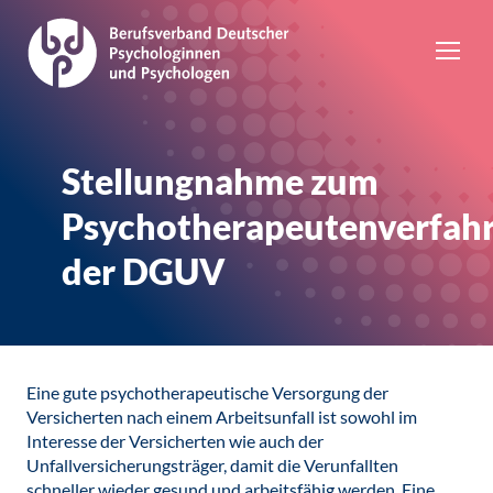
Stellungnahme zum
Psychotherapeutenverfah
der DGUV
Eine gute psychotherapeutische Versorgung der
Versicherten nach einem Arbeitsunfall ist sowohl im
Interesse der Versicherten wie auch der
Unfallversicherungsträger, damit die Verunfallten
schneller wieder gesund und arbeitsfähig werden. Eine