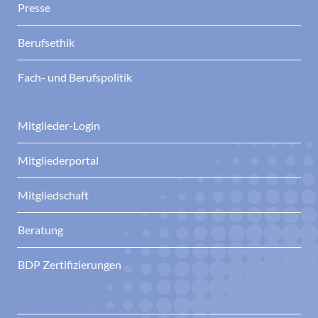
Presse
Berufsethik
Fach- und Berufspolitik
Mitglieder-Login
Mitgliederportal
Mitgliedschaft
Beratung
BDP Zertifizierungen