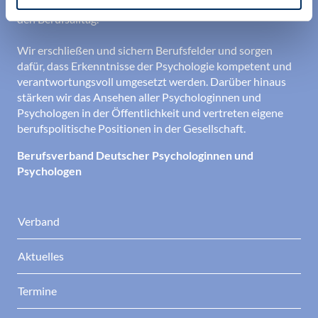
aktueller Informationen aus Wissenschaft und Praxis für
den Berufsalltag.
Wir erschließen und sichern Berufsfelder und sorgen
dafür, dass Erkenntnisse der Psychologie kompetent und
verantwortungsvoll umgesetzt werden. Darüber hinaus
stärken wir das Ansehen aller Psychologinnen und
Psychologen in der Öffentlichkeit und vertreten eigene
berufspolitische Positionen in der Gesellschaft.
Berufsverband Deutscher Psychologinnen und
Psychologen
Verband
Aktuelles
Termine