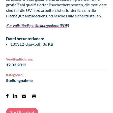
große Zahl qualifizierter Psychotherapeuten, die motiviert
sind für die UVTs zu arbeiten, ist erforderlich, um die
Fläche gut abzudecken und rasche Hilfe sicherzustellen.
Zur vollständigen Stellungnahme (PDF)
Datei herunterladen:
130312_dguv.pdf
[36 KB]
Veröffentlicht am:
12.03.2013
Kategorien:
Stellungnahme
Zur Übersicht