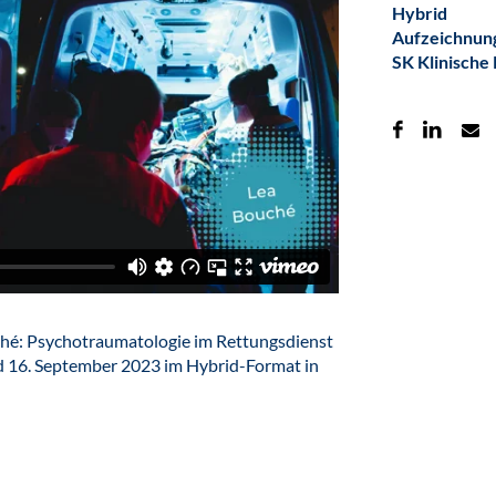
Hybrid
Aufzeichnun
SK Klinische
ché: Psychotraumatologie im Rettungsdienst
nd 16. September 2023 im Hybrid-Format in