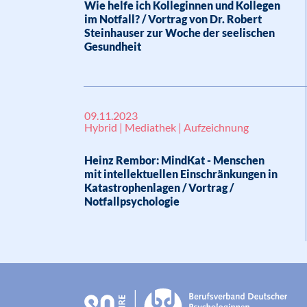
Wie helfe ich Kolleginnen und Kollegen
im Notfall? / Vortrag von Dr. Robert
Steinhauser zur Woche der seelischen
Gesundheit
09.11.2023
Hybrid | Mediathek | Aufzeichnung
Heinz Rembor: MindKat - Menschen
mit intellektuellen Einschränkungen in
Katastrophenlagen / Vortrag /
Notfallpsychologie