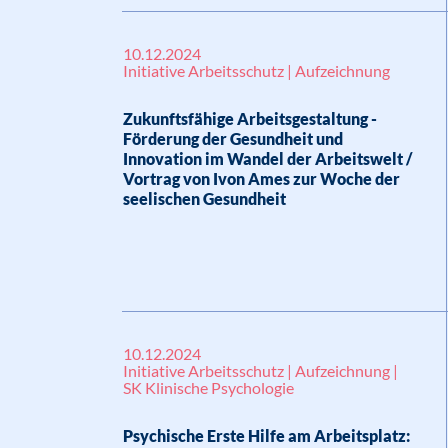
10.12.2024
Initiative Arbeitsschutz | Aufzeichnung
Zukunftsfähige Arbeitsgestaltung -
Förderung der Gesundheit und
Innovation im Wandel der Arbeitswelt /
Vortrag von Ivon Ames zur Woche der
seelischen Gesundheit
10.12.2024
Initiative Arbeitsschutz | Aufzeichnung |
SK Klinische Psychologie
Psychische Erste Hilfe am Arbeitsplatz: