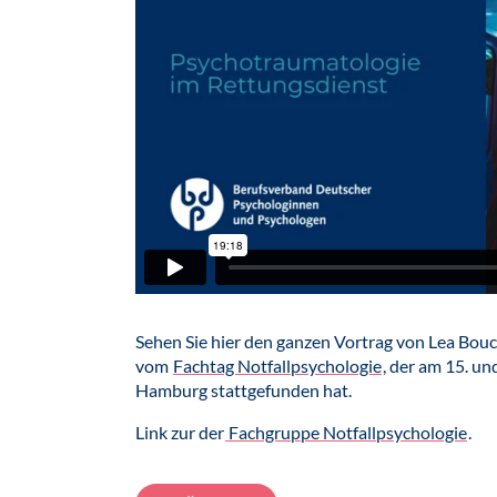
Sehen Sie hier den ganzen Vortrag von Lea Bou
vom
Fachtag Notfallpsychologie
, der am 15. u
Hamburg stattgefunden hat.
Link zur der
Fachgruppe Notfallpsychologie
.