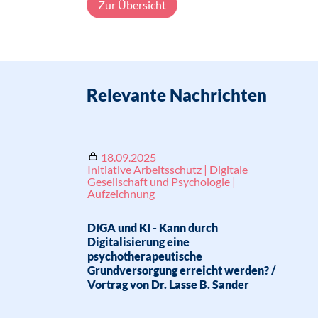
Zur Übersicht
Relevante Nachrichten
18.09.2025
Initiative Arbeitsschutz | Digitale
Gesellschaft und Psychologie |
Aufzeichnung
DIGA und KI - Kann durch
Digitalisierung eine
psychotherapeutische
Grundversorgung erreicht werden? /
Vortrag von Dr. Lasse B. Sander