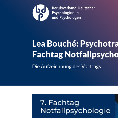
Lea Bouché: Psychotra
Fachtag Notfallpsycho
Die Aufzeichnung des Vortrags