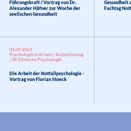
Führungskraft / Vortrag von Dr.
Gesundheit a
Alexander Häfner zur Woche der
Fachtag Not
seelischen Gesundheit
01.09.2023
Psychologie in Krisen | Aufzeichnung
| SK Klinische Psychologie
Die Arbeit der Notfallpsychologie -
Vortrag von Florian Stoeck