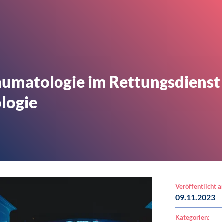
umatologie im Rettungsdienst 
logie
Veröffentlicht 
09.11.2023
Kategorien: