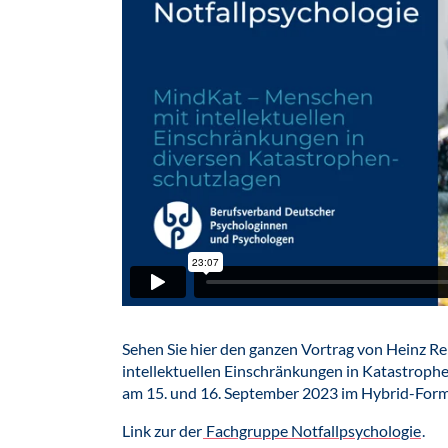
Sehen Sie hier den ganzen Vortrag von Heinz 
intellektuellen Einschränkungen in Katastrop
am 15. und 16. September 2023 im Hybrid-Form
Link zur der
Fachgruppe Notfallpsychologie
.