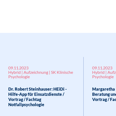
09.11.2023
09.11.2023
Hybrid | Aufzeichnung | SK Klinische
Hybrid | Aufz
Psychologie
Psychologie
Dr. Robert Steinhauser: HEiDi -
Margaretha 
Hilfe-App für Einsatzdienste /
Beratung un
Vortrag / Fachtag
Vortrag / Fa
Notfallpsychologie