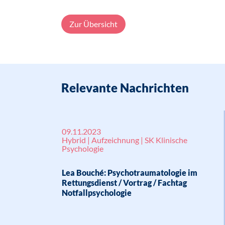
Zur Übersicht
Relevante Nachrichten
09.11.2023
Hybrid | Aufzeichnung | SK Klinische
Psychologie
Lea Bouché: Psychotraumatologie im
Rettungsdienst / Vortrag / Fachtag
Notfallpsychologie