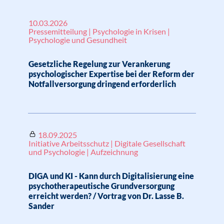
10.03.2026
Pressemitteilung | Psychologie in Krisen |
Psychologie und Gesundheit
Gesetzliche Regelung zur Verankerung
psychologischer Expertise bei der Reform der
Notfallversorgung dringend erforderlich
18.09.2025
Initiative Arbeitsschutz | Digitale Gesellschaft
und Psychologie | Aufzeichnung
DIGA und KI - Kann durch Digitalisierung eine
psychotherapeutische Grundversorgung
erreicht werden? / Vortrag von Dr. Lasse B.
Sander