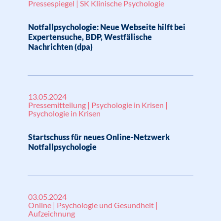
Pressespiegel | SK Klinische Psychologie
Notfallpsychologie: Neue Webseite hilft bei
Expertensuche, BDP, Westfälische
Nachrichten (dpa)
13.05.2024
Pressemitteilung | Psychologie in Krisen |
Psychologie in Krisen
Startschuss für neues Online-Netzwerk
Notfallpsychologie
03.05.2024
Online | Psychologie und Gesundheit |
Aufzeichnung