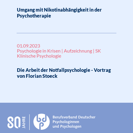
Umgang mit Nikotinabhängigkeit in der
Psychotherapie
01.09.2023
Psychologie in Krisen | Aufzeichnung | SK
Klinische Psychologie
Die Arbeit der Notfallpsychologie - Vortrag
von Florian Stoeck