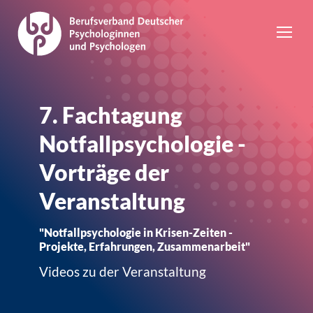
7. Fachtagung
Notfallpsychologie -
Vorträge der
Veranstaltung
"Notfallpsychologie in Krisen-Zeiten -
Projekte, Erfahrungen, Zusammenarbeit"
Videos zu der Veranstaltung