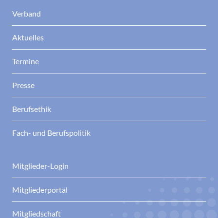
Verband
Aktuelles
Termine
Presse
Berufsethik
Fach- und Berufspolitik
Mitglieder-Login
Mitgliederportal
Mitgliedschaft