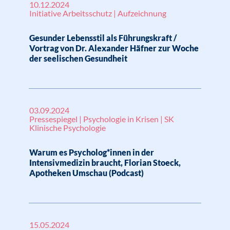
10.12.2024
Initiative Arbeitsschutz | Aufzeichnung
Gesunder Lebensstil als Führungskraft /
Vortrag von Dr. Alexander Häfner zur Woche
der seelischen Gesundheit
03.09.2024
Pressespiegel | Psychologie in Krisen | SK
Klinische Psychologie
Warum es Psycholog*innen in der
Intensivmedizin braucht, Florian Stoeck,
Apotheken Umschau (Podcast)
15.05.2024