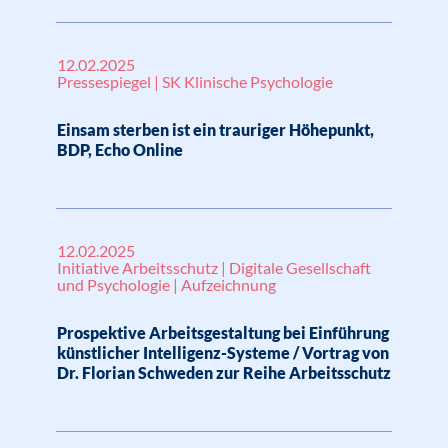
12.02.2025
Pressespiegel | SK Klinische Psychologie
Einsam sterben ist ein trauriger Höhepunkt,
BDP, Echo Online
12.02.2025
Initiative Arbeitsschutz | Digitale Gesellschaft
und Psychologie | Aufzeichnung
Prospektive Arbeitsgestaltung bei Einführung
künstlicher Intelligenz-Systeme / Vortrag von
Dr. Florian Schweden zur Reihe Arbeitsschutz