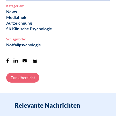
Kategorien:
News
Mediathek
Aufzeichnung
SK Klinische Psychologie
Schlagworte:
Notfallpsychologie
Zur Übersicht
Relevante Nachrichten