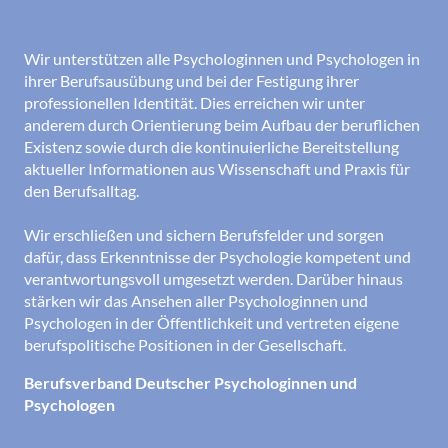
Wir unterstützen alle Psychologinnen und Psychologen in
ihrer Berufsausübung und bei der Festigung ihrer
professionellen Identität. Dies erreichen wir unter
anderem durch Orientierung beim Aufbau der beruflichen
Existenz sowie durch die kontinuierliche Bereitstellung
aktueller Informationen aus Wissenschaft und Praxis für
den Berufsalltag.
Wir erschließen und sichern Berufsfelder und sorgen
dafür, dass Erkenntnisse der Psychologie kompetent und
verantwortungsvoll umgesetzt werden. Darüber hinaus
stärken wir das Ansehen aller Psychologinnen und
Psychologen in der Öffentlichkeit und vertreten eigene
berufspolitische Positionen in der Gesellschaft.
Berufsverband Deutscher Psychologinnen und
Psychologen