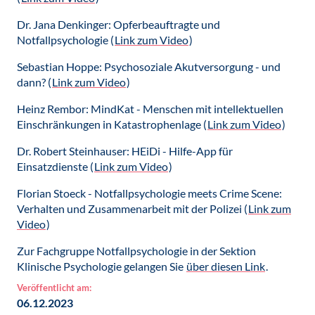
Dr. Jana Denkinger: Opferbeauftragte und
Notfallpsychologie (
Link zum Video
)
Sebastian Hoppe: Psychosoziale Akutversorgung - und
dann? (
Link zum Video
)
Heinz Rembor: MindKat - Menschen mit intellektuellen
Einschränkungen in Katastrophenlage (
Link zum Video
)
Dr. Robert Steinhauser: HEiDi - Hilfe-App für
Einsatzdienste (
Link zum Video
)
Florian Stoeck - Notfallpsychologie meets Crime Scene:
Verhalten und Zusammenarbeit mit der Polizei (
Link zum
Video
)
Zur Fachgruppe Notfallpsychologie in der Sektion
Klinische Psychologie gelangen Sie
über diesen Link
.
Veröffentlicht am:
06.12.2023