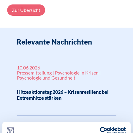
Zur Übersicht
Relevante Nachrichten
10.06.2026
Pressemitteilung | Psychologie in Krisen |
Psychologie und Gesundheit
Hitzeaktionstag 2026 – Krisenresilienz bei
Extremhitze stärken
02.06.2025
Pressemitteilung | Klima und Psychologie