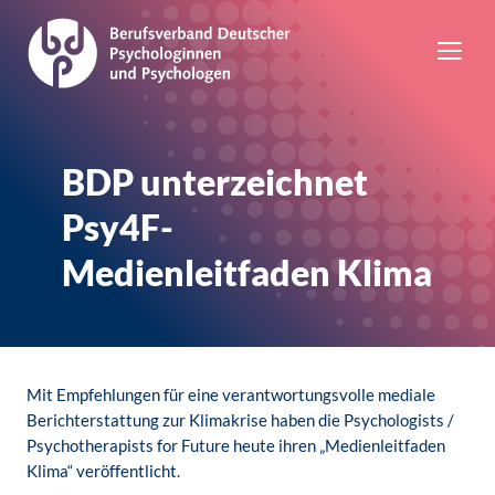
BDP unterzeichnet
Psy4F-
Medienleitfaden Klima
Mit Empfehlungen für eine verantwortungsvolle mediale
Berichterstattung zur Klimakrise haben die Psychologists /
Psychotherapists for Future heute ihren „Medienleitfaden
Klima“ veröffentlicht.