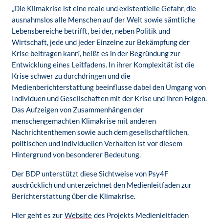
„Die Klimakrise ist eine reale und existentielle Gefahr, die
ausnahmslos alle Menschen auf der Welt sowie sämtliche
Lebensbereiche betrifft, bei der, neben Politik und
Wirtschaft, jede und jeder Einzelne zur Bekämpfung der
Krise beitragen kann“, heißt es in der Begründung zur
Entwicklung eines Leitfadens. In ihrer Komplexität ist die
Krise schwer zu durchdringen und die
Medienberichterstattung beeinflusse dabei den Umgang von
Individuen und Gesellschaften mit der Krise und ihren Folgen.
Das Aufzeigen von Zusammenhängen der
menschengemachten Klimakrise mit anderen
Nachrichtenthemen sowie auch dem gesellschaftlichen,
politischen und individuellen Verhalten ist vor diesem
Hintergrund von besonderer Bedeutung.
Der BDP unterstützt diese Sichtweise von Psy4F
ausdrücklich und unterzeichnet den Medienleitfaden zur
Berichterstattung über die Klimakrise.
Hier geht es zur
Website
des Projekts Medienleitfaden