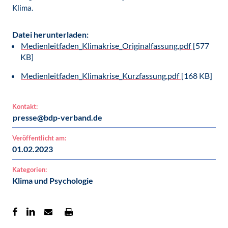
Klima.
Datei herunterladen:
Medienleitfaden_Klimakrise_Originalfassung.pdf
[577
KB]
Medienleitfaden_Klimakrise_Kurzfassung.pdf
[168 KB]
Kontakt:
presse@bdp-verband.de
Veröffentlicht am:
01.02.2023
Kategorien:
Klima und Psychologie