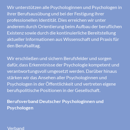
Wir unterstützen alle Psychologinnen und Psychologen in
ihrer Berufsausübung und bei der Festigung ihrer
professionellen Identität. Dies erreichen wir unter
anderem durch Orientierung beim Aufbau der beruflichen
Existenz sowie durch die kontinuierliche Bereitstellung
aktueller Informationen aus Wissenschaft und Praxis für
den Berufsalltag.
Wir erschließen und sichern Berufsfelder und sorgen
dafür, dass Erkenntnisse der Psychologie kompetent und
verantwortungsvoll umgesetzt werden. Darüber hinaus
stärken wir das Ansehen aller Psychologinnen und
Psychologen in der Öffentlichkeit und vertreten eigene
berufspolitische Positionen in der Gesellschaft.
Berufsverband Deutscher Psychologinnen und
Psychologen
Verband