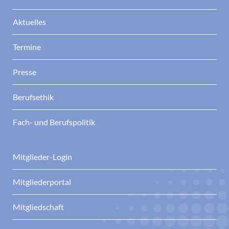
Aktuelles
Termine
Presse
Berufsethik
Fach- und Berufspolitik
Mitglieder-Login
Mitgliederportal
Mitgliedschaft