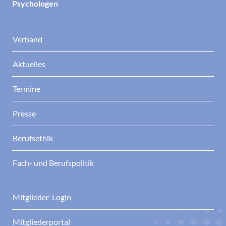
Psychologen
Verband
Aktuelles
Termine
Presse
Berufsethik
Fach- und Berufspolitik
Mitglieder-Login
Mitgliederportal