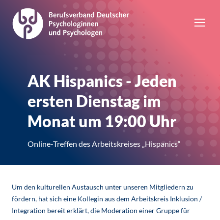
AK Hispanics - Jeden
ersten Dienstag im
Monat um 19:00 Uhr
Online-Treffen des Arbeitskreises „Hispanics“
Um den kulturellen Austausch unter unseren Mitgliedern zu
fördern, hat sich eine Kollegin aus dem Arbeitskreis Inklusion /
Integration bereit erklärt, die Moderation einer Gruppe für