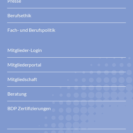
Presse
Berufsethik
Fach- und Berufspolitik
Mitglieder-Login
Mitgliederportal
Mitgliedschaft
Beratung
BDP Zertifizierungen