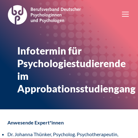
Infotermin für
Psychologiestudierende
im
Approbationsstudiengang
Anwesende Expert*innen
Dr. Johanna Thünker, Psycholog. Psychotherapeutin,