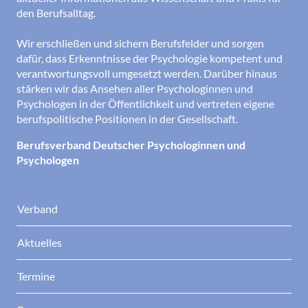
den Berufsalltag.
Wir erschließen und sichern Berufsfelder und sorgen
dafür, dass Erkenntnisse der Psychologie kompetent und
verantwortungsvoll umgesetzt werden. Darüber hinaus
stärken wir das Ansehen aller Psychologinnen und
Psychologen in der Öffentlichkeit und vertreten eigene
berufspolitische Positionen in der Gesellschaft.
Berufsverband Deutscher Psychologinnen und
Psychologen
Verband
Aktuelles
Termine