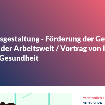
sgestaltung - Förderung der G
der Arbeitswelt / Vortrag von 
 Gesundheit
Veröffentlicht 
10.12.2024