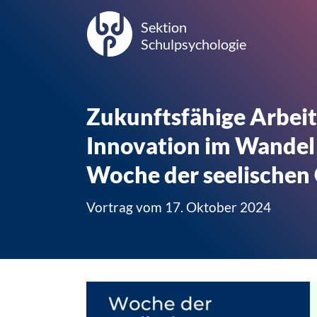
Sektion
Schulpsychologie
Zukunftsfähige Arbeit
Innovation im Wandel 
Woche der seelischen
Vortrag vom 17. Oktober 2024