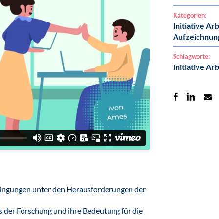
Kategorien:
Initiative Ar
Aufzeichnun
Schlagworte:
Initiative Ar
dingungen unter den Herausforderungen der
s der Forschung und ihre Bedeutung für die