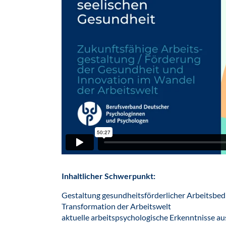
Inhaltlicher Schwerpunkt:
Gestaltung gesundheitsförderlicher Arbeitsbe
Transformation der Arbeitswelt
aktuelle arbeitspsychologische Erkenntnisse au