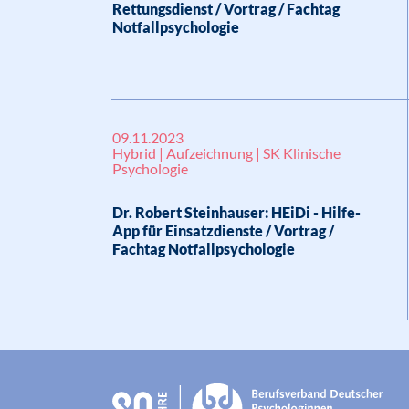
Rettungsdienst / Vortrag / Fachtag
Notfallpsychologie
09.11.2023
Hybrid | Aufzeichnung | SK Klinische
Psychologie
Dr. Robert Steinhauser: HEiDi - Hilfe-
App für Einsatzdienste / Vortrag /
Fachtag Notfallpsychologie