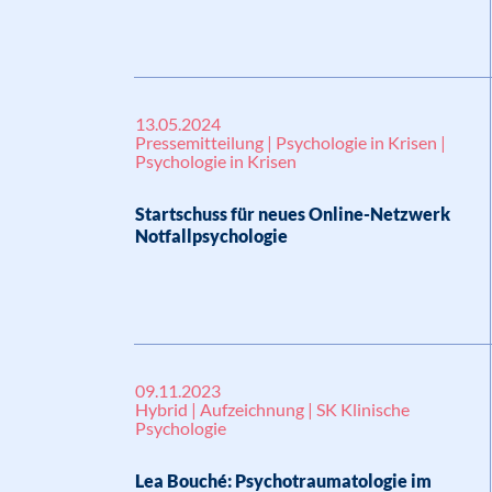
13.05.2024
Pressemitteilung | Psychologie in Krisen |
Psychologie in Krisen
Startschuss für neues Online-Netzwerk
Notfallpsychologie
09.11.2023
Hybrid | Aufzeichnung | SK Klinische
Psychologie
Lea Bouché: Psychotraumatologie im