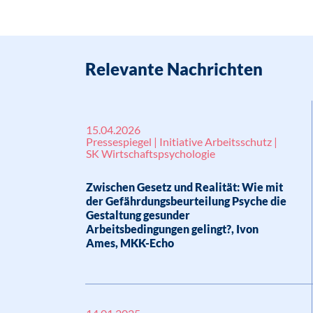
Relevante Nachrichten
15.04.2026
Pressespiegel | Initiative Arbeitsschutz |
SK Wirtschaftspsychologie
Zwischen Gesetz und Realität: Wie mit
der Gefährdungsbeurteilung Psyche die
Gestaltung gesunder
Arbeitsbedingungen gelingt?, Ivon
Ames, MKK-Echo