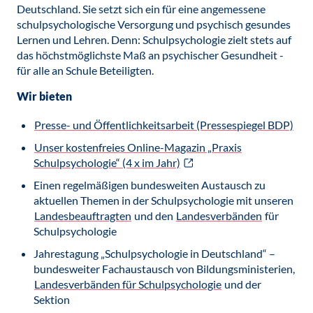
Deutschland. Sie setzt sich ein für eine angemessene
schulpsychologische Versorgung und psychisch gesundes
Lernen und Lehren. Denn: Schulpsychologie zielt stets auf
das höchstmöglichste Maß an psychischer Gesundheit -
für alle an Schule Beteiligten.
Wir bieten
Presse- und Öffentlichkeitsarbeit (Pressespiegel BDP)
Unser kostenfreies Online-Magazin „Praxis
Schulpsychologie“ (4 x im Jahr)
Einen regelmäßigen bundesweiten Austausch zu
aktuellen Themen in der Schulpsychologie mit unseren
Landesbeauftragten
und den
Landesverbänden
für
Schulpsychologie
Jahrestagung „Schulpsychologie in Deutschland“ –
bundesweiter Fachaustausch von Bildungsministerien,
Landesverbänden für Schulpsychologie
und der
Sektion