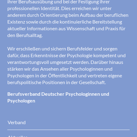
ihrer Berufsausübung und bei der Festigung ihrer
professionellen Identität. Dies erreichen wir unter
anderem durch Orientierung beim Aufbau der beruflichen
Existenz sowie durch die kontinuierliche Bereitstellung
aktueller Informationen aus Wissenschaft und Praxis für
den Berufsalltag.
Wir erschließen und sichern Berufsfelder und sorgen
dafür, dass Erkenntnisse der Psychologie kompetent und
verantwortungsvoll umgesetzt werden. Darüber hinaus
stärken wir das Ansehen aller Psychologinnen und
Psychologen in der Öffentlichkeit und vertreten eigene
berufspolitische Positionen in der Gesellschaft.
Berufsverband Deutscher Psychologinnen und
Psychologen
Verband