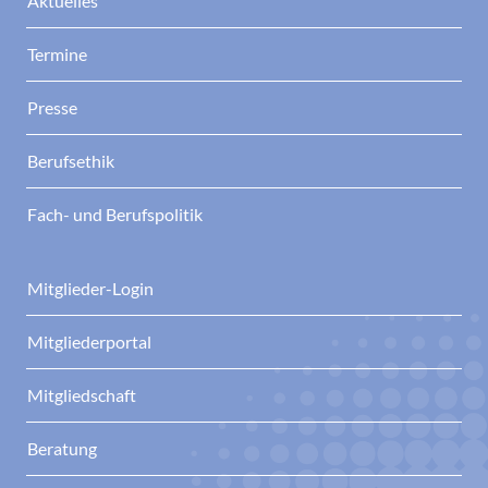
Aktuelles
Termine
Presse
Berufsethik
Fach- und Berufspolitik
Mitglieder-Login
Mitgliederportal
Mitgliedschaft
Beratung