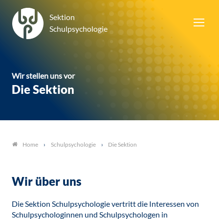
Sektion
Schulpsychologie
Wir stellen uns vor
Die Sektion
Schulpsychologie
Die Sektion
Home
Wir über uns
Die Sektion Schulpsychologie vertritt die Interessen von
Schulpsychologinnen und Schulpsychologen in