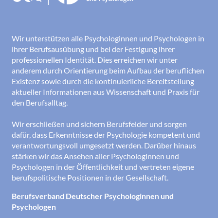
Wir unterstützen alle Psychologinnen und Psychologen in
ihrer Berufsausübung und bei der Festigung ihrer
professionellen Identität. Dies erreichen wir unter
anderem durch Orientierung beim Aufbau der beruflichen
Existenz sowie durch die kontinuierliche Bereitstellung
aktueller Informationen aus Wissenschaft und Praxis für
den Berufsalltag.
Wir erschließen und sichern Berufsfelder und sorgen
dafür, dass Erkenntnisse der Psychologie kompetent und
verantwortungsvoll umgesetzt werden. Darüber hinaus
stärken wir das Ansehen aller Psychologinnen und
Psychologen in der Öffentlichkeit und vertreten eigene
berufspolitische Positionen in der Gesellschaft.
Berufsverband Deutscher Psychologinnen und
Psychologen