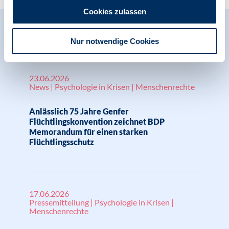
Cookies zulassen
Relevante Nachrichten
Nur notwendige Cookies
23.06.2026
News | Psychologie in Krisen | Menschenrechte
Anlässlich 75 Jahre Genfer
Flüchtlingskonvention zeichnet BDP
Memorandum für einen starken
Flüchtlingsschutz
17.06.2026
Pressemitteilung | Psychologie in Krisen |
Menschenrechte