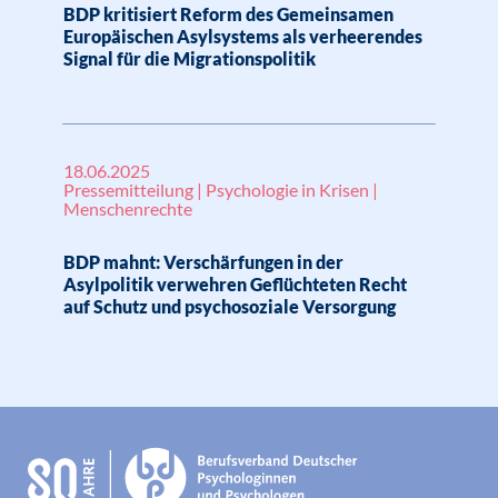
BDP kritisiert Reform des Gemeinsamen
Europäischen Asylsystems als verheerendes
Signal für die Migrationspolitik
18.06.2025
Pressemitteilung | Psychologie in Krisen |
Menschenrechte
BDP mahnt: Verschärfungen in der
Asylpolitik verwehren Geflüchteten Recht
auf Schutz und psychosoziale Versorgung