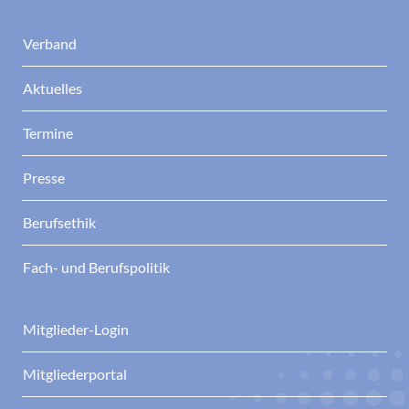
Verband
Aktuelles
Termine
Presse
Berufsethik
Fach- und Berufspolitik
Mitglieder-Login
Mitgliederportal