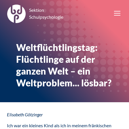
Sektion
Schulpsychologie
Weltflüchtlingstag:
Flüchtlinge auf der
ganzen Welt – ein
Weltproblem... lösbar?
Elisabeth Götzinger
Ich war ein kleines Kind als ich in meinem fränkischen