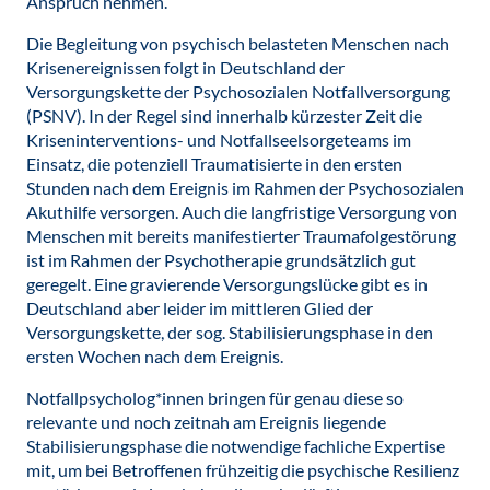
Anspruch nehmen.
Die Begleitung von psychisch belasteten Menschen nach
Krisenereignissen folgt in Deutschland der
Versorgungskette der Psychosozialen Notfallversorgung
(PSNV). In der Regel sind innerhalb kürzester Zeit die
Kriseninterventions- und Notfallseelsorgeteams im
Einsatz, die potenziell Traumatisierte in den ersten
Stunden nach dem Ereignis im Rahmen der Psychosozialen
Akuthilfe versorgen. Auch die langfristige Versorgung von
Menschen mit bereits manifestierter Traumafolgestörung
ist im Rahmen der Psychotherapie grundsätzlich gut
geregelt. Eine gravierende Versorgungslücke gibt es in
Deutschland aber leider im mittleren Glied der
Versorgungskette, der sog. Stabilisierungsphase in den
ersten Wochen nach dem Ereignis.
Notfallpsycholog*innen bringen für genau diese so
relevante und noch zeitnah am Ereignis liegende
Stabilisierungsphase die notwendige fachliche Expertise
mit, um bei Betroffenen frühzeitig die psychische Resilienz