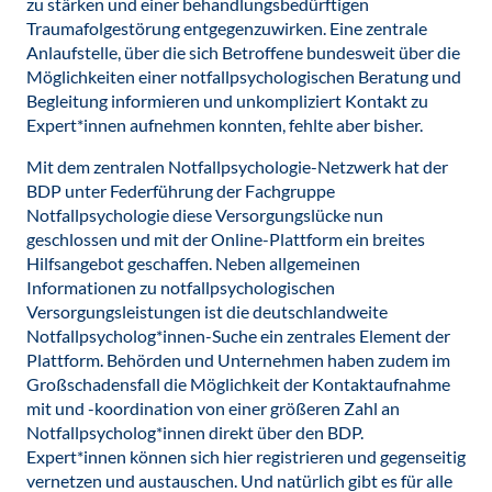
zu stärken und einer behandlungsbedürftigen
Traumafolgestörung entgegenzuwirken. Eine zentrale
Anlaufstelle, über die sich Betroffene bundesweit über die
Möglichkeiten einer notfallpsychologischen Beratung und
Begleitung informieren und unkompliziert Kontakt zu
Expert*innen aufnehmen konnten, fehlte aber bisher.
Mit dem zentralen Notfallpsychologie-Netzwerk hat der
BDP unter Federführung der Fachgruppe
Notfallpsychologie diese Versorgungslücke nun
geschlossen und mit der Online-Plattform ein breites
Hilfsangebot geschaffen. Neben allgemeinen
Informationen zu notfallpsychologischen
Versorgungsleistungen ist die deutschlandweite
Notfallpsycholog*innen-Suche ein zentrales Element der
Plattform. Behörden und Unternehmen haben zudem im
Großschadensfall die Möglichkeit der Kontaktaufnahme
mit und -koordination von einer größeren Zahl an
Notfallpsycholog*innen direkt über den BDP.
Expert*innen können sich hier registrieren und gegenseitig
vernetzen und austauschen. Und natürlich gibt es für alle