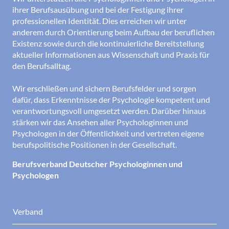
ihrer Berufsausübung und bei der Festigung ihrer
professionellen Identität. Dies erreichen wir unter
anderem durch Orientierung beim Aufbau der beruflichen
Existenz sowie durch die kontinuierliche Bereitstellung
aktueller Informationen aus Wissenschaft und Praxis für
den Berufsalltag.
Wir erschließen und sichern Berufsfelder und sorgen
dafür, dass Erkenntnisse der Psychologie kompetent und
verantwortungsvoll umgesetzt werden. Darüber hinaus
stärken wir das Ansehen aller Psychologinnen und
Psychologen in der Öffentlichkeit und vertreten eigene
berufspolitische Positionen in der Gesellschaft.
Berufsverband Deutscher Psychologinnen und
Psychologen
Verband