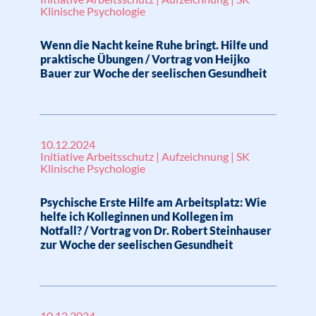
Klinische Psychologie
Wenn die Nacht keine Ruhe bringt. Hilfe und
praktische Übungen / Vortrag von Heijko
Bauer zur Woche der seelischen Gesundheit
10.12.2024
Initiative Arbeitsschutz | Aufzeichnung | SK
Klinische Psychologie
Psychische Erste Hilfe am Arbeitsplatz: Wie
helfe ich Kolleginnen und Kollegen im
Notfall? / Vortrag von Dr. Robert Steinhauser
zur Woche der seelischen Gesundheit
10.12.2024