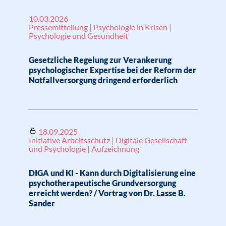
10.03.2026
Pressemitteilung | Psychologie in Krisen |
Psychologie und Gesundheit
Gesetzliche Regelung zur Verankerung
psychologischer Expertise bei der Reform der
Notfallversorgung dringend erforderlich
18.09.2025
Initiative Arbeitsschutz | Digitale Gesellschaft
und Psychologie | Aufzeichnung
DIGA und KI - Kann durch Digitalisierung eine
psychotherapeutische Grundversorgung
erreicht werden? / Vortrag von Dr. Lasse B.
Sander