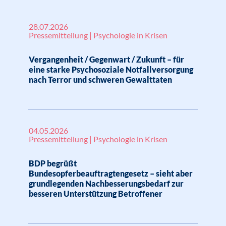
28.07.2026
Pressemitteilung | Psychologie in Krisen
Vergangenheit / Gegenwart / Zukunft – für
eine starke Psychosoziale Notfallversorgung
nach Terror und schweren Gewalttaten
04.05.2026
Pressemitteilung | Psychologie in Krisen
BDP begrüßt
Bundesopferbeauftragtengesetz – sieht aber
grundlegenden Nachbesserungsbedarf zur
besseren Unterstützung Betroffener