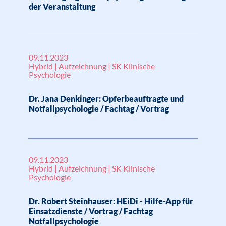
der Veranstaltung
09.11.2023
Hybrid | Aufzeichnung | SK Klinische
Psychologie
Dr. Jana Denkinger: Opferbeauftragte und
Notfallpsychologie / Fachtag / Vortrag
09.11.2023
Hybrid | Aufzeichnung | SK Klinische
Psychologie
Dr. Robert Steinhauser: HEiDi - Hilfe-App für
Einsatzdienste / Vortrag / Fachtag
Notfallpsychologie