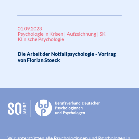
01.09.2023
Psychologie in Krisen | Aufzeichnung | SK
Klinische Psychologie
Die Arbeit der Notfallpsychologie - Vortrag
von Florian Stoeck
Wir unterstützen alle Psychologinnen und Psychologen in