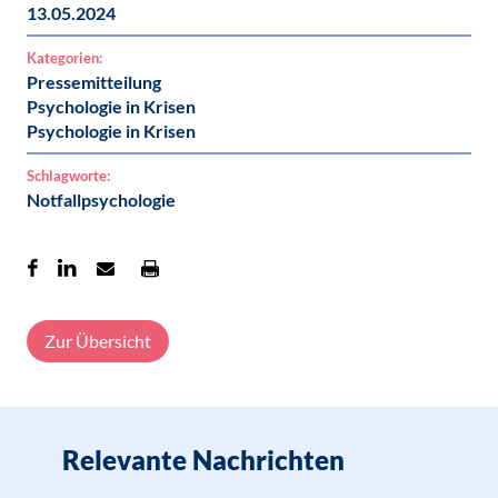
13.05.2024
Kategorien:
Pressemitteilung
Psychologie in Krisen
Psychologie in Krisen
Schlagworte:
Notfallpsychologie
Zur Übersicht
Relevante Nachrichten