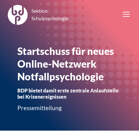
Sektion
Schulpsychologie
Startschuss für neues
Online-Netzwerk
Notfallpsychologie
BDP bietet damit erste zentrale Anlaufstelle
bei Krisenereignissen
Pressemitteilung