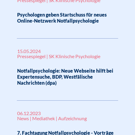
Pressespiegel | SK Klinische Psychologie
Psychologen geben Startschuss für neues
Online-Netzwerk Notfallpsychologie
15.05.2024
Pressespiegel | SK Klinische Psychologie
Notfallpsychologie: Neue Webseite hilft bei
Expertensuche, BDP, Westfälische
Nachrichten (dpa)
06.12.2023
News | Mediathek | Aufzeichnung
7. Fachtagung Notfallpsychologie - Vorträge