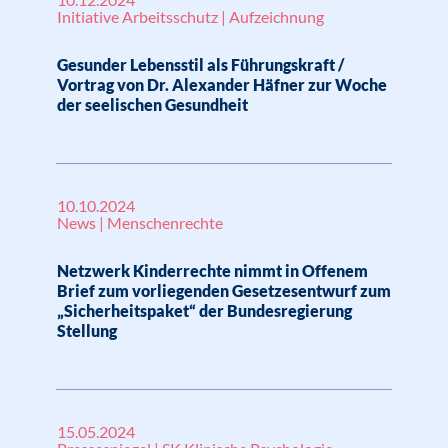
Initiative Arbeitsschutz | Aufzeichnung
Gesunder Lebensstil als Führungskraft /
Vortrag von Dr. Alexander Häfner zur Woche
der seelischen Gesundheit
10.10.2024
News | Menschenrechte
Netzwerk Kinderrechte nimmt in Offenem
Brief zum vorliegenden Gesetzesentwurf zum
„Sicherheitspaket“ der Bundesregierung
Stellung
15.05.2024