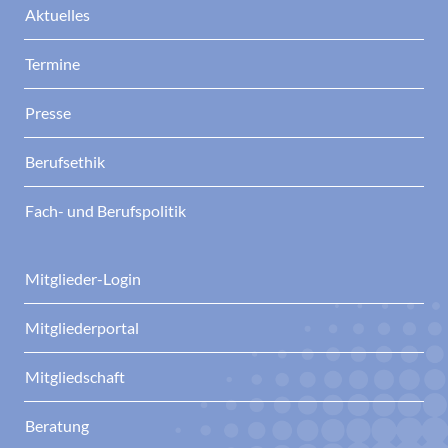
Aktuelles
Termine
Presse
Berufsethik
Fach- und Berufspolitik
Mitglieder-Login
Mitgliederportal
Mitgliedschaft
Beratung