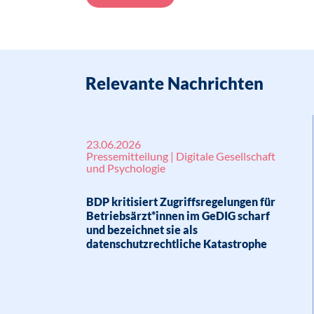
Relevante Nachrichten
23.06.2026
Pressemitteilung | Digitale Gesellschaft
und Psychologie
BDP kritisiert Zugriffsregelungen für
Betriebsärzt*innen im GeDIG scharf
und bezeichnet sie als
datenschutzrechtliche Katastrophe