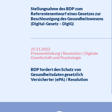
Stellungnahme des BDP zum
Referentenentwurf eines Gesetzes zur
Beschleunigung des Gesundheitswesens
(Digital-Gesetz – DigiG)
25.11.2022
Pressemitteilung | Resolution | Digitale
Gesellschaft und Psychologie
BDP fordert den Schutz von
Gesundheitsdaten gesetzlich
Versicherter (ePA) / Resolution