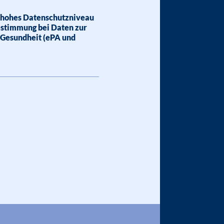
 hohes Datenschutzniveau
estimmung bei Daten zur
 Gesundheit (ePA und