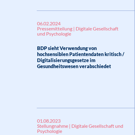
06.02.2024
Pressemitteilung | Digitale Gesellschaft
und Psychologie
BDP sieht Verwendung von
hochsensiblen Patientendaten kritisch /
Digitalisierungsgesetze im
Gesundheitswesen verabschiedet
01.08.2023
Stellungnahme | Digitale Gesellschaft und
Psychologie