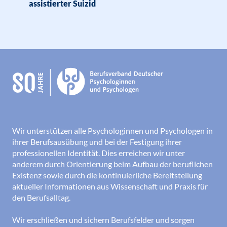
assistierter Suizid
Wir unterstützen alle Psychologinnen und Psychologen in
ihrer Berufsausübung und bei der Festigung ihrer
professionellen Identität. Dies erreichen wir unter
anderem durch Orientierung beim Aufbau der beruflichen
Existenz sowie durch die kontinuierliche Bereitstellung
aktueller Informationen aus Wissenschaft und Praxis für
den Berufsalltag.
Wir erschließen und sichern Berufsfelder und sorgen