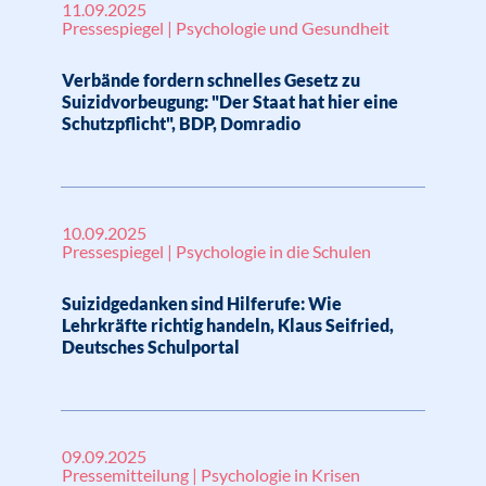
11.09.2025
Pressespiegel | Psychologie und Gesundheit
Verbände fordern schnelles Gesetz zu
Suizidvorbeugung: "Der Staat hat hier eine
Schutzpflicht", BDP, Domradio
10.09.2025
Pressespiegel | Psychologie in die Schulen
Suizidgedanken sind Hilferufe: Wie
Lehrkräfte richtig handeln, Klaus Seifried,
Deutsches Schulportal
09.09.2025
Pressemitteilung | Psychologie in Krisen