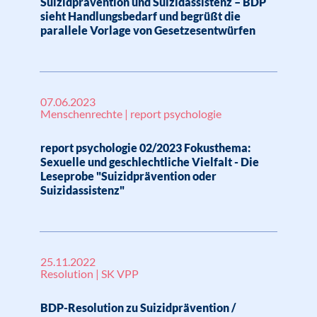
Suizidprävention und Suizidassistenz – BDP
sieht Handlungsbedarf und begrüßt die
parallele Vorlage von Gesetzesentwürfen
07.06.2023
Menschenrechte | report psychologie
report psychologie 02/2023 Fokusthema:
Sexuelle und geschlechtliche Vielfalt - Die
Leseprobe "Suizidprävention oder
Suizidassistenz"
25.11.2022
Resolution | SK VPP
BDP-Resolution zu Suizidprävention /