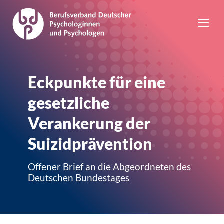
Eckpunkte für eine
gesetzliche
Verankerung der
Suizidprävention
Offener Brief an die Abgeordneten des
Deutschen Bundestages