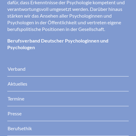
dafür, dass Erkenntnisse der Psychologie kompetent und
verantwortungsvoll umgesetzt werden. Darüber hinaus
stärken wir das Ansehen aller Psychologinnen und
Psychologen in der Öffentlichkeit und vertreten eigene
berufspolitische Positionen in der Gesellschaft.
Berufsverband Deutscher Psychologinnen und
Psychologen
Verband
Aktuelles
Termine
Presse
Berufsethik