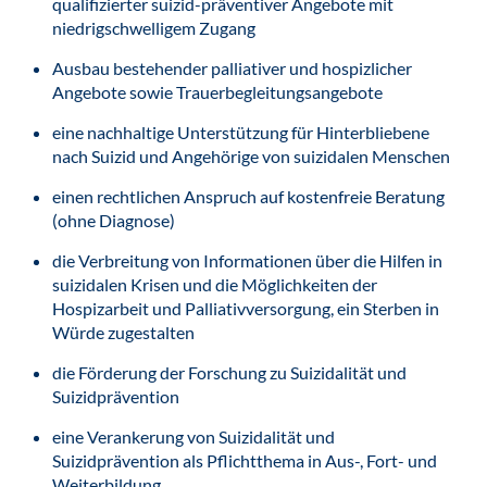
qualifizierter suizid-präventiver Angebote mit
niedrigschwelligem Zugang
Ausbau bestehender palliativer und hospizlicher
Angebote sowie Trauerbegleitungsangebote
eine nachhaltige Unterstützung für Hinterbliebene
nach Suizid und Angehörige von suizidalen Menschen
einen rechtlichen Anspruch auf kostenfreie Beratung
(ohne Diagnose)
die Verbreitung von Informationen über die Hilfen in
suizidalen Krisen und die Möglichkeiten der
Hospizarbeit und Palliativversorgung, ein Sterben in
Würde zugestalten
die Förderung der Forschung zu Suizidalität und
Suizidprävention
eine Verankerung von Suizidalität und
Suizidprävention als Pflichtthema in Aus-, Fort- und
Weiterbildung