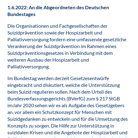
1.6.2022: An die Abgeordneten des Deutschen
Bundestages
Die Organisationen und Fachgesellschaften der
Suizidprävention sowie der Hospizarbeit und
Palliativversorgung fordern eine umfassende gesetzliche
Verankerung der Suizidprävention im Rahmen eines
Suizidpräventionsgesetzes in Verbindung mit dem
weiteren Ausbau der Hospizarbeit und
Palliativversorgung.
Im Bundestag werden derzeit Gesetzesentwürfe
eingebracht und diskutiert, welche die Unterstützung
beim Suizid regulieren sollen. Nach dem Urteil des
Bundesverfassungsgerichts (BVerfG) zum § 217 StGB
imJahr 2020 sehen wir es als Aufgabe des Gesetzgebers
an, vor allem ein Schutzkonzept für Menschen mit
Suizidgedanken zu entwickeln und für die Umsetzung des
Konzepts zu sorgen. Die Hilfe zur Unterstützung in
suizidalen Krisen und die Angebote der Hospizarbeit und