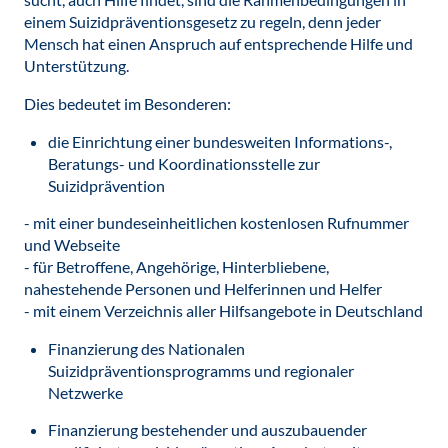
einem Suizidpräventionsgesetz zu regeln, denn jeder
Mensch hat einen Anspruch auf entsprechende Hilfe und
Unterstützung.
Dies bedeutet im Besonderen:
die Einrichtung einer bundesweiten Informations-,
Beratungs- und Koordinationsstelle zur
Suizidprävention
- mit einer bundeseinheitlichen kostenlosen Rufnummer
und Webseite
- für Betroffene, Angehörige, Hinterbliebene,
nahestehende Personen und Helferinnen und Helfer
- mit einem Verzeichnis aller Hilfsangebote in Deutschland
Finanzierung des Nationalen
Suizidpräventionsprogramms und regionaler
Netzwerke
Finanzierung bestehender und auszubauender