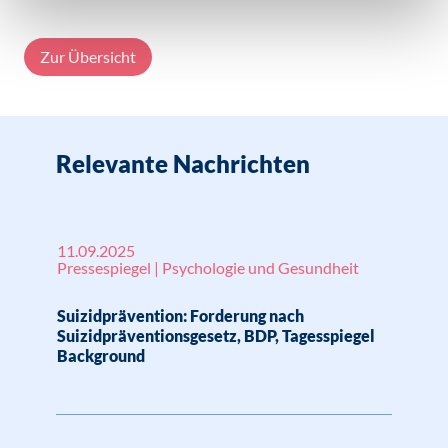
Zur Übersicht
Relevante Nachrichten
11.09.2025
Pressespiegel | Psychologie und Gesundheit
Suizidprävention: Forderung nach
Suizidpräventionsgesetz, BDP, Tagesspiegel
Background