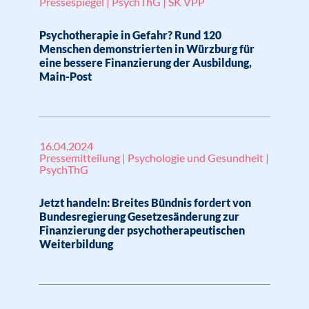
Pressespiegel | PsychThG | SK VPP
Psychotherapie in Gefahr? Rund 120
Menschen demonstrierten in Würzburg für
eine bessere Finanzierung der Ausbildung,
Main-Post
16.04.2024
Pressemitteilung | Psychologie und Gesundheit |
PsychThG
Jetzt handeln: Breites Bündnis fordert von
Bundesregierung Gesetzesänderung zur
Finanzierung der psychotherapeutischen
Weiterbildung