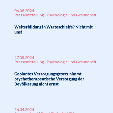
06.06.2024
Pressemitteilung | Psychologie und Gesundheit
Weiterbildung in Warteschleife? Nicht mit
uns!
27.05.2024
Pressemitteilung | Psychologie und Gesundheit
Geplantes Versorgungsgesetz nimmt
psychotherapeutische Versorgung der
Bevölkerung nicht ernst
16.04.2024