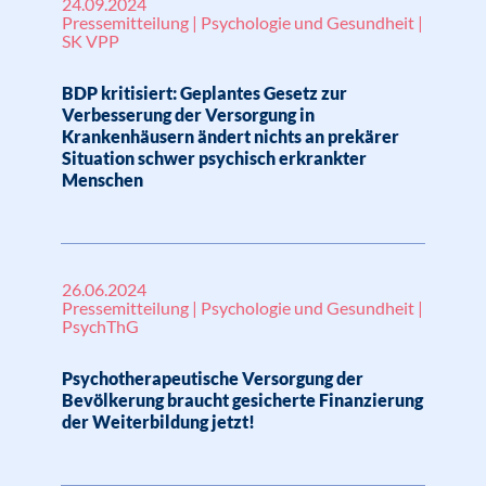
24.09.2024
Pressemitteilung | Psychologie und Gesundheit |
SK VPP
BDP kritisiert: Geplantes Gesetz zur
Verbesserung der Versorgung in
Krankenhäusern ändert nichts an prekärer
Situation schwer psychisch erkrankter
Menschen
26.06.2024
Pressemitteilung | Psychologie und Gesundheit |
PsychThG
Psychotherapeutische Versorgung der
Bevölkerung braucht gesicherte Finanzierung
der Weiterbildung jetzt!