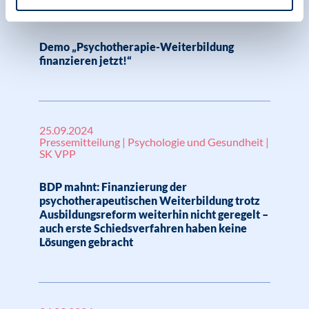
08.10.2024
News | Psychologie und Gesundheit
Demo „Psychotherapie-Weiterbildung
finanzieren jetzt!“
25.09.2024
Pressemitteilung | Psychologie und Gesundheit |
SK VPP
BDP mahnt: Finanzierung der
psychotherapeutischen Weiterbildung trotz
Ausbildungsreform weiterhin nicht geregelt –
auch erste Schiedsverfahren haben keine
Lösungen gebracht