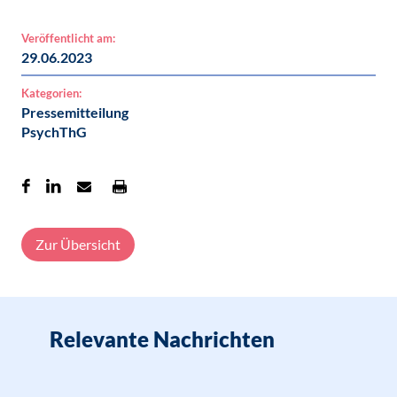
Veröffentlicht am:
29.06.2023
Kategorien:
Pressemitteilung
PsychThG
Zur Übersicht
Relevante Nachrichten