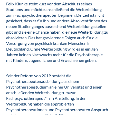
Felix Kiunke steht kurz vor dem Abschluss seines
Studiums und möchte anschließend die Weiterbildung
zum Fachpsychotherapeuten beginnen. Derzeit ist nicht
gesichert, dass es für ihn und andere Absolvent*innen des
neuen Studienganges ausreichend Weiterbildungsstellen
gibt und sie eine Chance haben, die neue Weiterbildung zu
absolvieren. Das hat gravierende Folgen auch für die
Versorgung von psychisch kranken Menschen in
Deutschland. Ohne Weiterbildung wird es in einigen
Jahren keinen Nachwuchs mehr für die Psychotherapie
mit Kindern, Jugendlichen und Erwachsenen geben.
Seit der Reform von 2019 besteht die
Psychotherapeutenausbildung aus einem
Psychotherapiestudium an einer Universität und einer
anschließenden Weiterbildung zum/zur
Fachpsychotherapeut*in in Anstellung. In der
Weiterbildung haben die approbierten
Psychotherapeutinnen und Psychotherapeuten Anspruch