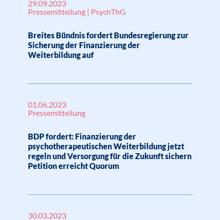
29.09.2023
Pressemitteilung | PsychThG
Breites Bündnis fordert Bundesregierung zur
Sicherung der Finanzierung der
Weiterbildung auf
01.06.2023
Pressemitteilung
BDP fordert: Finanzierung der
psychotherapeutischen Weiterbildung jetzt
regeln und Versorgung für die Zukunft sichern
Petition erreicht Quorum
30.03.2023