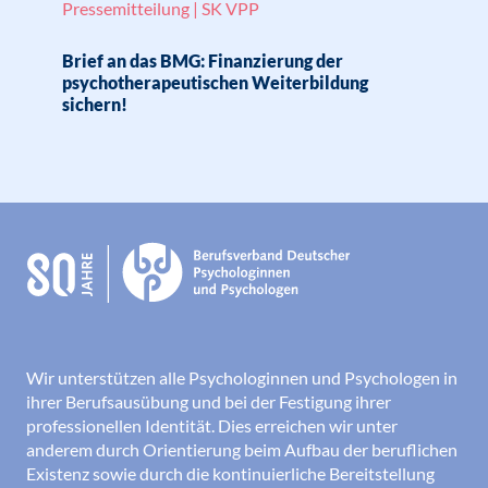
Pressemitteilung | SK VPP
Brief an das BMG: Finanzierung der
psychotherapeutischen Weiterbildung
sichern!
Wir unterstützen alle Psychologinnen und Psychologen in
ihrer Berufsausübung und bei der Festigung ihrer
professionellen Identität. Dies erreichen wir unter
anderem durch Orientierung beim Aufbau der beruflichen
Existenz sowie durch die kontinuierliche Bereitstellung