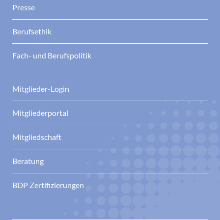
Presse
Berufsethik
Fach- und Berufspolitik
Mitglieder-Login
Mitgliederportal
Mitgliedschaft
Beratung
BDP Zertifizierungen