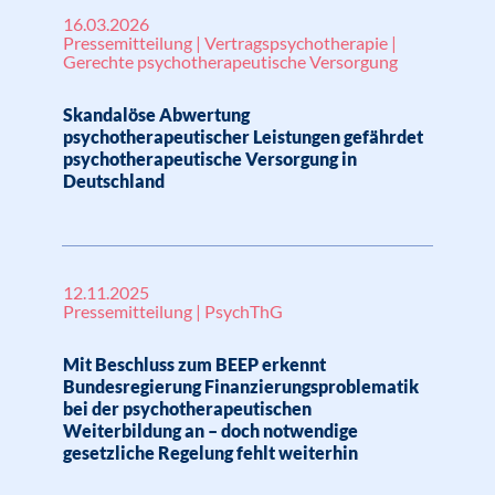
16.03.2026
Pressemitteilung | Vertragspsychotherapie |
Gerechte psychotherapeutische Versorgung
Skandalöse Abwertung
psychotherapeutischer Leistungen gefährdet
psychotherapeutische Versorgung in
Deutschland
12.11.2025
Pressemitteilung | PsychThG
Mit Beschluss zum BEEP erkennt
Bundesregierung Finanzierungsproblematik
bei der psychotherapeutischen
Weiterbildung an – doch notwendige
gesetzliche Regelung fehlt weiterhin