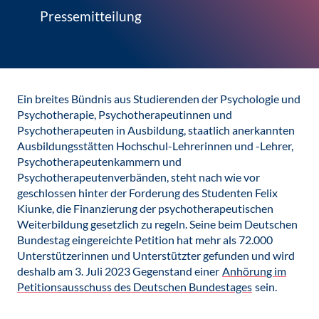
Pressemitteilung
Ein breites Bündnis aus Studierenden der Psychologie und
Psychotherapie, Psychotherapeutinnen und
Psychotherapeuten in Ausbildung, staatlich anerkannten
Ausbildungsstätten Hochschul-Lehrerinnen und -Lehrer,
Psychotherapeutenkammern und
Psychotherapeutenverbänden, steht nach wie vor
geschlossen hinter der Forderung des Studenten Felix
Kiunke, die Finanzierung der psychotherapeutischen
Weiterbildung gesetzlich zu regeln. Seine beim Deutschen
Bundestag eingereichte Petition hat mehr als 72.000
Unterstützerinnen und Unterstützter gefunden und wird
deshalb am 3. Juli 2023 Gegenstand einer
Anhörung im
Petitionsausschuss des Deutschen Bundestages
sein.