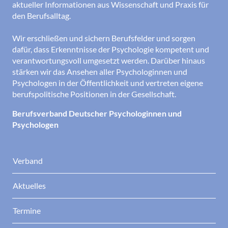
aktueller Informationen aus Wissenschaft und Praxis für
den Berufsalltag.
Wir erschließen und sichern Berufsfelder und sorgen
dafür, dass Erkenntnisse der Psychologie kompetent und
verantwortungsvoll umgesetzt werden. Darüber hinaus
stärken wir das Ansehen aller Psychologinnen und
Psychologen in der Öffentlichkeit und vertreten eigene
berufspolitische Positionen in der Gesellschaft.
Berufsverband Deutscher Psychologinnen und
Psychologen
Verband
Aktuelles
Termine