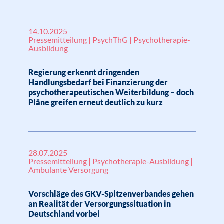
14.10.2025
Pressemitteilung | PsychThG | Psychotherapie-
Ausbildung
Regierung erkennt dringenden
Handlungsbedarf bei Finanzierung der
psychotherapeutischen Weiterbildung – doch
Pläne greifen erneut deutlich zu kurz
28.07.2025
Pressemitteilung | Psychotherapie-Ausbildung |
Ambulante Versorgung
Vorschläge des GKV-Spitzenverbandes gehen
an Realität der Versorgungssituation in
Deutschland vorbei