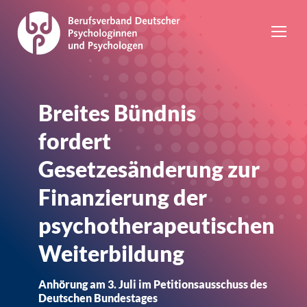
Breites Bündnis
fordert
Gesetzesänderung zur
Finanzierung der
psychotherapeutischen
Weiterbildung
Anhörung am 3. Juli im Petitionsausschuss des
Deutschen Bundestages