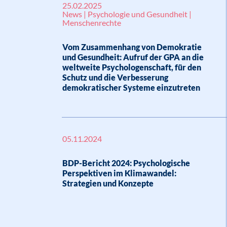
25.02.2025
News | Psychologie und Gesundheit |
Menschenrechte
Vom Zusammenhang von Demokratie
und Gesundheit: Aufruf der GPA an die
weltweite Psychologenschaft, für den
Schutz und die Verbesserung
demokratischer Systeme einzutreten
05.11.2024
BDP-Bericht 2024: Psychologische
Perspektiven im Klimawandel:
Strategien und Konzepte