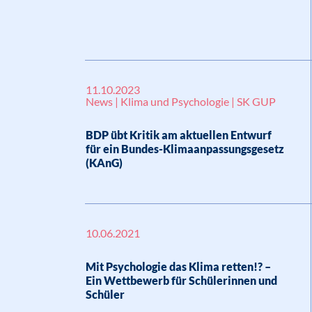
11.10.2023
News | Klima und Psychologie | SK GUP
BDP übt Kritik am aktuellen Entwurf
für ein Bundes-Klimaanpassungsgesetz
(KAnG)
10.06.2021
Mit Psychologie das Klima retten!? –
Ein Wettbewerb für Schülerinnen und
Schüler