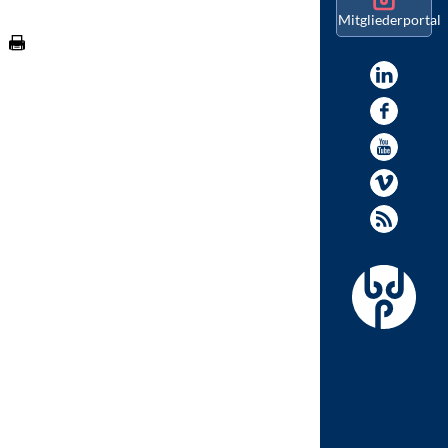
Mitgliederportal