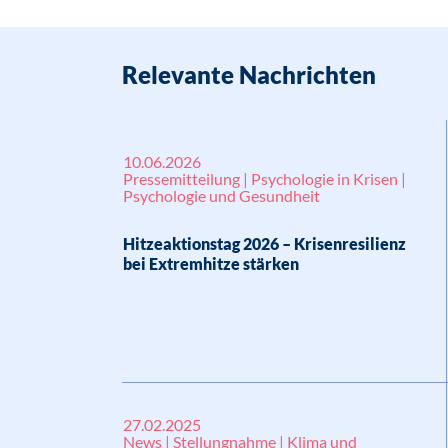
Relevante Nachrichten
10.06.2026
Pressemitteilung | Psychologie in Krisen |
Psychologie und Gesundheit
Hitzeaktionstag 2026 – Krisenresilienz
bei Extremhitze stärken
27.02.2025
News | Stellungnahme | Klima und