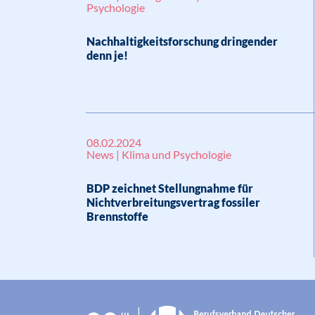
Psychologie
Nachhaltigkeitsforschung dringender
denn je!
08.02.2024
News | Klima und Psychologie
BDP zeichnet Stellungnahme für
Nichtverbreitungsvertrag fossiler
Brennstoffe