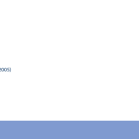
2005)