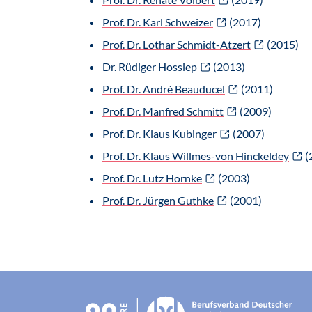
Prof. Dr. Karl Schweizer
(2017)
Prof. Dr. Lothar Schmidt-Atzert
(2015)
Dr. Rüdiger Hossiep
(2013)
Prof. Dr. André Beauducel
(2011)
Prof. Dr. Manfred Schmitt
(2009)
Prof. Dr. Klaus Kubinger
(2007)
Prof. Dr. Klaus Willmes-von Hinckeldey
(
Prof. Dr. Lutz Hornke
(2003)
Prof. Dr. Jürgen Guthke
(2001)