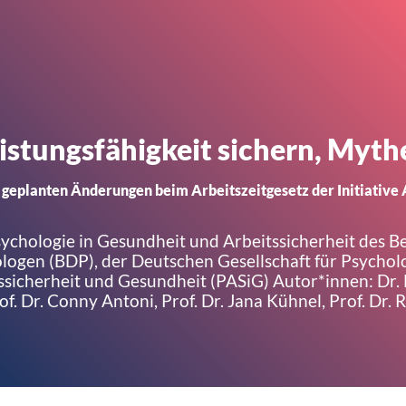
istungsfähigkeit sichern, Myth
 geplanten Änderungen beim Arbeitszeitgesetz der Initiativ
psychologie in Gesundheit und Arbeitssicherheit des 
ogen (BDP), der Deutschen Gesellschaft für Psychol
sicherheit und Gesundheit (PASiG) Autor*innen: Dr. 
f. Dr. Conny Antoni, Prof. Dr. Jana Kühnel, Prof. Dr. 