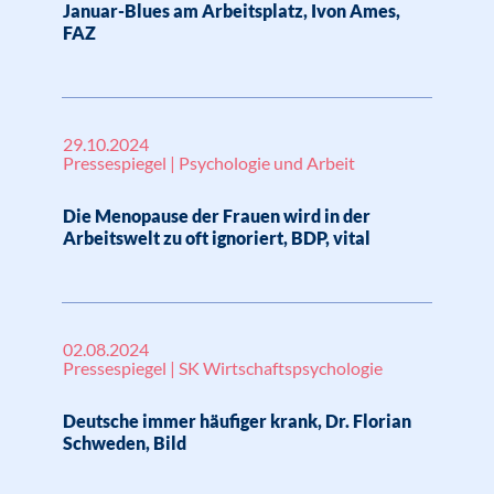
Januar-Blues am Arbeitsplatz, Ivon Ames,
FAZ
29.10.2024
Pressespiegel | Psychologie und Arbeit
Die Menopause der Frauen wird in der
Arbeitswelt zu oft ignoriert, BDP, vital
02.08.2024
Pressespiegel | SK Wirtschaftspsychologie
Deutsche immer häufiger krank, Dr. Florian
Schweden, Bild