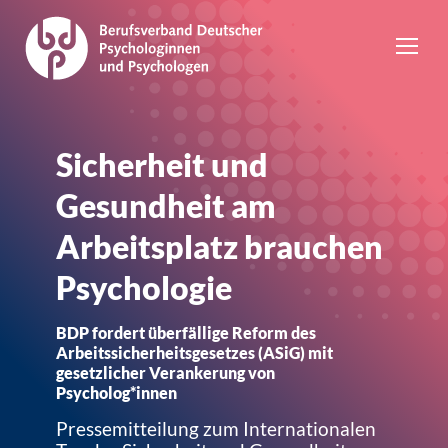
Sicherheit und
Gesundheit am
Arbeitsplatz brauchen
Psychologie
BDP fordert überfällige Reform des
Arbeitssicherheitsgesetzes (ASiG) mit
gesetzlicher Verankerung von
Psycholog*innen
Pressemitteilung zum Internationalen