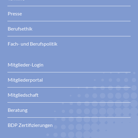
Presse
Berufsethik
Fach- und Berufspolitik
Mitglieder-Login
Mitgliederportal
Mitgliedschaft
Beratung
BDP Zertifizierungen