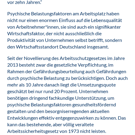
vor zehn Jahren.“
Psychische Belastungsfaktoren am Arbeitsplatz haben
nicht nur einen enormen Einfluss auf die Lebensqualität
von Arbeitnehmer*innen, sie sind auch ein signifikanter
Wirtschaftsfaktor, der nicht ausschließlich die
Produktivität von Unternehmen selbst betrifft, sondern
den Wirtschaftsstandort Deutschland insgesamt.
Seit der Novellierung des Arbeitsschutzgesetzes im Jahre
2013 besteht zwar die gesetzliche Verpflichtung, im
Rahmen der Gefährdungsbeurteilung auch Gefährdungen
durch psychische Belastung zu berücksichtigen. Doch auch
mehr als 10 Jahre danach liegt die Umsetzungsquote
geschätzt bei nur rund 20 Prozent. Unternehmen
benötigen dringend fachkundige Unterstützung, um
psychische Belastungsfaktoren gesundheitsfördernd
gestalten und den besorgniserregenden aktuellen
Entwicklungen effektiv entgegenzuwirken zu können. Das
kann das bestehende, aber völlig veraltete
Arbeitssicherheitsgesetz von 1973 nicht leisten.