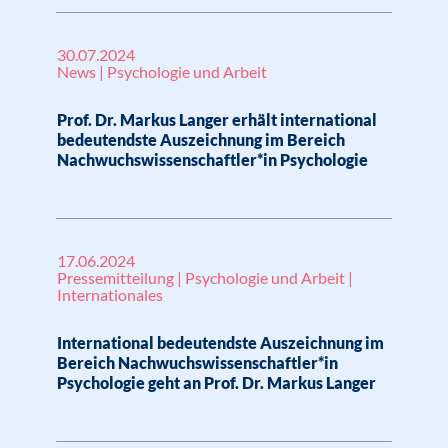
30.07.2024
News | Psychologie und Arbeit
Prof. Dr. Markus Langer erhält international
bedeutendste Auszeichnung im Bereich
Nachwuchswissenschaftler*in Psychologie
17.06.2024
Pressemitteilung | Psychologie und Arbeit |
Internationales
International bedeutendste Auszeichnung im
Bereich Nachwuchswissenschaftler*in
Psychologie geht an Prof. Dr. Markus Langer