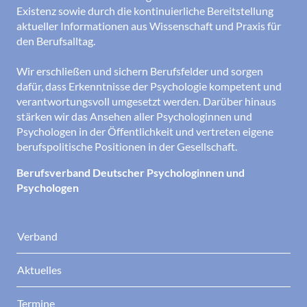
Existenz sowie durch die kontinuierliche Bereitstellung
aktueller Informationen aus Wissenschaft und Praxis für
den Berufsalltag.
Wir erschließen und sichern Berufsfelder und sorgen
dafür, dass Erkenntnisse der Psychologie kompetent und
verantwortungsvoll umgesetzt werden. Darüber hinaus
stärken wir das Ansehen aller Psychologinnen und
Psychologen in der Öffentlichkeit und vertreten eigene
berufspolitische Positionen in der Gesellschaft.
Berufsverband Deutscher Psychologinnen und
Psychologen
Verband
Aktuelles
Termine