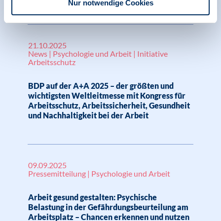
Nur notwendige Cookies
21.10.2025
News | Psychologie und Arbeit | Initiative
Arbeitsschutz
BDP auf der A+A 2025 – der größten und
wichtigsten Weltleitmesse mit Kongress für
Arbeitsschutz, Arbeitssicherheit, Gesundheit
und Nachhaltigkeit bei der Arbeit
09.09.2025
Pressemitteilung | Psychologie und Arbeit
Arbeit gesund gestalten: Psychische
Belastung in der Gefährdungsbeurteilung am
Arbeitsplatz – Chancen erkennen und nutzen