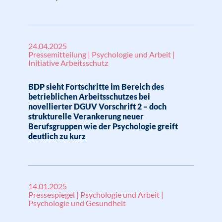
24.04.2025
Pressemitteilung | Psychologie und Arbeit |
Initiative Arbeitsschutz
BDP sieht Fortschritte im Bereich des
betrieblichen Arbeitsschutzes bei
novellierter DGUV Vorschrift 2 – doch
strukturelle Verankerung neuer
Berufsgruppen wie der Psychologie greift
deutlich zu kurz
14.01.2025
Pressespiegel | Psychologie und Arbeit |
Psychologie und Gesundheit