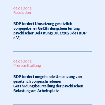
01.06.2023
Resolution
BDP fordert Umsetzung gesetzlich
vorgegebener Gefährdungsbeurteilung
psychischer Belastung (DK 1/2023 des BDP
e.V.)
01.06.2023
Pressemitteilung
BDP fordert umgehende Umsetzung von
gesetzlich vorgeschriebener
Gefährdungsbeurteilung der psychischen
Belastung am Arbeitsplatz