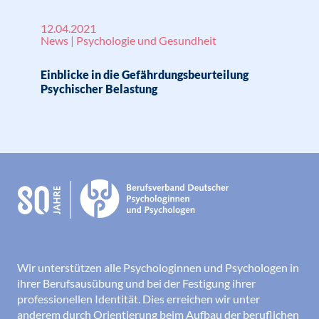
12.04.2021
News | Psychologie und Gesundheit
Einblicke in die Gefährdungsbeurteilung
Psychischer Belastung
Wir unterstützen alle Psychologinnen und Psychologen in
ihrer Berufsausübung und bei der Festigung ihrer
professionellen Identität. Dies erreichen wir unter
anderem durch Orientierung beim Aufbau der beruflichen