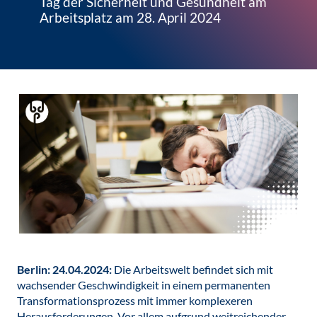
Tag der Sicherheit und Gesundheit am
Arbeitsplatz am 28. April 2024
Berlin: 24.04.2024:
Die Arbeitswelt befindet sich mit
wachsender Geschwindigkeit in einem permanenten
Transformationsprozess mit immer komplexeren
Herausforderungen. Vor allem aufgrund weitreichender