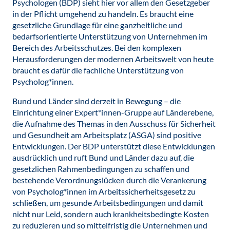
Psychologen (BDP) sieht hier vor allem den Gesetzgeber
in der Pflicht umgehend zu handeln. Es braucht eine
gesetzliche Grundlage für eine ganzheitliche und
bedarfsorientierte Unterstützung von Unternehmen im
Bereich des Arbeitsschutzes. Bei den komplexen
Herausforderungen der modernen Arbeitswelt von heute
braucht es dafür die fachliche Unterstützung von
Psycholog*innen.
Bund und Länder sind derzeit in Bewegung – die
Einrichtung einer Expert*innen-Gruppe auf Länderebene,
die Aufnahme des Themas in den Ausschuss für Sicherheit
und Gesundheit am Arbeitsplatz (ASGA) sind positive
Entwicklungen. Der BDP unterstützt diese Entwicklungen
ausdrücklich und ruft Bund und Länder dazu auf, die
gesetzlichen Rahmenbedingungen zu schaffen und
bestehende Verordnungslücken durch die Verankerung
von Psycholog*innen im Arbeitssicherheitsgesetz zu
schließen, um gesunde Arbeitsbedingungen und damit
nicht nur Leid, sondern auch krankheitsbedingte Kosten
zu reduzieren und so mittelfristig die Unternehmen und