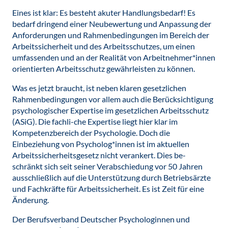
Eines ist klar: Es besteht akuter Handlungsbedarf! Es
bedarf dringend einer Neubewertung und Anpassung der
Anforderungen und Rahmenbedingungen im Bereich der
Arbeitssicherheit und des Arbeitsschutzes, um einen
umfassenden und an der Realität von Arbeitnehmer*innen
orientierten Arbeitsschutz gewährleisten zu können.
Was es jetzt braucht, ist neben klaren gesetzlichen
Rahmenbedingungen vor allem auch die Berücksichtigung
psychologischer Expertise im gesetzlichen Arbeitsschutz
(ASiG). Die fachli-che Expertise liegt hier klar im
Kompetenzbereich der Psychologie. Doch die
Einbeziehung von Psycholog*innen ist im aktuellen
Arbeitssicherheitsgesetz nicht verankert. Dies be-
schränkt sich seit seiner Verabschiedung vor 50 Jahren
ausschließlich auf die Unterstützung durch Betriebsärzte
und Fachkräfte für Arbeitssicherheit. Es ist Zeit für eine
Änderung.
Der Berufsverband Deutscher Psychologinnen und