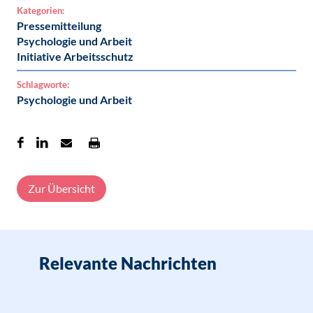
Kategorien:
Pressemitteilung
Psychologie und Arbeit
Initiative Arbeitsschutz
Schlagworte:
Psychologie und Arbeit
Zur Übersicht
Relevante Nachrichten