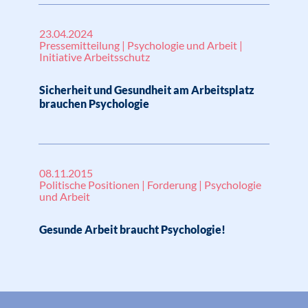
23.04.2024
Pressemitteilung | Psychologie und Arbeit |
Initiative Arbeitsschutz
Sicherheit und Gesundheit am Arbeitsplatz
brauchen Psychologie
08.11.2015
Politische Positionen | Forderung | Psychologie
und Arbeit
Gesunde Arbeit braucht Psychologie!