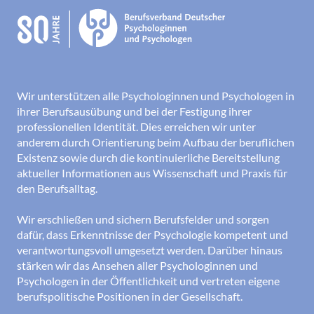
Wir unterstützen alle Psychologinnen und Psychologen in
ihrer Berufsausübung und bei der Festigung ihrer
professionellen Identität. Dies erreichen wir unter
anderem durch Orientierung beim Aufbau der beruflichen
Existenz sowie durch die kontinuierliche Bereitstellung
aktueller Informationen aus Wissenschaft und Praxis für
den Berufsalltag.
Wir erschließen und sichern Berufsfelder und sorgen
dafür, dass Erkenntnisse der Psychologie kompetent und
verantwortungsvoll umgesetzt werden. Darüber hinaus
stärken wir das Ansehen aller Psychologinnen und
Psychologen in der Öffentlichkeit und vertreten eigene
berufspolitische Positionen in der Gesellschaft.