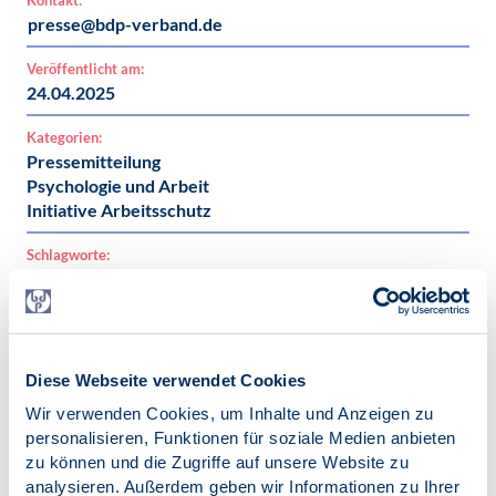
Kontakt:
presse@bdp-verband.de
Veröffentlicht am:
24.04.2025
Kategorien:
Pressemitteilung
Psychologie und Arbeit
Initiative Arbeitsschutz
Schlagworte:
Psychologie und Arbeit
Initiative Arbeitsschutz
Diese Webseite verwendet Cookies
Wir verwenden Cookies, um Inhalte und Anzeigen zu
personalisieren, Funktionen für soziale Medien anbieten
Zur Übersicht
zu können und die Zugriffe auf unsere Website zu
analysieren. Außerdem geben wir Informationen zu Ihrer