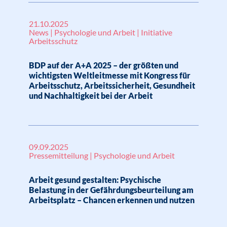
21.10.2025
News | Psychologie und Arbeit | Initiative
Arbeitsschutz
BDP auf der A+A 2025 – der größten und
wichtigsten Weltleitmesse mit Kongress für
Arbeitsschutz, Arbeitssicherheit, Gesundheit
und Nachhaltigkeit bei der Arbeit
09.09.2025
Pressemitteilung | Psychologie und Arbeit
Arbeit gesund gestalten: Psychische
Belastung in der Gefährdungsbeurteilung am
Arbeitsplatz – Chancen erkennen und nutzen