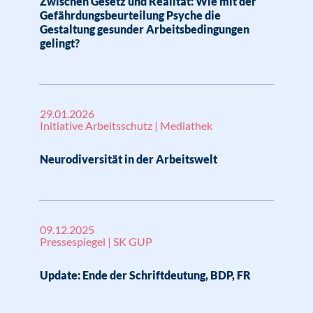
Zwischen Gesetz und Realität: Wie mit der
Gefährdungsbeurteilung Psyche die
Gestaltung gesunder Arbeitsbedingungen
gelingt?
29.01.2026
Initiative Arbeitsschutz | Mediathek
Neurodiversität in der Arbeitswelt
09.12.2025
Pressespiegel | SK GUP
Update: Ende der Schriftdeutung, BDP, FR