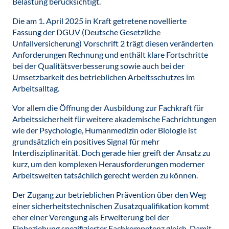
Belastung berücksichtigt.
Die am 1. April 2025 in Kraft getretene novellierte
Fassung der DGUV (Deutsche Gesetzliche
Unfallversicherung) Vorschrift 2 trägt diesen veränderten
Anforderungen Rechnung und enthält klare Fortschritte
bei der Qualitätsverbesserung sowie auch bei der
Umsetzbarkeit des betrieblichen Arbeitsschutzes im
Arbeitsalltag.
Vor allem die Öffnung der Ausbildung zur Fachkraft für
Arbeitssicherheit für weitere akademische Fachrichtungen
wie der Psychologie, Humanmedizin oder Biologie ist
grundsätzlich ein positives Signal für mehr
Interdisziplinarität. Doch gerade hier greift der Ansatz zu
kurz, um den komplexen Herausforderungen moderner
Arbeitswelten tatsächlich gerecht werden zu können.
Der Zugang zur betrieblichen Prävention über den Weg
einer sicherheitstechnischen Zusatzqualifikation kommt
eher einer Verengung als Erweiterung bei der
Einbeziehung spezifizierter Fachkompetenz gleich. Damit