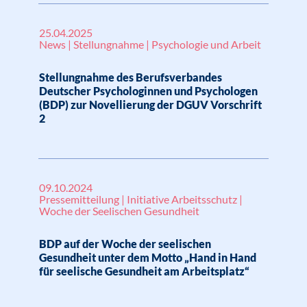
25.04.2025
News | Stellungnahme | Psychologie und Arbeit
Stellungnahme des Berufsverbandes
Deutscher Psychologinnen und Psychologen
(BDP) zur Novellierung der DGUV Vorschrift
2
09.10.2024
Pressemitteilung | Initiative Arbeitsschutz |
Woche der Seelischen Gesundheit
BDP auf der Woche der seelischen
Gesundheit unter dem Motto „Hand in Hand
für seelische Gesundheit am Arbeitsplatz“