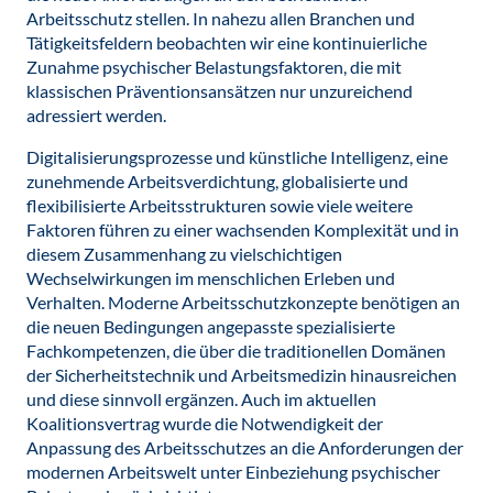
Arbeitsschutz stellen. In nahezu allen Branchen und
Tätigkeitsfeldern beobachten wir eine kontinuierliche
Zunahme psychischer Belastungsfaktoren, die mit
klassischen Präventionsansätzen nur unzureichend
adressiert werden.
Digitalisierungsprozesse und künstliche Intelligenz, eine
zunehmende Arbeitsverdichtung, globalisierte und
flexibilisierte Arbeitsstrukturen sowie viele weitere
Faktoren führen zu einer wachsenden Komplexität und in
diesem Zusammenhang zu vielschichtigen
Wechselwirkungen im menschlichen Erleben und
Verhalten. Moderne Arbeitsschutzkonzepte benötigen an
die neuen Bedingungen angepasste spezialisierte
Fachkompetenzen, die über die traditionellen Domänen
der Sicherheitstechnik und Arbeitsmedizin hinausreichen
und diese sinnvoll ergänzen. Auch im aktuellen
Koalitionsvertrag wurde die Notwendigkeit der
Anpassung des Arbeitsschutzes an die Anforderungen der
modernen Arbeitswelt unter Einbeziehung psychischer