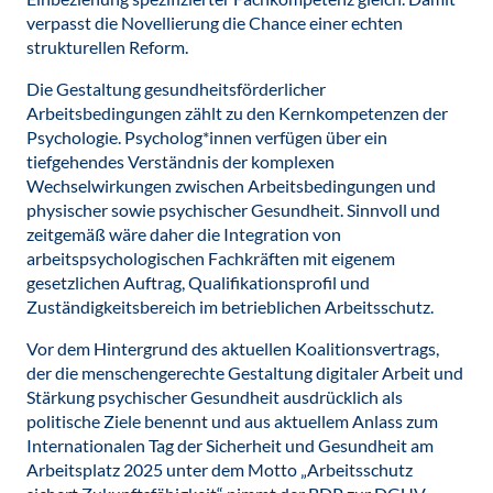
verpasst die Novellierung die Chance einer echten
strukturellen Reform.
Die Gestaltung gesundheitsförderlicher
Arbeitsbedingungen zählt zu den Kernkompetenzen der
Psychologie. Psycholog*innen verfügen über ein
tiefgehendes Verständnis der komplexen
Wechselwirkungen zwischen Arbeitsbedingungen und
physischer sowie psychischer Gesundheit. Sinnvoll und
zeitgemäß wäre daher die Integration von
arbeitspsychologischen Fachkräften mit eigenem
gesetzlichen Auftrag, Qualifikationsprofil und
Zuständigkeitsbereich im betrieblichen Arbeitsschutz.
Vor dem Hintergrund des aktuellen Koalitionsvertrags,
der die menschengerechte Gestaltung digitaler Arbeit und
Stärkung psychischer Gesundheit ausdrücklich als
politische Ziele benennt und aus aktuellem Anlass zum
Internationalen Tag der Sicherheit und Gesundheit am
Arbeitsplatz 2025 unter dem Motto „Arbeitsschutz