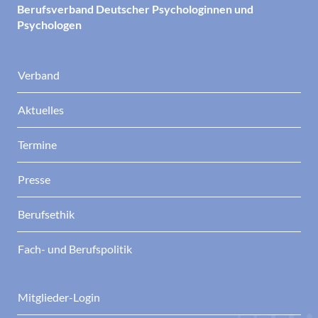
Berufsverband Deutscher Psychologinnen und
Psychologen
Verband
Aktuelles
Termine
Presse
Berufsethik
Fach- und Berufspolitik
Mitglieder-Login