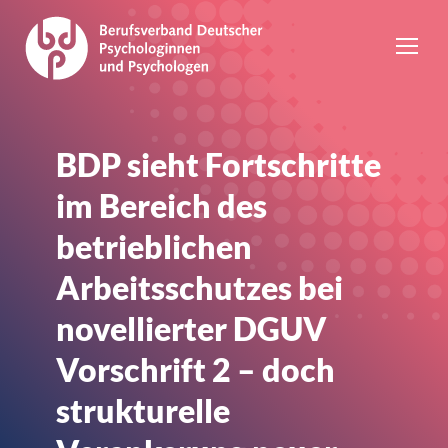
BDP sieht Fortschritte
im Bereich des
betrieblichen
Arbeitsschutzes bei
novellierter DGUV
Vorschrift 2 – doch
strukturelle