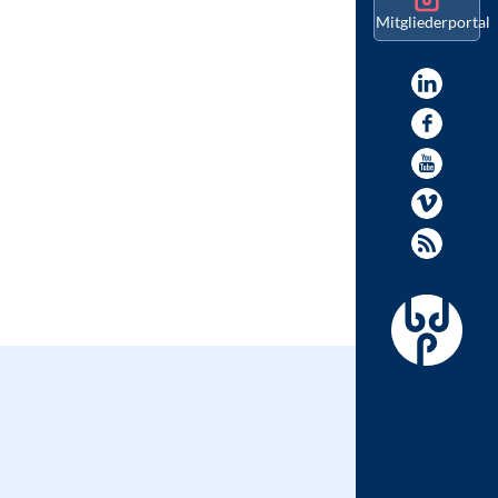
Mitgliederportal