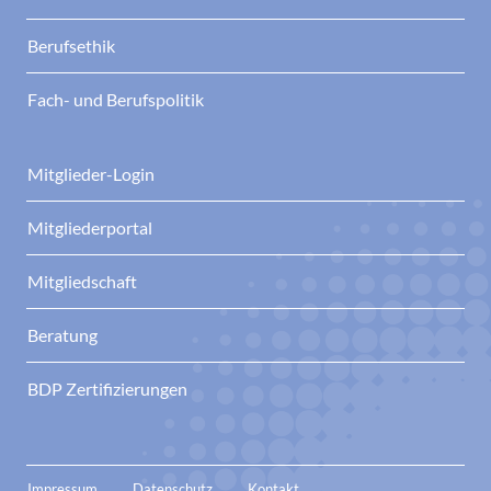
Berufsethik
Fach- und Berufspolitik
Mitglieder-Login
Mitgliederportal
Mitgliedschaft
Beratung
BDP Zertifizierungen
Impressum
Datenschutz
Kontakt