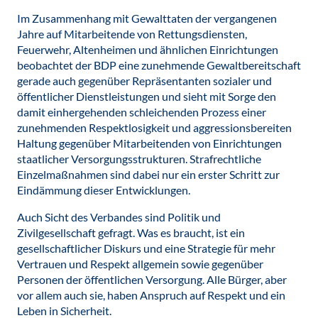
Im Zusammenhang mit Gewalttaten der vergangenen
Jahre auf Mitarbeitende von Rettungsdiensten,
Feuerwehr, Altenheimen und ähnlichen Einrichtungen
beobachtet der BDP eine zunehmende Gewaltbereitschaft
gerade auch gegenüber Repräsentanten sozialer und
öffentlicher Dienstleistungen und sieht mit Sorge den
damit einhergehenden schleichenden Prozess einer
zunehmenden Respektlosigkeit und aggressionsbereiten
Haltung gegenüber Mitarbeitenden von Einrichtungen
staatlicher Versorgungsstrukturen. Strafrechtliche
Einzelmaßnahmen sind dabei nur ein erster Schritt zur
Eindämmung dieser Entwicklungen.
Auch Sicht des Verbandes sind Politik und
Zivilgesellschaft gefragt. Was es braucht, ist ein
gesellschaftlicher Diskurs und eine Strategie für mehr
Vertrauen und Respekt allgemein sowie gegenüber
Personen der öffentlichen Versorgung. Alle Bürger, aber
vor allem auch sie, haben Anspruch auf Respekt und ein
Leben in Sicherheit.