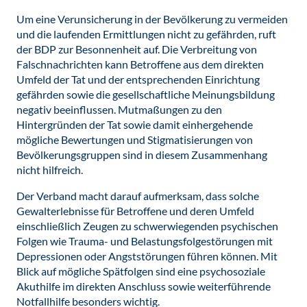
Um eine Verunsicherung in der Bevölkerung zu vermeiden
und die laufenden Ermittlungen nicht zu gefährden, ruft
der BDP zur Besonnenheit auf. Die Verbreitung von
Falschnachrichten kann Betroffene aus dem direkten
Umfeld der Tat und der entsprechenden Einrichtung
gefährden sowie die gesellschaftliche Meinungsbildung
negativ beeinflussen. Mutmaßungen zu den
Hintergründen der Tat sowie damit einhergehende
mögliche Bewertungen und Stigmatisierungen von
Bevölkerungsgruppen sind in diesem Zusammenhang
nicht hilfreich.
Der Verband macht darauf aufmerksam, dass solche
Gewalterlebnisse für Betroffene und deren Umfeld
einschließlich Zeugen zu schwerwiegenden psychischen
Folgen wie Trauma- und Belastungsfolgestörungen mit
Depressionen oder Angststörungen führen können. Mit
Blick auf mögliche Spätfolgen sind eine psychosoziale
Akuthilfe im direkten Anschluss sowie weiterführende
Notfallhilfe besonders wichtig.