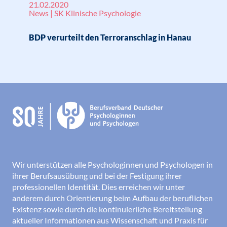
21.02.2020
News | SK Klinische Psychologie
BDP verurteilt den Terroranschlag in Hanau
Wir unterstützen alle Psychologinnen und Psychologen in
ihrer Berufsausübung und bei der Festigung ihrer
professionellen Identität. Dies erreichen wir unter
anderem durch Orientierung beim Aufbau der beruflichen
Existenz sowie durch die kontinuierliche Bereitstellung
aktueller Informationen aus Wissenschaft und Praxis für