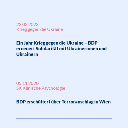
23.02.2023
Krieg gegen die Ukraine
Ein Jahr Krieg gegen die Ukraine – BDP
erneuert Solidarität mit Ukrainerinnen und
Ukrainern
05.11.2020
SK Klinische Psychologie
BDP erschüttert über Terroranschlag in Wien