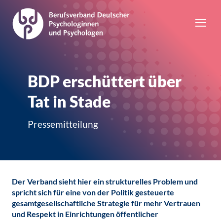
BDP erschüttert über
Tat in Stade
Pressemitteilung
Der Verband sieht hier ein strukturelles Problem und
spricht sich für eine von der Politik gesteuerte
gesamtgesellschaftliche Strategie für mehr Vertrauen
und Respekt in Einrichtungen öffentlicher