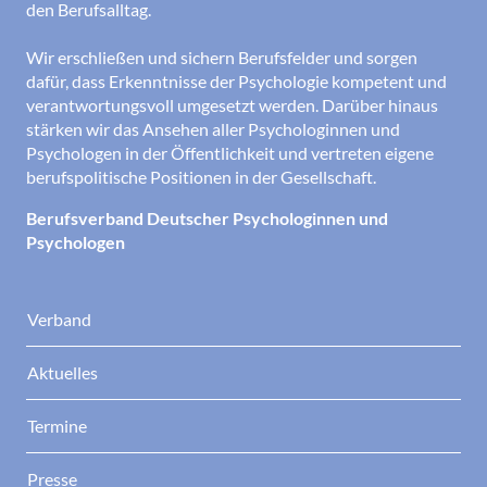
den Berufsalltag.
Wir erschließen und sichern Berufsfelder und sorgen
dafür, dass Erkenntnisse der Psychologie kompetent und
verantwortungsvoll umgesetzt werden. Darüber hinaus
stärken wir das Ansehen aller Psychologinnen und
Psychologen in der Öffentlichkeit und vertreten eigene
berufspolitische Positionen in der Gesellschaft.
Berufsverband Deutscher Psychologinnen und
Psychologen
Verband
Aktuelles
Termine
Presse