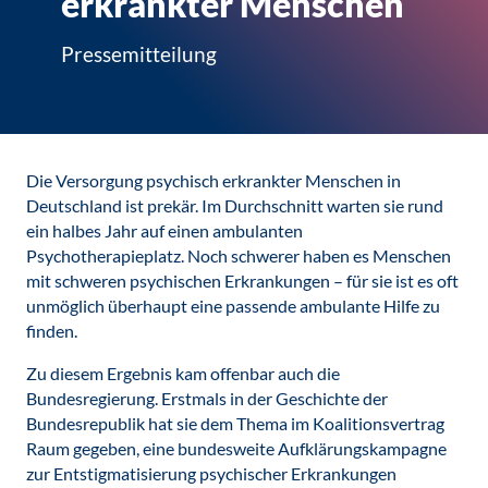
erkrankter Menschen
Pressemitteilung
Die Versorgung psychisch erkrankter Menschen in
Deutschland ist prekär. Im Durchschnitt warten sie rund
ein halbes Jahr auf einen ambulanten
Psychotherapieplatz. Noch schwerer haben es Menschen
mit schweren psychischen Erkrankungen – für sie ist es oft
unmöglich überhaupt eine passende ambulante Hilfe zu
finden.
Zu diesem Ergebnis kam offenbar auch die
Bundesregierung. Erstmals in der Geschichte der
Bundesrepublik hat sie dem Thema im Koalitionsvertrag
Raum gegeben, eine bundesweite Aufklärungskampagne
zur Entstigmatisierung psychischer Erkrankungen