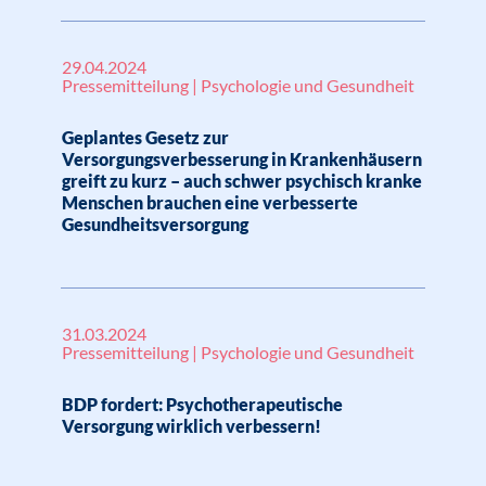
29.04.2024
Pressemitteilung | Psychologie und Gesundheit
Geplantes Gesetz zur
Versorgungsverbesserung in Krankenhäusern
greift zu kurz – auch schwer psychisch kranke
Menschen brauchen eine verbesserte
Gesundheitsversorgung
31.03.2024
Pressemitteilung | Psychologie und Gesundheit
BDP fordert: Psychotherapeutische
Versorgung wirklich verbessern!