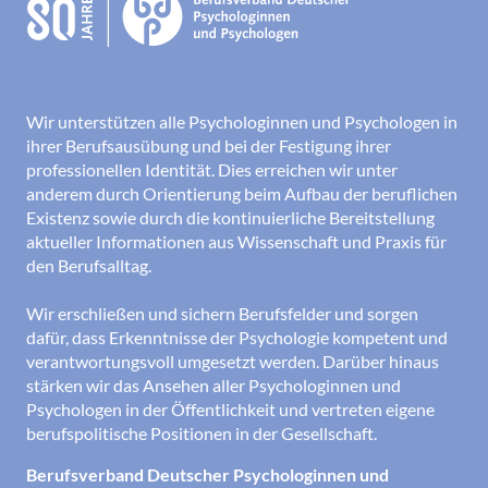
Wir unterstützen alle Psychologinnen und Psychologen in
ihrer Berufsausübung und bei der Festigung ihrer
professionellen Identität. Dies erreichen wir unter
anderem durch Orientierung beim Aufbau der beruflichen
Existenz sowie durch die kontinuierliche Bereitstellung
aktueller Informationen aus Wissenschaft und Praxis für
den Berufsalltag.
Wir erschließen und sichern Berufsfelder und sorgen
dafür, dass Erkenntnisse der Psychologie kompetent und
verantwortungsvoll umgesetzt werden. Darüber hinaus
stärken wir das Ansehen aller Psychologinnen und
Psychologen in der Öffentlichkeit und vertreten eigene
berufspolitische Positionen in der Gesellschaft.
Berufsverband Deutscher Psychologinnen und