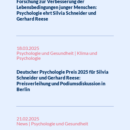
Forschung zur Verbesserung der
Lebensbedingungen junger Menschen:
Psychologie ehrt Silvia Schneider und
Gerhard Reese
18.03.2025
Psychologie und Gesundheit | Klima und
Psychologie
Deutscher Psychologie Preis 2025 für Silvia
Schneider und Gerhard Reese:
Preisverleihung und Podiumsdiskussion in
Berlin
21.02.2025
News | Psychologie und Gesundheit