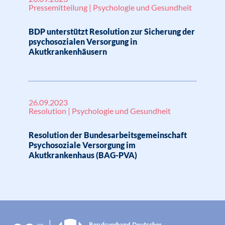
Pressemitteilung | Psychologie und Gesundheit
BDP unterstützt Resolution zur Sicherung der
psychosozialen Versorgung in
Akutkrankenhäusern
26.09.2023
Resolution | Psychologie und Gesundheit
Resolution der Bundesarbeitsgemeinschaft
Psychosoziale Versorgung im
Akutkrankenhaus (BAG-PVA)