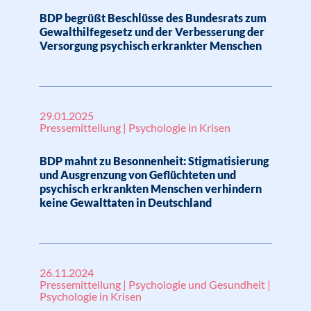
BDP begrüßt Beschlüsse des Bundesrats zum
Gewalthilfegesetz und der Verbesserung der
Versorgung psychisch erkrankter Menschen
29.01.2025
Pressemitteilung | Psychologie in Krisen
BDP mahnt zu Besonnenheit: Stigmatisierung
und Ausgrenzung von Geflüchteten und
psychisch erkrankten Menschen verhindern
keine Gewalttaten in Deutschland
26.11.2024
Pressemitteilung | Psychologie und Gesundheit |
Psychologie in Krisen