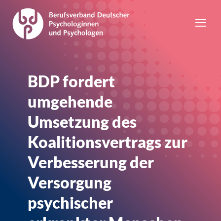
BDP fordert
umgehende
Umsetzung des
Koalitionsvertrags zur
Verbesserung der
Versorgung
psychischer