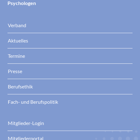
Psychologen
Verband
Aktuelles
Termine
Presse
Berufsethik
Fach- und Berufspolitik
Mitglieder-Login
Mitgliederportal