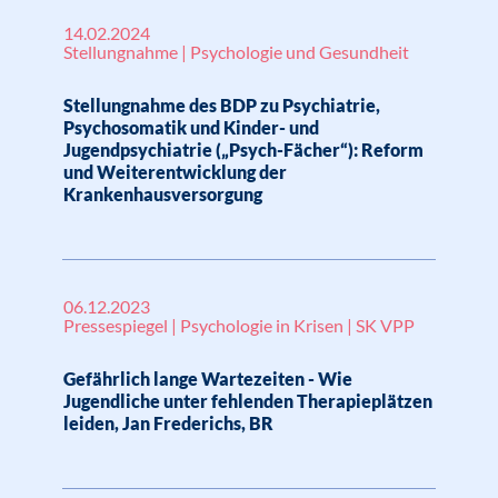
14.02.2024
Stellungnahme | Psychologie und Gesundheit
Stellungnahme des BDP zu Psychiatrie,
Psychosomatik und Kinder- und
Jugendpsychiatrie („Psych-Fächer“): Reform
und Weiterentwicklung der
Krankenhausversorgung
06.12.2023
Pressespiegel | Psychologie in Krisen | SK VPP
Gefährlich lange Wartezeiten - Wie
Jugendliche unter fehlenden Therapieplätzen
leiden, Jan Frederichs, BR