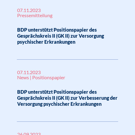
07.11.2023
Pressemitteilung
BDP unterstützt Positionspapier des
Gesprächskreis II (GK II) zur Versorgung
psychischer Erkrankungen
07.11.2023
News | Positionspapier
BDP unterstützt Positionspapier des
Gesprächskreis II (GK II) zur Verbesserung der
Versorgung psychischer Erkrankungen
26.09.2023