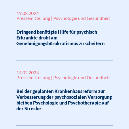
19.03.2024
Pressemitteilung | Psychologie und Gesundheit
Dringend benötigte Hilfe für psychisch
Erkrankte droht am
Genehmigungsbürokratismus zu scheitern
14.02.2024
Pressemitteilung | Psychologie und Gesundheit
Bei der geplanten Krankenhausreform zur
Verbesserung der psychosozialen Versorgung
bleiben Psychologie und Psychotherapie auf
der Strecke