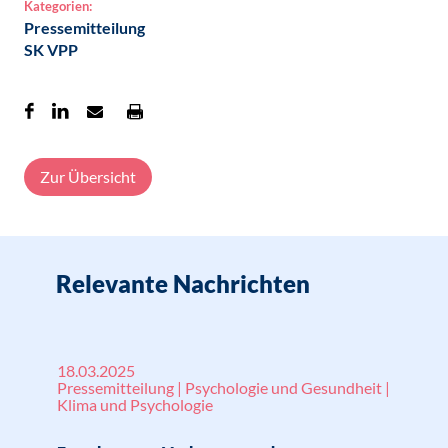
Kategorien:
Pressemitteilung
SK VPP
Zur Übersicht
Relevante Nachrichten
18.03.2025
Pressemitteilung | Psychologie und Gesundheit |
Klima und Psychologie