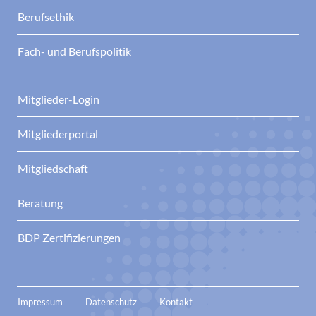
Berufsethik
Fach- und Berufspolitik
Mitglieder-Login
Mitgliederportal
Mitgliedschaft
Beratung
BDP Zertifizierungen
Impressum
Datenschutz
Kontakt