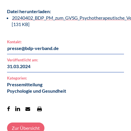
Datei herunterladen:
20240402_BDP_PM_zum_GVSG_Psychotherapeutische_Ver
[131 KB]
Kontakt:
presse@bdp-verband.de
Veröffentlicht am:
31.03.2024
Kategorien:
Pressemitteilung
Psychologie und Gesundheit
Zur Übersicht