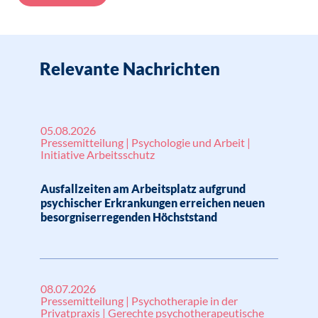
Relevante Nachrichten
05.08.2026
Pressemitteilung | Psychologie und Arbeit |
Initiative Arbeitsschutz
Ausfallzeiten am Arbeitsplatz aufgrund
psychischer Erkrankungen erreichen neuen
besorgniserregenden Höchststand
08.07.2026
Pressemitteilung | Psychotherapie in der
Privatpraxis | Gerechte psychotherapeutische