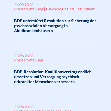
26.09.2023
Pressemitteilung | Psychologie und Gesundheit
BDP unterstützt Resolution zur Sicherung der
psychosozialen Versorgung in
Akutkrankenhäusern
23.06.2023
Pressemitteilung
BDP-Resolution: Koalitionsvertrag endlich
umsetzen und Versorgung psychisch
erkrankter Menschen verbessern
23.06.2023
Politische Positionen | Resolution