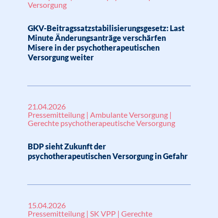
Versorgung
GKV-Beitragssatzstabilisierungsgesetz: Last
Minute Änderungsanträge verschärfen
Misere in der psychotherapeutischen
Versorgung weiter
21.04.2026
Pressemitteilung | Ambulante Versorgung |
Gerechte psychotherapeutische Versorgung
BDP sieht Zukunft der
psychotherapeutischen Versorgung in Gefahr
15.04.2026
Pressemitteilung | SK VPP | Gerechte