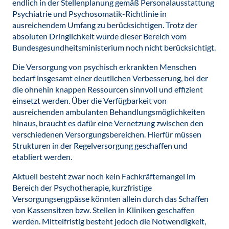
endlich in der Stellenplanung gemäß Personalausstattung
Psychiatrie und Psychosomatik-Richtlinie in
ausreichendem Umfang zu berücksichtigen. Trotz der
absoluten Dringlichkeit wurde dieser Bereich vom
Bundesgesundheitsministerium noch nicht berücksichtigt.
Die Versorgung von psychisch erkrankten Menschen
bedarf insgesamt einer deutlichen Verbesserung, bei der
die ohnehin knappen Ressourcen sinnvoll und effizient
einsetzt werden. Über die Verfügbarkeit von
ausreichenden ambulanten Behandlungsmöglichkeiten
hinaus, braucht es dafür eine Vernetzung zwischen den
verschiedenen Versorgungsbereichen. Hierfür müssen
Strukturen in der Regelversorgung geschaffen und
etabliert werden.
Aktuell besteht zwar noch kein Fachkräftemangel im
Bereich der Psychotherapie, kurzfristige
Versorgungsengpässe könnten allein durch das Schaffen
von Kassensitzen bzw. Stellen in Kliniken geschaffen
werden. Mittelfristig besteht jedoch die Notwendigkeit,