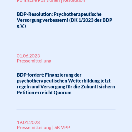
BDP-Resolution: Psychotherapeutische
Versorgung verbessern! (DK 1/2023 des BDP
e.V.)
01.06.2023
Pressemitteilung
BDP fordert: Finanzierung der
psychotherapeutischen Weiterbildung jetzt
regeln und Versorgung für die Zukunft sichern
Petition erreicht Quorum
19.01.2023
Pressemitteilung | SK VPP