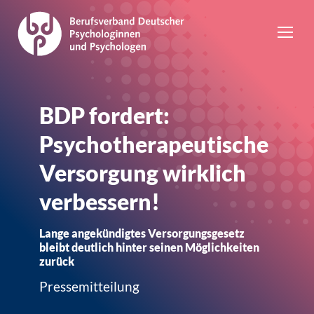
BDP fordert:
Psychotherapeutische
Versorgung wirklich
verbessern!
Lange angekündigtes Versorgungsgesetz
bleibt deutlich hinter seinen Möglichkeiten
zurück
Pressemitteilung