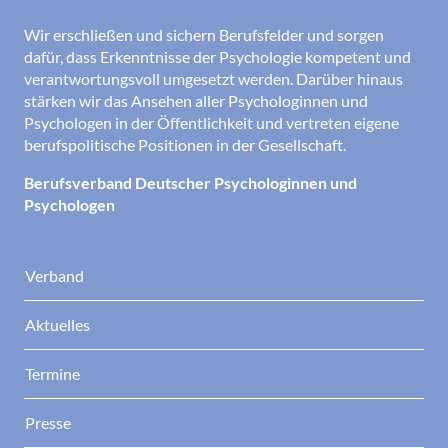
Wir erschließen und sichern Berufsfelder und sorgen
dafür, dass Erkenntnisse der Psychologie kompetent und
verantwortungsvoll umgesetzt werden. Darüber hinaus
stärken wir das Ansehen aller Psychologinnen und
Psychologen in der Öffentlichkeit und vertreten eigene
berufspolitische Positionen in der Gesellschaft.
Berufsverband Deutscher Psychologinnen und
Psychologen
Verband
Aktuelles
Termine
Presse