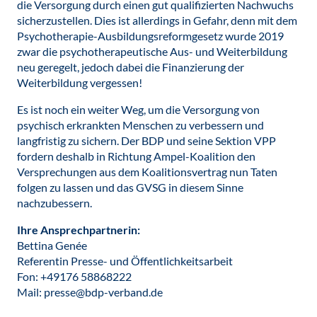
die Versorgung durch einen gut qualifizierten Nachwuchs
sicherzustellen. Dies ist allerdings in Gefahr, denn mit dem
Psychotherapie-Ausbildungsreformgesetz wurde 2019
zwar die psychotherapeutische Aus- und Weiterbildung
neu geregelt, jedoch dabei die Finanzierung der
Weiterbildung vergessen!
Es ist noch ein weiter Weg, um die Versorgung von
psychisch erkrankten Menschen zu verbessern und
langfristig zu sichern. Der BDP und seine Sektion VPP
fordern deshalb in Richtung Ampel-Koalition den
Versprechungen aus dem Koalitionsvertrag nun Taten
folgen zu lassen und das GVSG in diesem Sinne
nachzubessern.
Ihre Ansprechpartnerin:
Bettina Genée
Referentin Presse- und Öffentlichkeitsarbeit
Fon: +49176 58868222
Mail: presse@bdp-verband.de