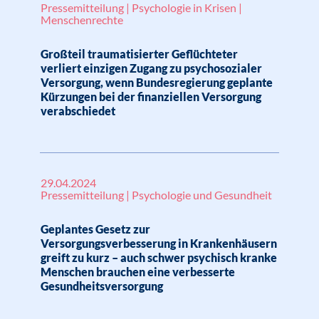
Pressemitteilung | Psychologie in Krisen |
Menschenrechte
Großteil traumatisierter Geflüchteter
verliert einzigen Zugang zu psychosozialer
Versorgung, wenn Bundesregierung geplante
Kürzungen bei der finanziellen Versorgung
verabschiedet
29.04.2024
Pressemitteilung | Psychologie und Gesundheit
Geplantes Gesetz zur
Versorgungsverbesserung in Krankenhäusern
greift zu kurz – auch schwer psychisch kranke
Menschen brauchen eine verbesserte
Gesundheitsversorgung