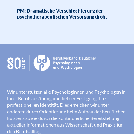
PM: Dramatische Verschlechterung der
psychotherapeutischen Versorgung droht
Wir unterstützen alle Psychologinnen und Psychologen in
ihrer Berufsausübung und bei der Festigung ihrer
professionellen Identität. Dies erreichen wir unter
anderem durch Orientierung beim Aufbau der beruflichen
Existenz sowie durch die kontinuierliche Bereitstellung
aktueller Informationen aus Wissenschaft und Praxis für
den Berufsalltag.