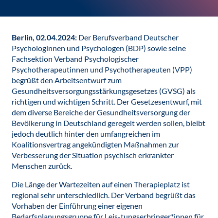
Berlin, 02.04.2024:
Der Berufsverband Deutscher
Psychologinnen und Psychologen (BDP) sowie seine
Fachsektion Verband Psychologischer
Psychotherapeutinnen und Psychotherapeuten (VPP)
begrüßt den Arbeitsentwurf zum
Gesundheitsversorgungsstärkungsgesetzes (GVSG) als
richtigen und wichtigen Schritt. Der Gesetzesentwurf, mit
dem diverse Bereiche der Gesundheitsversorgung der
Bevölkerung in Deutschland geregelt werden sollen, bleibt
jedoch deutlich hinter den umfangreichen im
Koalitionsvertrag angekündigten Maßnahmen zur
Verbesserung der Situation psychisch erkrankter
Menschen zurück.
Die Länge der Wartezeiten auf einen Therapieplatz ist
regional sehr unterschiedlich. Der Verband begrüßt das
Vorhaben der Einführung einer eigenen
Bedarfsplanungsgruppe für Leis-tungserbringer*innen für