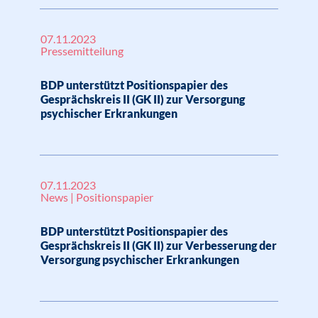
07.11.2023
Pressemitteilung
BDP unterstützt Positionspapier des
Gesprächskreis II (GK II) zur Versorgung
psychischer Erkrankungen
07.11.2023
News | Positionspapier
BDP unterstützt Positionspapier des
Gesprächskreis II (GK II) zur Verbesserung der
Versorgung psychischer Erkrankungen