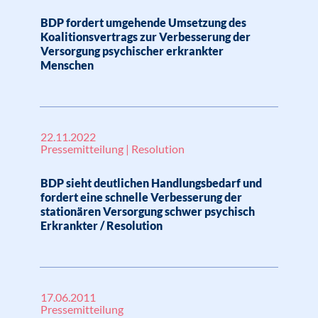
BDP fordert umgehende Umsetzung des
Koalitionsvertrags zur Verbesserung der
Versorgung psychischer erkrankter
Menschen
22.11.2022
Pressemitteilung | Resolution
BDP sieht deutlichen Handlungsbedarf und
fordert eine schnelle Verbesserung der
stationären Versorgung schwer psychisch
Erkrankter / Resolution
17.06.2011
Pressemitteilung