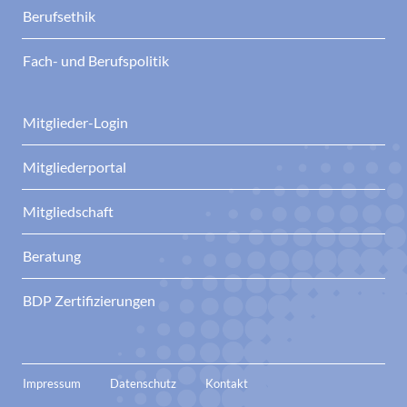
Berufsethik
Fach- und Berufspolitik
Mitglieder-Login
Mitgliederportal
Mitgliedschaft
Beratung
BDP Zertifizierungen
Impressum
Datenschutz
Kontakt