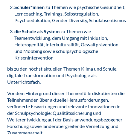
Schüler*innen
zu Themen wie psychische Gesundheit,
Lerncoaching, Trainings, Selbstregulation,
Psychoedukation, Gender Diversity, Schulabsentismus
die Schule als System
zu Themen wie
Teamentwicklung, dem Umgang mit Inklusion,
Heterogenität, Interkulturalität, Gewaltprävention
und Mobbing sowie schulpsychologische
Krisenintervention
bis zu den höchst aktuellen Themen Klima und Schule,
digitale Transformation und Psychologie als
Unterrichtsfach.
Vor dem Hintergrund dieser Themenfülle diskutierten die
Teilnehmenden über aktuelle Herausforderungen,
veränderte Erwartungen und relevante Innovationen in
der Schulpsychologie: Qualitätssicherung und
Weiterentwicklung auf der Basis anwendungsbezogener
Forschung sowie länderübergreifende Vernetzung und
Zusammenarbeit.