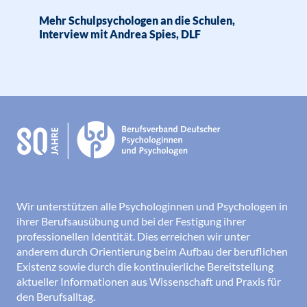
Mehr Schulpsychologen an die Schulen,
Interview mit Andrea Spies, DLF
Wir unterstützen alle Psychologinnen und Psychologen in
ihrer Berufsausübung und bei der Festigung ihrer
professionellen Identität. Dies erreichen wir unter
anderem durch Orientierung beim Aufbau der beruflichen
Existenz sowie durch die kontinuierliche Bereitstellung
aktueller Informationen aus Wissenschaft und Praxis für
den Berufsalltag.