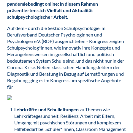
pandemiebedingt online: in diesem Rahmen
präsentierten sich Vielfalt und Aktualität
schulpsychologischer Arbeit.
Auf dem - durch die Sektion Schulpsychologie im
Berufsverband Deutscher Psychologinnen und
Psychologen e.V. (BDP) ausgerichteten - Kongress zeigten
Schulpsycholog*innen, wie innovativ ihre Konzepte und
Herangehensweisen im gesellschaftlich und politisch
bedeutsamen System Schule sind, und das nicht nur in der
Corona-Krise. Neben klassischen Handlungsfeldern der
Diagnostik und Beratung in Bezug auf Lernstörungen und
Begabung, ging es im Kongress um spezifische Angebote
für
Lehrkräfte und Schulleitungen
zu Themen wie
Lehrkräftegesundheit, Resilienz, Arbeit mit Eltern,
Umgang mit psychischen Störungen und komplexem
Hilfebedarf bei Schüler*innen, Classroom Management