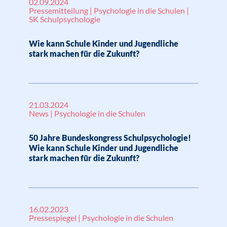
02.09.2024
Pressemitteilung | Psychologie in die Schulen |
SK Schulpsychologie
Wie kann Schule Kinder und Jugendliche
stark machen für die Zukunft?
21.03.2024
News | Psychologie in die Schulen
50 Jahre Bundeskongress Schulpsychologie!
Wie kann Schule Kinder und Jugendliche
stark machen für die Zukunft?
16.02.2023
Pressespiegel | Psychologie in die Schulen