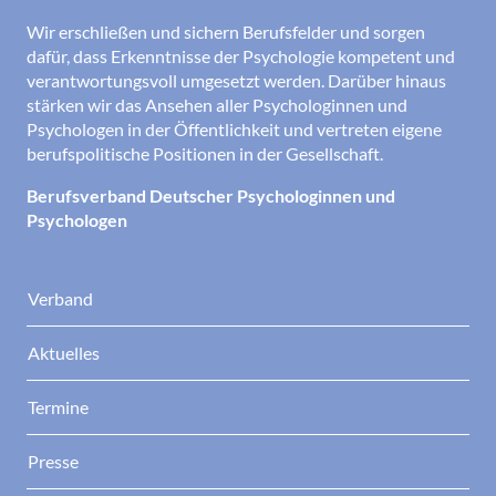
Wir erschließen und sichern Berufsfelder und sorgen
dafür, dass Erkenntnisse der Psychologie kompetent und
verantwortungsvoll umgesetzt werden. Darüber hinaus
stärken wir das Ansehen aller Psychologinnen und
Psychologen in der Öffentlichkeit und vertreten eigene
berufspolitische Positionen in der Gesellschaft.
Berufsverband Deutscher Psychologinnen und
Psychologen
Verband
Aktuelles
Termine
Presse