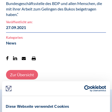
Bundesgeschäftsstelle des BDP und allen Menschen, die
mit ihrer Arbeit zum Gelingen des Bukos beigetragen
haben.“
Veröffentlicht am:
27.09.2021
Kategorien:
News
Zur Übersicht
Relevante Nachrichten
Diese Webseite verwendet Cookies