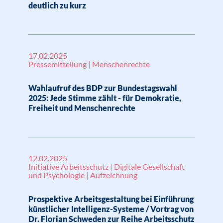
deutlich zu kurz
17.02.2025
Pressemitteilung | Menschenrechte
Wahlaufruf des BDP zur Bundestagswahl
2025: Jede Stimme zählt - für Demokratie,
Freiheit und Menschenrechte
12.02.2025
Initiative Arbeitsschutz | Digitale Gesellschaft
und Psychologie | Aufzeichnung
Prospektive Arbeitsgestaltung bei Einführung
künstlicher Intelligenz-Systeme / Vortrag von
Dr. Florian Schweden zur Reihe Arbeitsschutz