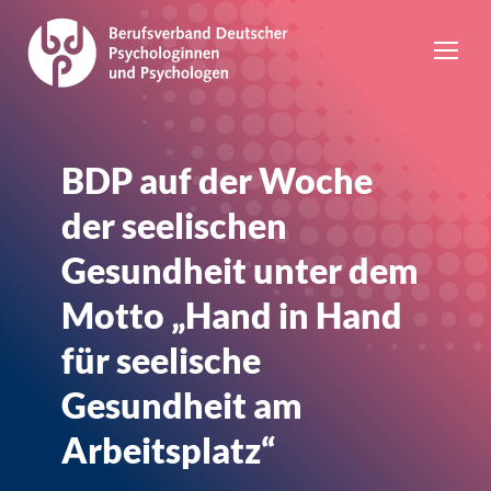
BDP auf der Woche
der seelischen
Gesundheit unter dem
Motto „Hand in Hand
für seelische
Gesundheit am
Arbeitsplatz“