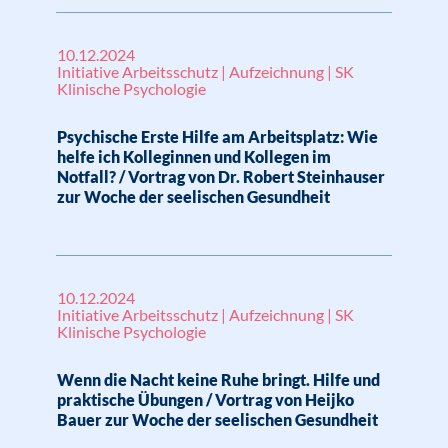
10.12.2024
Initiative Arbeitsschutz | Aufzeichnung | SK
Klinische Psychologie
Psychische Erste Hilfe am Arbeitsplatz: Wie
helfe ich Kolleginnen und Kollegen im
Notfall? / Vortrag von Dr. Robert Steinhauser
zur Woche der seelischen Gesundheit
10.12.2024
Initiative Arbeitsschutz | Aufzeichnung | SK
Klinische Psychologie
Wenn die Nacht keine Ruhe bringt. Hilfe und
praktische Übungen / Vortrag von Heijko
Bauer zur Woche der seelischen Gesundheit