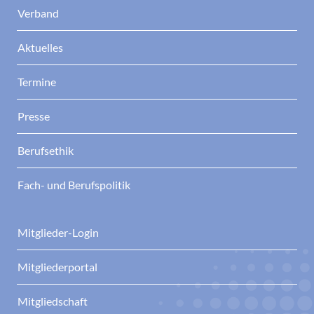
Verband
Aktuelles
Termine
Presse
Berufsethik
Fach- und Berufspolitik
Mitglieder-Login
Mitgliederportal
Mitgliedschaft