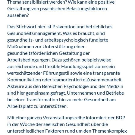
Thema sensibilisiert werden? Wie kann eine positive
Gestaltung von psychischen Belastungsfaktoren
aussehen?
Das Stichwort hier ist Prävention und betriebliches
Gesundheitsmanagement. Was es braucht, sind
gesundheits- und arbeitspsychologisch fundierte
Maßnahmen zur Unterstützung einer
gesundheitsförderlichen Gestaltung der
Arbeitsbedingungen. Dazu gehören beispielsweise
ausreichende und flexible Handlungsspielräume, ein
wertschätzender Führungsstil sowie eine transparente
Kommunikation oder teamorientierte Zusammenarbeit.
Akteure aus den Bereichen Psychologie und der Medizin
sind hier gemeinsam gefragt, Unternehmen und Betriebe
bei einer Transformation hin zu mehr Gesundheit am
Arbeitsplatz zu unterstützen.
Mit einer ganzen Veranstaltungsreihe informiert der BDP
in der Woche der seelischen Gesundheit über die
unterschiedlichen Faktoren rund um den Themenkomplex