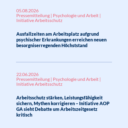
05.08.2026
Pressemitteilung | Psychologie und Arbeit |
Initiative Arbeitsschutz
Ausfallzeiten am Arbeitsplatz aufgrund
psychischer Erkrankungen erreichen neuen
besorgniserregenden Höchststand
22.06.2026
Pressemitteilung | Psychologie und Arbeit |
Initiative Arbeitsschutz
Arbeitsschutz stärken, Leistungsfähigkeit
sichern, Mythen korrigieren – Initiative AOP
GA sieht Debatte um Arbeitszeitgesetz
kritisch