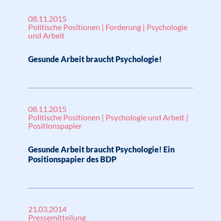
08.11.2015
Politische Positionen | Forderung | Psychologie
und Arbeit
Gesunde Arbeit braucht Psychologie!
08.11.2015
Politische Positionen | Psychologie und Arbeit |
Positionspapier
Gesunde Arbeit braucht Psychologie! Ein
Positionspapier des BDP
21.03.2014
Pressemitteilung