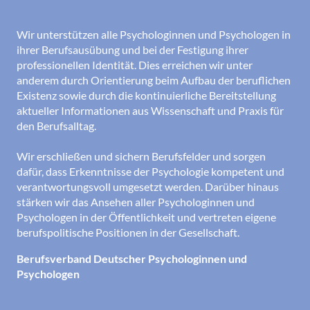
Wir unterstützen alle Psychologinnen und Psychologen in
ihrer Berufsausübung und bei der Festigung ihrer
professionellen Identität. Dies erreichen wir unter
anderem durch Orientierung beim Aufbau der beruflichen
Existenz sowie durch die kontinuierliche Bereitstellung
aktueller Informationen aus Wissenschaft und Praxis für
den Berufsalltag.
Wir erschließen und sichern Berufsfelder und sorgen
dafür, dass Erkenntnisse der Psychologie kompetent und
verantwortungsvoll umgesetzt werden. Darüber hinaus
stärken wir das Ansehen aller Psychologinnen und
Psychologen in der Öffentlichkeit und vertreten eigene
berufspolitische Positionen in der Gesellschaft.
Berufsverband Deutscher Psychologinnen und
Psychologen