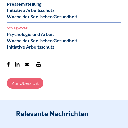
Pressemitteilung
Initiative Arbeitsschutz
Woche der Seelischen Gesundheit
Schlagworte:
Psychologie und Arbeit
Woche der Seelischen Gesundheit
Initiative Arbeitsschutz
Zur Übersicht
Relevante Nachrichten