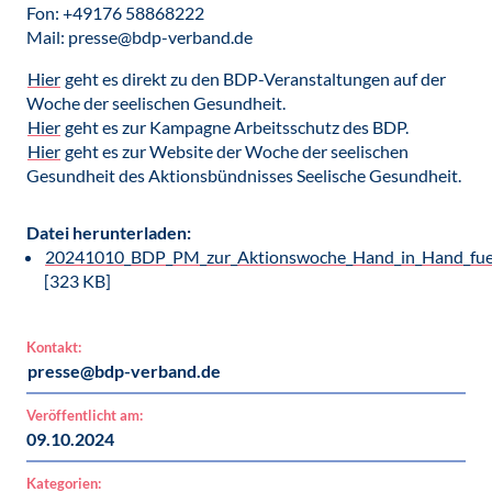
Fon: +49176 58868222
Mail: presse@bdp-verband.de
Hier
geht es direkt zu den BDP-Veranstaltungen auf der
Woche der seelischen Gesundheit.
Hier
geht es zur Kampagne Arbeitsschutz des BDP.
Hier
geht es zur Website der Woche der seelischen
Gesundheit des Aktionsbündnisses Seelische Gesundheit.
Datei herunterladen:
20241010_BDP_PM_zur_Aktionswoche_Hand_in_Hand_fuer_
[323 KB]
Kontakt:
presse@bdp-verband.de
Veröffentlicht am:
09.10.2024
Kategorien: