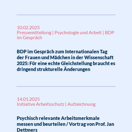
10.02.2025
Pressemitteilung | Psychologie und Arbeit | BDP
im Gespräch
BDP im Gespräch zum Internationalen Tag
der Frauen und Mädchen in der Wissenschaft
2025: Für eine echte Gleichstellung braucht es
dringend strukturelle Änderungen
14.01.2025
Initiative Arbeitsschutz | Aufzeichnung
Psychisch relevante Arbeitsmerkmale
messen und beurteilen / Vortrag von Prof. Jan
Dettmers