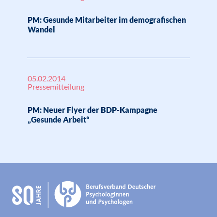
PM: Gesunde Mitarbeiter im demografischen
Wandel
05.02.2014
Pressemitteilung
PM: Neuer Flyer der BDP-Kampagne
„Gesunde Arbeit“