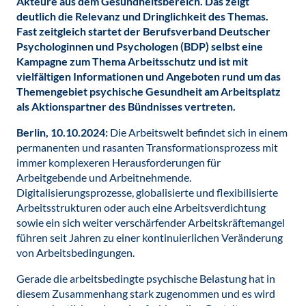
Akteure aus dem Gesundheitsbereich. Das zeigt
deutlich die Relevanz und Dringlichkeit des Themas.
Fast zeitgleich startet der Berufsverband Deutscher
Psychologinnen und Psychologen (BDP) selbst eine
Kampagne zum Thema Arbeitsschutz und ist mit
vielfältigen Informationen und Angeboten rund um das
Themengebiet psychische Gesundheit am Arbeitsplatz
als Aktionspartner des Bündnisses vertreten.
Berlin, 10.10.2024:
Die Arbeitswelt befindet sich in einem
permanenten und rasanten Transformationsprozess mit
immer komplexeren Herausforderungen für
Arbeitgebende und Arbeitnehmende.
Digitalisierungsprozesse, globalisierte und flexibilisierte
Arbeitsstrukturen oder auch eine Arbeitsverdichtung
sowie ein sich weiter verschärfender Arbeitskräftemangel
führen seit Jahren zu einer kontinuierlichen Veränderung
von Arbeitsbedingungen.
Gerade die arbeitsbedingte psychische Belastung hat in
diesem Zusammenhang stark zugenommen und es wird