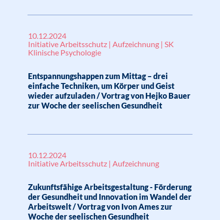
10.12.2024
Initiative Arbeitsschutz | Aufzeichnung | SK
Klinische Psychologie
Entspannungshappen zum Mittag – drei
einfache Techniken, um Körper und Geist
wieder aufzuladen / Vortrag von Hejko Bauer
zur Woche der seelischen Gesundheit
10.12.2024
Initiative Arbeitsschutz | Aufzeichnung
Zukunftsfähige Arbeitsgestaltung - Förderung
der Gesundheit und Innovation im Wandel der
Arbeitswelt / Vortrag von Ivon Ames zur
Woche der seelischen Gesundheit