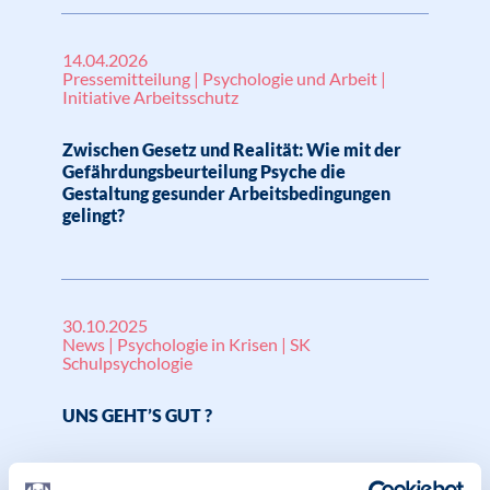
14.04.2026
Pressemitteilung | Psychologie und Arbeit |
Initiative Arbeitsschutz
Zwischen Gesetz und Realität: Wie mit der
Gefährdungsbeurteilung Psyche die
Gestaltung gesunder Arbeitsbedingungen
gelingt?
30.10.2025
News | Psychologie in Krisen | SK
Schulpsychologie
UNS GEHT’S GUT ?