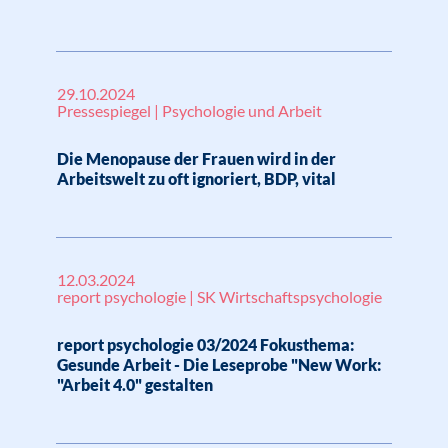
29.10.2024
Pressespiegel | Psychologie und Arbeit
Die Menopause der Frauen wird in der
Arbeitswelt zu oft ignoriert, BDP, vital
12.03.2024
report psychologie | SK Wirtschaftspsychologie
report psychologie 03/2024 Fokusthema:
Gesunde Arbeit - Die Leseprobe "New Work:
"Arbeit 4.0" gestalten