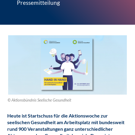
Pressemitteilung
© Aktionsbündnis Seelische Gesundheit
Heute ist Startschuss für die Aktionswoche zur
seelischen Gesundheit am Arbeitsplatz mit bundesweit
rund 900 Veranstaltungen ganz unterschiedlicher