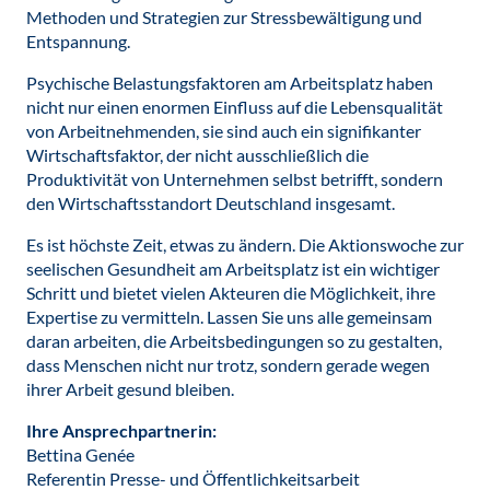
Methoden und Strategien zur Stressbewältigung und
Entspannung.
Psychische Belastungsfaktoren am Arbeitsplatz haben
nicht nur einen enormen Einfluss auf die Lebensqualität
von Arbeitnehmenden, sie sind auch ein signifikanter
Wirtschaftsfaktor, der nicht ausschließlich die
Produktivität von Unternehmen selbst betrifft, sondern
den Wirtschaftsstandort Deutschland insgesamt.
Es ist höchste Zeit, etwas zu ändern. Die Aktionswoche zur
seelischen Gesundheit am Arbeitsplatz ist ein wichtiger
Schritt und bietet vielen Akteuren die Möglichkeit, ihre
Expertise zu vermitteln. Lassen Sie uns alle gemeinsam
daran arbeiten, die Arbeitsbedingungen so zu gestalten,
dass Menschen nicht nur trotz, sondern gerade wegen
ihrer Arbeit gesund bleiben.
Ihre Ansprechpartnerin:
Bettina Genée
Referentin Presse- und Öffentlichkeitsarbeit