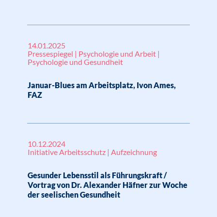
14.01.2025
Pressespiegel | Psychologie und Arbeit |
Psychologie und Gesundheit
Januar-Blues am Arbeitsplatz, Ivon Ames,
FAZ
10.12.2024
Initiative Arbeitsschutz | Aufzeichnung
Gesunder Lebensstil als Führungskraft /
Vortrag von Dr. Alexander Häfner zur Woche
der seelischen Gesundheit