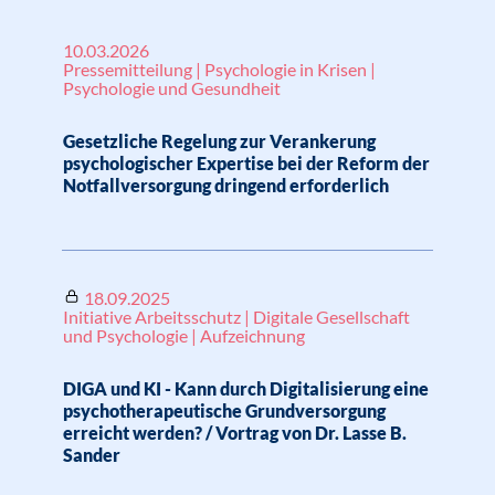
10.03.2026
Pressemitteilung | Psychologie in Krisen |
Psychologie und Gesundheit
Gesetzliche Regelung zur Verankerung
psychologischer Expertise bei der Reform der
Notfallversorgung dringend erforderlich
18.09.2025
Initiative Arbeitsschutz | Digitale Gesellschaft
und Psychologie | Aufzeichnung
DIGA und KI - Kann durch Digitalisierung eine
psychotherapeutische Grundversorgung
erreicht werden? / Vortrag von Dr. Lasse B.
Sander