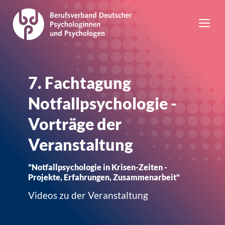
7. Fachtagung
Notfallpsychologie -
Vorträge der
Veranstaltung
"Notfallpsychologie in Krisen-Zeiten -
Projekte, Erfahrungen, Zusammenarbeit"
Videos zu der Veranstaltung