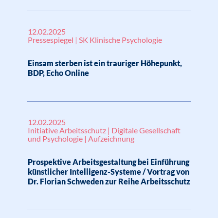
12.02.2025
Pressespiegel | SK Klinische Psychologie
Einsam sterben ist ein trauriger Höhepunkt,
BDP, Echo Online
12.02.2025
Initiative Arbeitsschutz | Digitale Gesellschaft
und Psychologie | Aufzeichnung
Prospektive Arbeitsgestaltung bei Einführung
künstlicher Intelligenz-Systeme / Vortrag von
Dr. Florian Schweden zur Reihe Arbeitsschutz