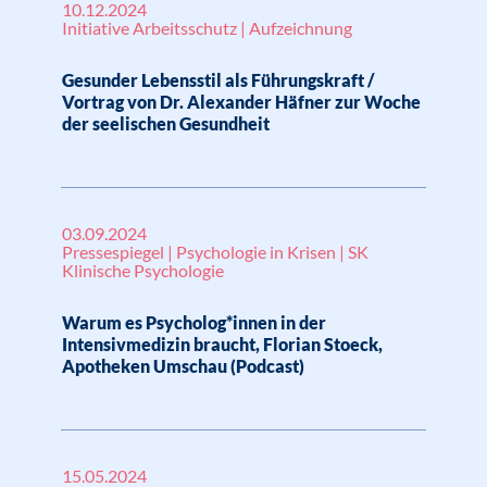
10.12.2024
Initiative Arbeitsschutz | Aufzeichnung
Gesunder Lebensstil als Führungskraft /
Vortrag von Dr. Alexander Häfner zur Woche
der seelischen Gesundheit
03.09.2024
Pressespiegel | Psychologie in Krisen | SK
Klinische Psychologie
Warum es Psycholog*innen in der
Intensivmedizin braucht, Florian Stoeck,
Apotheken Umschau (Podcast)
15.05.2024