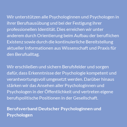
Wir unterstützen alle Psychologinnen und Psychologen in
ihrer Berufsausübung und bei der Festigung ihrer
professionellen Identität. Dies erreichen wir unter
anderem durch Orientierung beim Aufbau der beruflichen
Existenz sowie durch die kontinuierliche Bereitstellung
aktueller Informationen aus Wissenschaft und Praxis für
den Berufsalltag.
Wir erschließen und sichern Berufsfelder und sorgen
dafür, dass Erkenntnisse der Psychologie kompetent und
verantwortungsvoll umgesetzt werden. Darüber hinaus
stärken wir das Ansehen aller Psychologinnen und
Psychologen in der Öffentlichkeit und vertreten eigene
berufspolitische Positionen in der Gesellschaft.
Berufsverband Deutscher Psychologinnen und
Psychologen