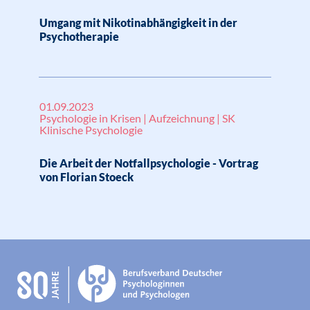
Umgang mit Nikotinabhängigkeit in der
Psychotherapie
01.09.2023
Psychologie in Krisen | Aufzeichnung | SK
Klinische Psychologie
Die Arbeit der Notfallpsychologie - Vortrag
von Florian Stoeck