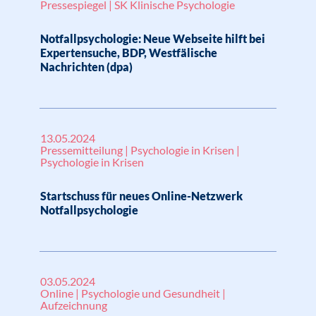
Pressespiegel | SK Klinische Psychologie
Notfallpsychologie: Neue Webseite hilft bei
Expertensuche, BDP, Westfälische
Nachrichten (dpa)
13.05.2024
Pressemitteilung | Psychologie in Krisen |
Psychologie in Krisen
Startschuss für neues Online-Netzwerk
Notfallpsychologie
03.05.2024
Online | Psychologie und Gesundheit |
Aufzeichnung