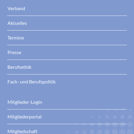
Verband
Aktuelles
Termine
Presse
Berufsethik
Fach- und Berufspolitik
Mitglieder-Login
Mitgliederportal
Mitgliedschaft