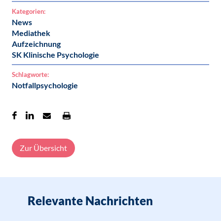
Kategorien:
News
Mediathek
Aufzeichnung
SK Klinische Psychologie
Schlagworte:
Notfallpsychologie
Zur Übersicht
Relevante Nachrichten