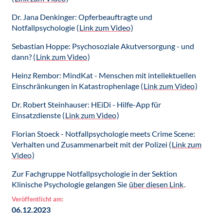
Dr. Jana Denkinger: Opferbeauftragte und
Notfallpsychologie (
Link zum Video
)
Sebastian Hoppe: Psychosoziale Akutversorgung - und
dann? (
Link zum Video
)
Heinz Rembor: MindKat - Menschen mit intellektuellen
Einschränkungen in Katastrophenlage (
Link zum Video
)
Dr. Robert Steinhauser: HEiDi - Hilfe-App für
Einsatzdienste (
Link zum Video
)
Florian Stoeck - Notfallpsychologie meets Crime Scene:
Verhalten und Zusammenarbeit mit der Polizei (
Link zum
Video
)
Zur Fachgruppe Notfallpsychologie in der Sektion
Klinische Psychologie gelangen Sie
über diesen Link
.
Veröffentlicht am:
06.12.2023