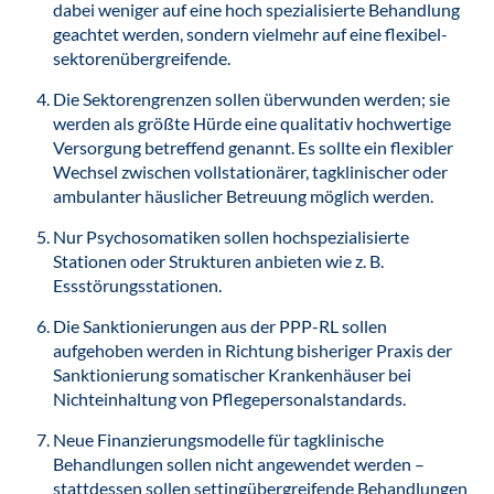
dabei weniger auf eine hoch spezialisierte Behandlung
geachtet werden, sondern vielmehr auf eine flexibel-
sektorenübergreifende.
Die Sektorengrenzen sollen überwunden werden; sie
werden als größte Hürde eine qualitativ hochwertige
Versorgung betreffend genannt. Es sollte ein flexibler
Wechsel zwischen vollstationärer, tagklinischer oder
ambulanter häuslicher Betreuung möglich werden.
Nur Psychosomatiken sollen hochspezialisierte
Stationen oder Strukturen anbieten wie z. B.
Essstörungsstationen.
Die Sanktionierungen aus der PPP-RL sollen
aufgehoben werden in Richtung bisheriger Praxis der
Sanktionierung somatischer Krankenhäuser bei
Nichteinhaltung von Pflegepersonalstandards.
Neue Finanzierungsmodelle für tagklinische
Behandlungen sollen nicht angewendet werden –
stattdessen sollen settingübergreifende Behandlungen