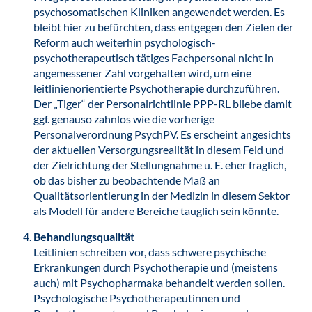
psychosomatischen Kliniken angewendet werden. Es
bleibt hier zu befürchten, dass entgegen den Zielen der
Reform auch weiterhin psychologisch-
psychotherapeutisch tätiges Fachpersonal nicht in
angemessener Zahl vorgehalten wird, um eine
leitlinienorientierte Psychotherapie durchzuführen.
Der „Tiger“ der Personalrichtlinie PPP-RL bliebe damit
ggf. genauso zahnlos wie die vorherige
Personalverordnung PsychPV. Es erscheint angesichts
der aktuellen Versorgungsrealität in diesem Feld und
der Zielrichtung der Stellungnahme u. E. eher fraglich,
ob das bisher zu beobachtende Maß an
Qualitätsorientierung in der Medizin in diesem Sektor
als Modell für andere Bereiche tauglich sein könnte.
Behandlungsqualität
Leitlinien schreiben vor, dass schwere psychische
Erkrankungen durch Psychotherapie und (meistens
auch) mit Psychopharmaka behandelt werden sollen.
Psychologische Psychotherapeutinnen und