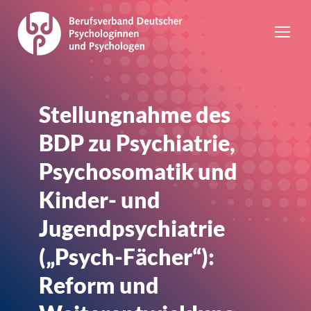
Stellungnahme des
BDP zu Psychiatrie,
Psychosomatik und
Kinder- und
Jugendpsychiatrie
(„Psych-Fächer“):
Reform und