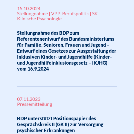
15.10.2024
Stellungnahme | VPP-Berufspolitik | SK
Klinische Psychologie
Stellungnahme des BDP zum
Referentenentwurf des Bundesministeriums
für Familie, Senioren, Frauen und Jugend –
Entwurf eines Gesetzes zur Ausgestaltung der
Inklusiven Kinder- und Jugendhilfe (Kinder-
und Jugendhilfeinklusionsgesetz – IKJHG)
vom 16.9.2024
07.11.2023
Pressemitteilung
BDP unterstützt Positionspapier des
Gesprächskreis II (GK II) zur Versorgung
psychischer Erkrankungen