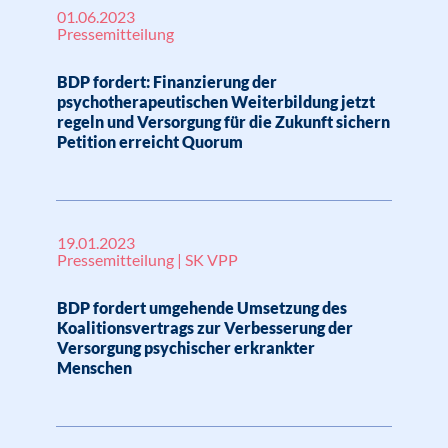
01.06.2023
Pressemitteilung
BDP fordert: Finanzierung der
psychotherapeutischen Weiterbildung jetzt
regeln und Versorgung für die Zukunft sichern
Petition erreicht Quorum
19.01.2023
Pressemitteilung | SK VPP
BDP fordert umgehende Umsetzung des
Koalitionsvertrags zur Verbesserung der
Versorgung psychischer erkrankter
Menschen