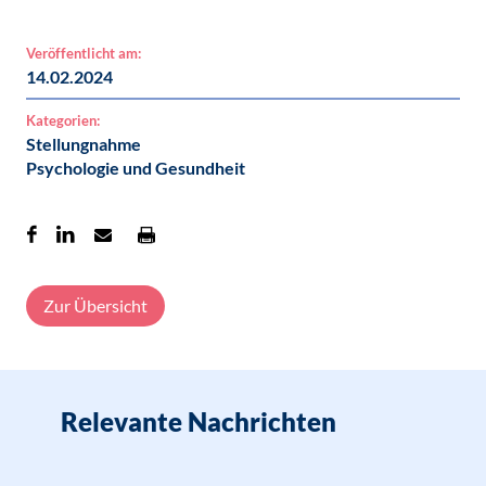
Veröffentlicht am:
14.02.2024
Kategorien:
Stellungnahme
Psychologie und Gesundheit
Zur Übersicht
Relevante Nachrichten