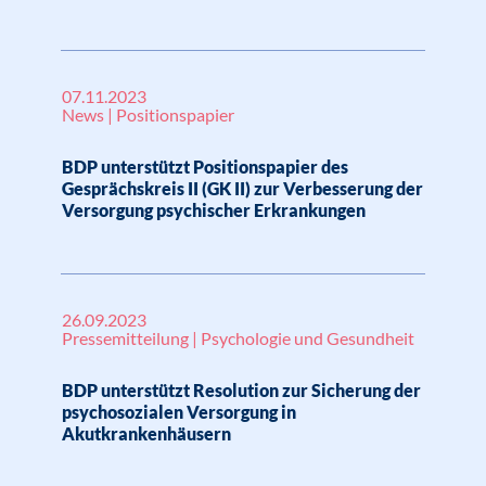
07.11.2023
News | Positionspapier
BDP unterstützt Positionspapier des
Gesprächskreis II (GK II) zur Verbesserung der
Versorgung psychischer Erkrankungen
26.09.2023
Pressemitteilung | Psychologie und Gesundheit
BDP unterstützt Resolution zur Sicherung der
psychosozialen Versorgung in
Akutkrankenhäusern