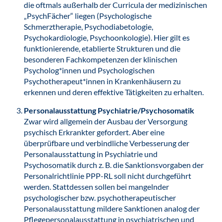
die oftmals außerhalb der Curricula der medizinischen
„PsychFächer“ liegen (Psychologische
Schmerztherapie, Psychodiabetologie,
Psychokardiologie, Psychoonkologie). Hier gilt es
funktionierende, etablierte Strukturen und die
besonderen Fachkompetenzen der klinischen
Psycholog*innen und Psychologischen
Psychotherapeut*innen in Krankenhäusern zu
erkennen und deren effektive Tätigkeiten zu erhalten.
Personalausstattung Psychiatrie/Psychosomatik
Zwar wird allgemein der Ausbau der Versorgung
psychisch Erkrankter gefordert. Aber eine
überprüfbare und verbindliche Verbesserung der
Personalausstattung in Psychiatrie und
Psychosomatik durch z. B. die Sanktionsvorgaben der
Personalrichtlinie PPP-RL soll nicht durchgeführt
werden. Stattdessen sollen bei mangelnder
psychologischer bzw. psychotherapeutischer
Personalausstattung mildere Sanktionen analog der
Pflegepersonalausstattung in psychiatrischen und