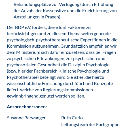
Behandlungsplätze zur Verfügung (durch Erhöhung
der Anzahl der Kassensitze und die Erleichterung von
Anstellungen in Praxen).
Der BDP e.V. fordert, diese fünf Faktoren zu
berücksichtigen und zu diesem Thema weitergehende
psychologisch-psychotherapeutische Expert*innen in die
Kommission aufzunehmen. Grundsätzlich empfehlen wir
dem Ministerium sich dafür einzusetzen, dass bei Fragen
zu psychischen Erkrankungen, zur psychischen und
psychosozialen Gesundheit die Disziplin Psychologie
(bzw. hier der Fachbereich Klinische Psychologie und
Psychotherapie) beteiligt wird. Sie ist es, die hierzu
wissenschaftliche Forschung durchführt und Konzepte
liefert, welche von Regierungskommissionen
gewinnbringend genutzt werden sollten.
Ansprechpersonen:
Susanne Berwanger
Ruth Curio
Leitungsteam der Fachgruppe