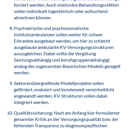
forciert werden. Auch stationäre Behandlungsstätten
sollen individuell tagesklinisch oder aufsuchend
abrechnen können.
Psychiatrische und psychosomatische
Institutsambulanzen sollen weiter für schwer
Erkrankte ausgebaut werden, um hier zu schlecht
ausgebaute ambulante KV-Versorgungsstrukturen
auszugleichen. Dabei sollte die Vergütung
(leistungsabhängig und berufsgruppenabhängig)
analog des sogenannten Bayerischen Modells geregelt
werden.
Sektorenübergreifende Modellprojekte sollen
gefördert, evaluiert und bundesweit vereinheitlicht
angewandt werden. KV-Strukturen sollen dabei
integriert werden.
Qualitätssicherung: Nach am Anfang klar formulierter
genannter Kritik an der Versorgungsqualität bzw. der
fehlenden Transparenz zu diagnosespezifischen