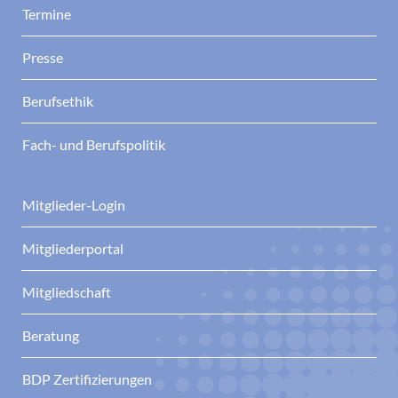
Termine
Presse
Berufsethik
Fach- und Berufspolitik
Mitglieder-Login
Mitgliederportal
Mitgliedschaft
Beratung
BDP Zertifizierungen