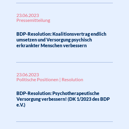
23.06.2023
Pressemitteilung
BDP-Resolution: Koalitionsvertrag endlich
umsetzen und Versorgung psychisch
erkrankter Menschen verbessern
23.06.2023
Politische Positionen | Resolution
BDP-Resolution: Psychotherapeutische
Versorgung verbessern! (DK 1/2023 des BDP
e.V.)