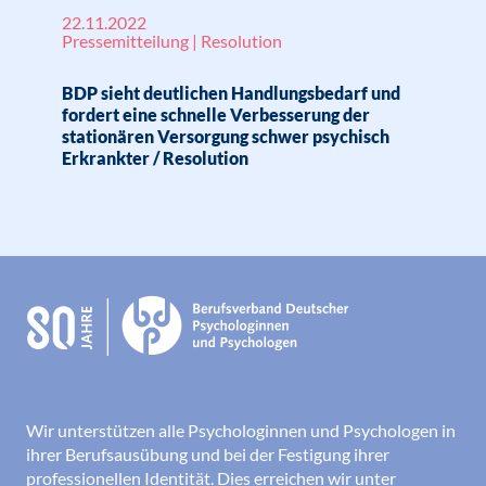
22.11.2022
Pressemitteilung | Resolution
BDP sieht deutlichen Handlungsbedarf und
fordert eine schnelle Verbesserung der
stationären Versorgung schwer psychisch
Erkrankter / Resolution
Wir unterstützen alle Psychologinnen und Psychologen in
ihrer Berufsausübung und bei der Festigung ihrer
professionellen Identität. Dies erreichen wir unter