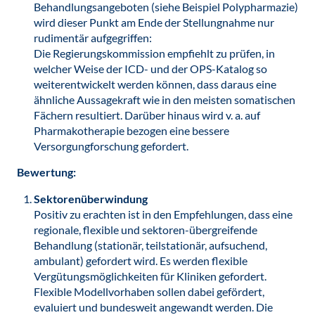
Behandlungsangeboten (siehe Beispiel Polypharmazie)
wird dieser Punkt am Ende der Stellungnahme nur
rudimentär aufgegriffen:
Die Regierungskommission empfiehlt zu prüfen, in
welcher Weise der ICD- und der OPS-Katalog so
weiterentwickelt werden können, dass daraus eine
ähnliche Aussagekraft wie in den meisten somatischen
Fächern resultiert. Darüber hinaus wird v. a. auf
Pharmakotherapie bezogen eine bessere
Versorgungforschung gefordert.
Bewertung:
Sektorenüberwindung
Positiv zu erachten ist in den Empfehlungen, dass eine
regionale, flexible und sektoren-übergreifende
Behandlung (stationär, teilstationär, aufsuchend,
ambulant) gefordert wird. Es werden flexible
Vergütungsmöglichkeiten für Kliniken gefordert.
Flexible Modellvorhaben sollen dabei gefördert,
evaluiert und bundesweit angewandt werden. Die