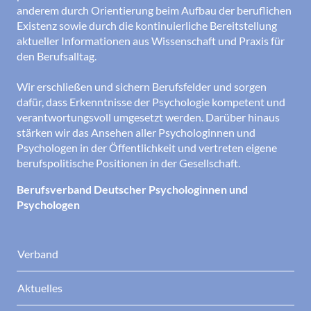
anderem durch Orientierung beim Aufbau der beruflichen
Existenz sowie durch die kontinuierliche Bereitstellung
aktueller Informationen aus Wissenschaft und Praxis für
den Berufsalltag.
Wir erschließen und sichern Berufsfelder und sorgen
dafür, dass Erkenntnisse der Psychologie kompetent und
verantwortungsvoll umgesetzt werden. Darüber hinaus
stärken wir das Ansehen aller Psychologinnen und
Psychologen in der Öffentlichkeit und vertreten eigene
berufspolitische Positionen in der Gesellschaft.
Berufsverband Deutscher Psychologinnen und
Psychologen
Verband
Aktuelles