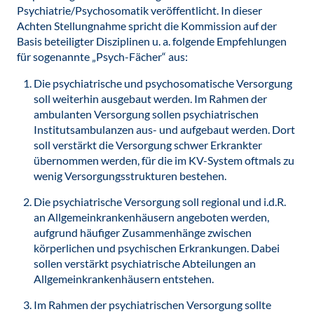
Psychiatrie/Psychosomatik veröffentlicht. In dieser
Achten Stellungnahme spricht die Kommission auf der
Basis beteiligter Disziplinen u. a. folgende Empfehlungen
für sogenannte „Psych-Fächer“ aus:
Die psychiatrische und psychosomatische Versorgung
soll weiterhin ausgebaut werden. Im Rahmen der
ambulanten Versorgung sollen psychiatrischen
Institutsambulanzen aus- und aufgebaut werden. Dort
soll verstärkt die Versorgung schwer Erkrankter
übernommen werden, für die im KV-System oftmals zu
wenig Versorgungsstrukturen bestehen.
Die psychiatrische Versorgung soll regional und i.d.R.
an Allgemeinkrankenhäusern angeboten werden,
aufgrund häufiger Zusammenhänge zwischen
körperlichen und psychischen Erkrankungen. Dabei
sollen verstärkt psychiatrische Abteilungen an
Allgemeinkrankenhäusern entstehen.
Im Rahmen der psychiatrischen Versorgung sollte