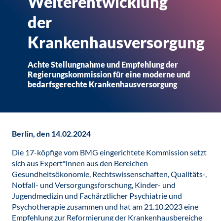
Weiterentwicklung
der
Krankenhausversorgung
Achte Stellungnahme und Empfehlung der
Regierungskommission für eine moderne und
bedarfsgerechte Krankenhausversorgung
Berlin, den 14.02.2024
Die 17-köpfige vom BMG eingerichtete Kommission setzt
sich aus Expert*innen aus den Bereichen
Gesundheitsökonomie, Rechtswissenschaften, Qualitäts-,
Notfall- und Versorgungsforschung, Kinder- und
Jugendmedizin und Fachärztlicher Psychiatrie und
Psychotherapie zusammen und hat am 21.10.2023 eine
Empfehlung zur Reformierung der Krankenhausbereiche