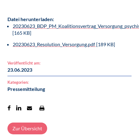
Datei herunterladen:
20230623_BDP_PM_Koalitionsvertrag_Versorgung_psychis
[165 KB]
20230623_Resolution_Versorgung.pdf
[189 KB]
Veröffentlicht am:
23.06.2023
Kategorien:
Pressemitteilung
Zur Übersicht