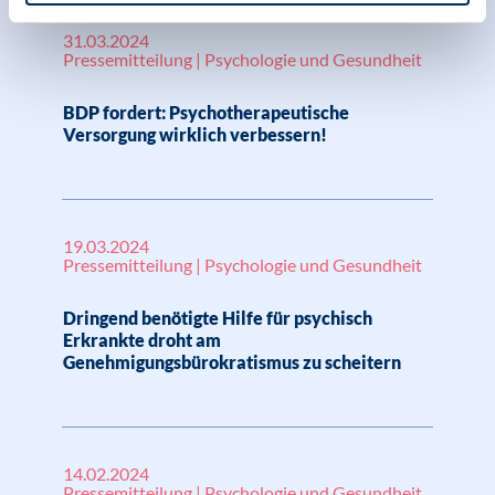
31.03.2024
Pressemitteilung | Psychologie und Gesundheit
BDP fordert: Psychotherapeutische
Versorgung wirklich verbessern!
19.03.2024
Pressemitteilung | Psychologie und Gesundheit
Dringend benötigte Hilfe für psychisch
Erkrankte droht am
Genehmigungsbürokratismus zu scheitern
14.02.2024
Pressemitteilung | Psychologie und Gesundheit