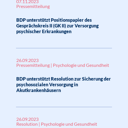
07.11.2023
Pressemitteilung
BDP unterstützt Positionspapier des
Gesprächskreis II (GK II) zur Versorgung
psychischer Erkrankungen
26.09.2023
Pressemitteilung | Psychologie und Gesundheit
BDP unterstützt Resolution zur Sicherung der
psychosozialen Versorgung in
Akutkrankenhäusern
26.09.2023
Resolution | Psychologie und Gesundheit