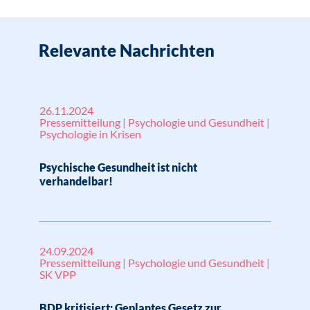
Relevante Nachrichten
26.11.2024
Pressemitteilung | Psychologie und Gesundheit |
Psychologie in Krisen
Psychische Gesundheit ist nicht
verhandelbar!
24.09.2024
Pressemitteilung | Psychologie und Gesundheit |
SK VPP
BDP kritisiert: Geplantes Gesetz zur