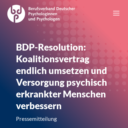
BDP-Resolution:
Koalitionsvertrag
endlich umsetzen und
Versorgung psychisch
erkrankter Menschen
verbessern
Pressemitteilung