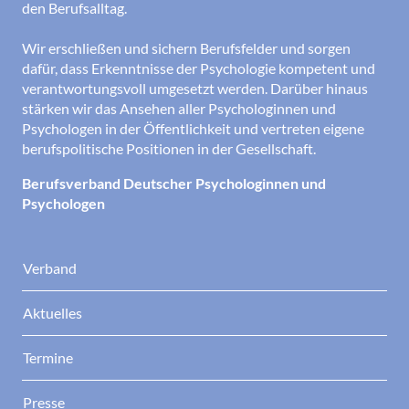
den Berufsalltag.
Wir erschließen und sichern Berufsfelder und sorgen
dafür, dass Erkenntnisse der Psychologie kompetent und
verantwortungsvoll umgesetzt werden. Darüber hinaus
stärken wir das Ansehen aller Psychologinnen und
Psychologen in der Öffentlichkeit und vertreten eigene
berufspolitische Positionen in der Gesellschaft.
Berufsverband Deutscher Psychologinnen und
Psychologen
Verband
Aktuelles
Termine
Presse