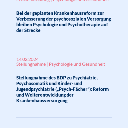
Bei der geplanten Krankenhausreform zur
Verbesserung der psychosozialen Versorgung
bleiben Psychologie und Psychotherapie auf
der Strecke
14.02.2024
Stellungnahme | Psychologie und Gesundheit
Stellungnahme des BDP zu Psychiatrie,
Psychosomatik und Kinder- und
Jugendpsychiatrie („Psych-Fächer“): Reform
und Weiterentwicklung der
Krankenhausversorgung