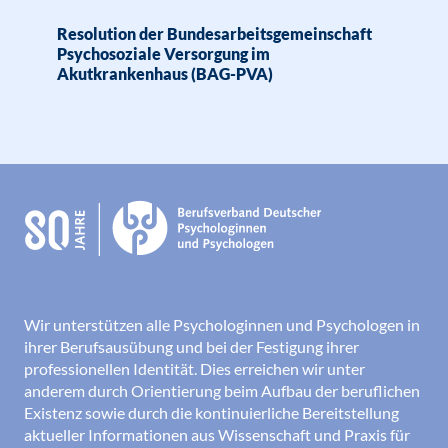
Resolution der Bundesarbeitsgemeinschaft
Psychosoziale Versorgung im
Akutkrankenhaus (BAG-PVA)
Wir unterstützen alle Psychologinnen und Psychologen in
ihrer Berufsausübung und bei der Festigung ihrer
professionellen Identität. Dies erreichen wir unter
anderem durch Orientierung beim Aufbau der beruflichen
Existenz sowie durch die kontinuierliche Bereitstellung
aktueller Informationen aus Wissenschaft und Praxis für