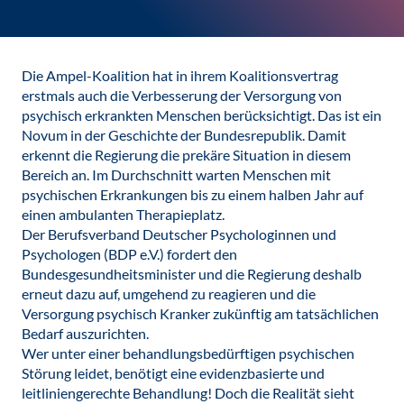
Die Ampel-Koalition hat in ihrem Koalitionsvertrag
erstmals auch die Verbesserung der Versorgung von
psychisch erkrankten Menschen berücksichtigt. Das ist ein
Novum in der Geschichte der Bundesrepublik. Damit
erkennt die Regierung die prekäre Situation in diesem
Bereich an. Im Durchschnitt warten Menschen mit
psychischen Erkrankungen bis zu einem halben Jahr auf
einen ambulanten Therapieplatz.
Der Berufsverband Deutscher Psychologinnen und
Psychologen (BDP e.V.) fordert den
Bundesgesundheitsminister und die Regierung deshalb
erneut dazu auf, umgehend zu reagieren und die
Versorgung psychisch Kranker zukünftig am tatsächlichen
Bedarf auszurichten.
Wer unter einer behandlungsbedürftigen psychischen
Störung leidet, benötigt eine evidenzbasierte und
leitliniengerechte Behandlung! Doch die Realität sieht