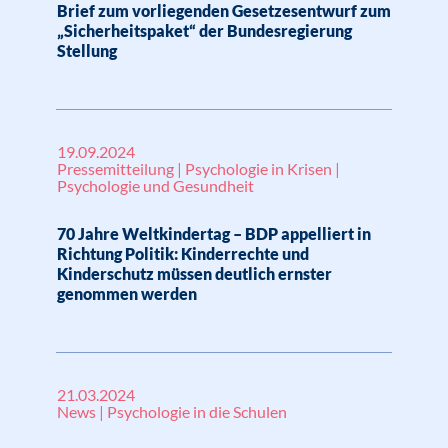
Brief zum vorliegenden Gesetzesentwurf zum
„Sicherheitspaket“ der Bundesregierung
Stellung
19.09.2024
Pressemitteilung | Psychologie in Krisen |
Psychologie und Gesundheit
70 Jahre Weltkindertag – BDP appelliert in
Richtung Politik: Kinderrechte und
Kinderschutz müssen deutlich ernster
genommen werden
21.03.2024
News | Psychologie in die Schulen