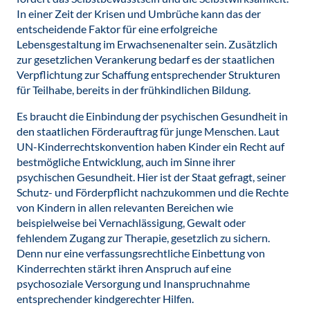
In einer Zeit der Krisen und Umbrüche kann das der
entscheidende Faktor für eine erfolgreiche
Lebensgestaltung im Erwachsenenalter sein. Zusätzlich
zur gesetzlichen Verankerung bedarf es der staatlichen
Verpflichtung zur Schaffung entsprechender Strukturen
für Teilhabe, bereits in der frühkindlichen Bildung.
Es braucht die Einbindung der psychischen Gesundheit in
den staatlichen Förderauftrag für junge Menschen. Laut
UN-Kinderrechtskonvention haben Kinder ein Recht auf
bestmögliche Entwicklung, auch im Sinne ihrer
psychischen Gesundheit. Hier ist der Staat gefragt, seiner
Schutz- und Förderpflicht nachzukommen und die Rechte
von Kindern in allen relevanten Bereichen wie
beispielweise bei Vernachlässigung, Gewalt oder
fehlendem Zugang zur Therapie, gesetzlich zu sichern.
Denn nur eine verfassungsrechtliche Einbettung von
Kinderrechten stärkt ihren Anspruch auf eine
psychosoziale Versorgung und Inanspruchnahme
entsprechender kindgerechter Hilfen.