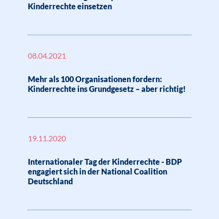
Kinderrechte einsetzen
08.04.2021
Mehr als 100 Organisationen fordern:
Kinderrechte ins Grundgesetz – aber richtig!
19.11.2020
Internationaler Tag der Kinderrechte - BDP
engagiert sich in der National Coalition
Deutschland