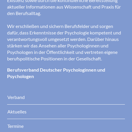
Existenz sowie durch die kontinuierliche Bereitstellung
aktueller Informationen aus Wissenschaft und Praxis für
den Berufsalltag.
Wir erschließen und sichern Berufsfelder und sorgen
dafür, dass Erkenntnisse der Psychologie kompetent und
verantwortungsvoll umgesetzt werden. Darüber hinaus
stärken wir das Ansehen aller Psychologinnen und
Psychologen in der Öffentlichkeit und vertreten eigene
berufspolitische Positionen in der Gesellschaft.
Berufsverband Deutscher Psychologinnen und
Psychologen
Verband
Aktuelles
Termine