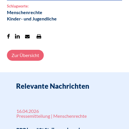
Schlagworte:
Menschenrechte
Kinder- und Jugendliche
Zur Übersicht
Relevante Nachrichten
16.04.2026
Pressemitteilung | Menschenrechte