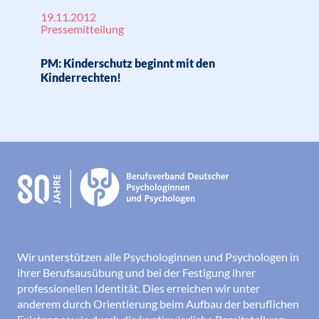
19.11.2012
Pressemitteilung
PM: Kinderschutz beginnt mit den
Kinderrechten!
Wir unterstützen alle Psychologinnen und Psychologen in
ihrer Berufsausübung und bei der Festigung ihrer
professionellen Identität. Dies erreichen wir unter
anderem durch Orientierung beim Aufbau der beruflichen