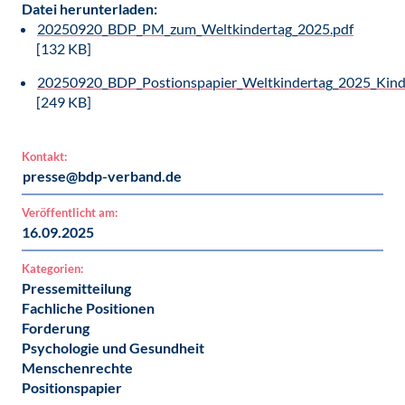
Datei herunterladen:
20250920_BDP_PM_zum_Weltkindertag_2025.pdf
[132 KB]
20250920_BDP_Postionspapier_Weltkindertag_2025_Kind
[249 KB]
Kontakt:
presse@bdp-verband.de
Veröffentlicht am:
16.09.2025
Kategorien:
Pressemitteilung
Fachliche Positionen
Forderung
Psychologie und Gesundheit
Menschenrechte
Positionspapier