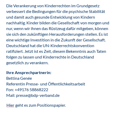
Die Verankerung von Kinderrechten im Grundgesetz
verbessert die Bedingungen für die psychische Stabilität
und damit auch gesunde Entwicklung von Kindern
nachhaltig. Kinder bilden die Gesellschaft von morgen und
nur, wenn wir ihnen das Rüstzeug dafür mitgeben, können
sie sich den zukünftigen Herausforderungen stellen. Es ist
eine wichtige Investition in die Zukunft der Gesellschaft.
Deutschland hat die UN-Kinderrechtskonvention
ratifiziert. Jetzt ist es Zeit, diesem Bekenntnis auch Taten
folgen zu lassen und Kinderrechte in Deutschland
gesetzlich zu verankern.
Ihre Ansprechpartnerin:
Bettina Genée
Referentin Presse- und Öffentlichkeitsarbeit
Fon: +49176 58868222
Mail: presse@bdp-verband.de
Hier
geht es zum Positionspapier.