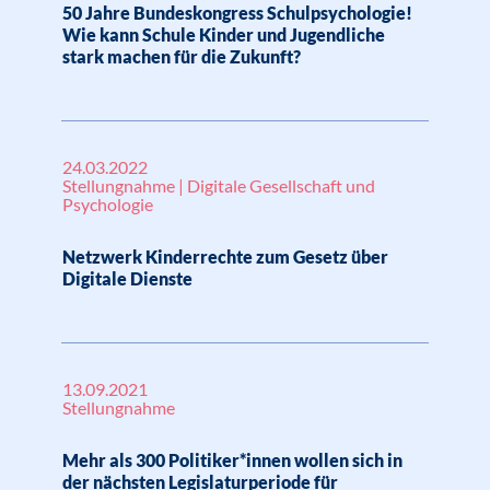
50 Jahre Bundeskongress Schulpsychologie!
Wie kann Schule Kinder und Jugendliche
stark machen für die Zukunft?
24.03.2022
Stellungnahme | Digitale Gesellschaft und
Psychologie
Netzwerk Kinderrechte zum Gesetz über
Digitale Dienste
13.09.2021
Stellungnahme
Mehr als 300 Politiker*innen wollen sich in
der nächsten Legislaturperiode für