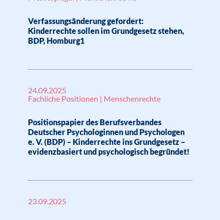
Verfassungsänderung gefordert:
Kinderrechte sollen im Grundgesetz stehen,
BDP, Homburg1
24.09.2025
Fachliche Positionen | Menschenrechte
Positionspapier des Berufsverbandes
Deutscher Psychologinnen und Psychologen
e. V. (BDP) – Kinderrechte ins Grundgesetz –
evidenzbasiert und psychologisch begründet!
23.09.2025