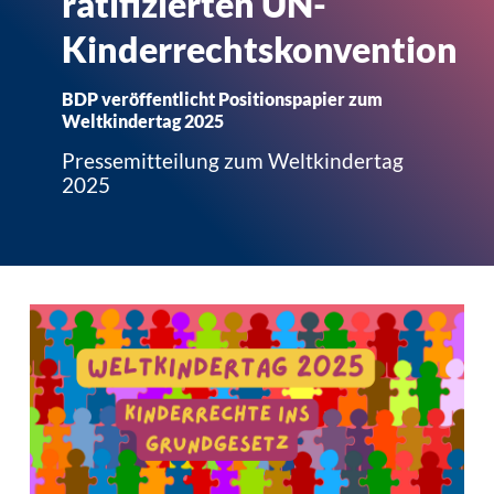
ratifizierten UN-
Kinderrechtskonvention
BDP veröffentlicht Positionspapier zum
Weltkindertag 2025
Pressemitteilung zum Weltkindertag
2025