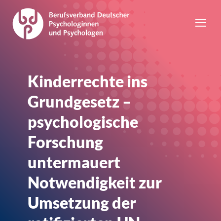
Kinderrechte ins
Grundgesetz –
psychologische
Forschung
untermauert
Notwendigkeit zur
Umsetzung der