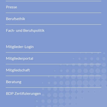
Presse
Berufsethik
Fach- und Berufspolitik
Mitglieder-Login
Mitgliederportal
Mitgliedschaft
Beratung
BDP Zertifizierungen