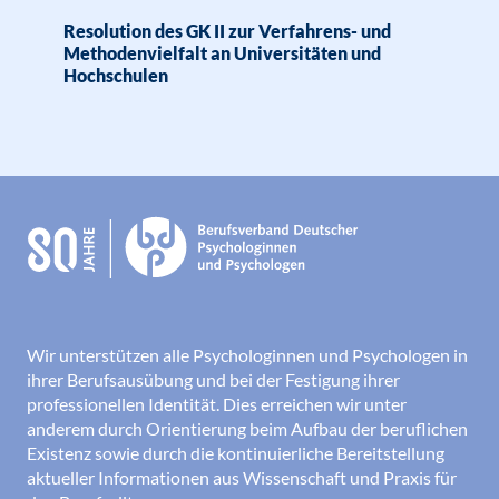
Resolution des GK II zur Verfahrens- und
Methodenvielfalt an Universitäten und
Hochschulen
Wir unterstützen alle Psychologinnen und Psychologen in
ihrer Berufsausübung und bei der Festigung ihrer
professionellen Identität. Dies erreichen wir unter
anderem durch Orientierung beim Aufbau der beruflichen
Existenz sowie durch die kontinuierliche Bereitstellung
aktueller Informationen aus Wissenschaft und Praxis für