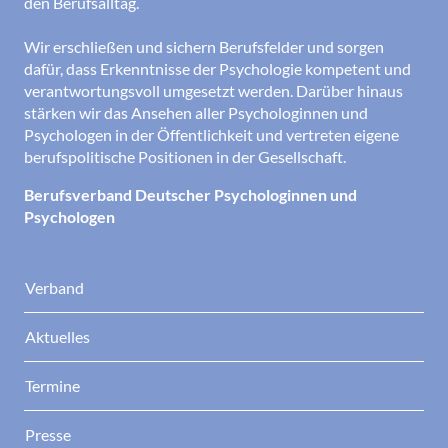
den Berufsalltag.
Wir erschließen und sichern Berufsfelder und sorgen
dafür, dass Erkenntnisse der Psychologie kompetent und
verantwortungsvoll umgesetzt werden. Darüber hinaus
stärken wir das Ansehen aller Psychologinnen und
Psychologen in der Öffentlichkeit und vertreten eigene
berufspolitische Positionen in der Gesellschaft.
Berufsverband Deutscher Psychologinnen und
Psychologen
Verband
Aktuelles
Termine
Presse