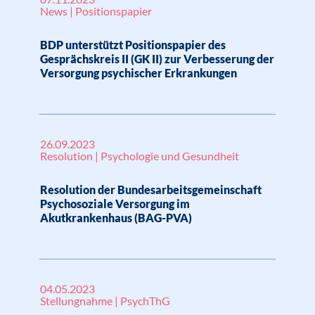
News | Positionspapier
BDP unterstützt Positionspapier des
Gesprächskreis II (GK II) zur Verbesserung der
Versorgung psychischer Erkrankungen
26.09.2023
Resolution | Psychologie und Gesundheit
Resolution der Bundesarbeitsgemeinschaft
Psychosoziale Versorgung im
Akutkrankenhaus (BAG-PVA)
04.05.2023
Stellungnahme | PsychThG