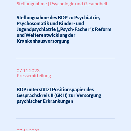
Stellungnahme | Psychologie und Gesundheit
Stellungnahme des BDP zu Psychiatrie,
Psychosomatik und Kinder- und
Jugendpsychiatrie („Psych-Fächer“): Reform
und Weiterentwicklung der
Krankenhausversorgung
07.11.2023
Pressemitteilung
BDP unterstützt Positionspapier des
Gesprächskreis II (GK II) zur Versorgung
psychischer Erkrankungen
07.11.2023