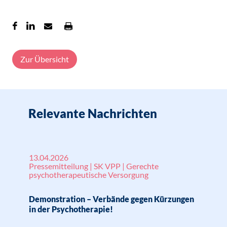
Zur Übersicht
Relevante Nachrichten
13.04.2026
Pressemitteilung | SK VPP | Gerechte
psychotherapeutische Versorgung
Demonstration – Verbände gegen Kürzungen
in der Psychotherapie!