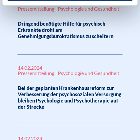
19.03.2024
Pressemitteilung | Psychologie und Gesundheit
Dringend benötigte Hilfe für psychisch
Erkrankte droht am
Genehmigungsbürokratismus zu scheitern
14.02.2024
Pressemitteilung | Psychologie und Gesundheit
Bei der geplanten Krankenhausreform zur
Verbesserung der psychosozialen Versorgung
bleiben Psychologie und Psychotherapie auf
der Strecke
14.02.2024