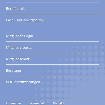
Berufsethik
Fach- und Berufspolitik
Mitglieder-Login
Mitgliederportal
Mitgliedschaft
Beratung
BDP Zertifizierungen
Impressum
Datenschutz
Kontakt