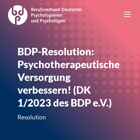
BDP-Resolution:
Psychotherapeutische
Versorgung
verbessern! (DK
1/2023 des BDP e.V.)
Resolution