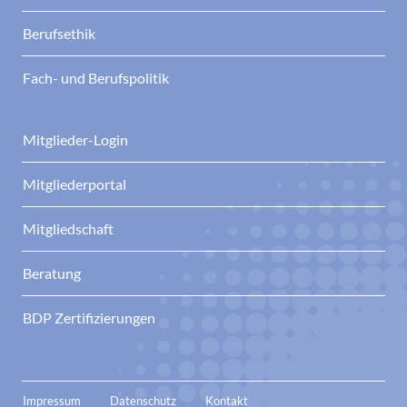
Berufsethik
Fach- und Berufspolitik
Mitglieder-Login
Mitgliederportal
Mitgliedschaft
Beratung
BDP Zertifizierungen
Impressum
Datenschutz
Kontakt