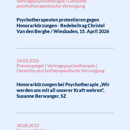
Vertragspsychotherapie | Gerechte
psychotherapeutische Versorgung
Psychotherapeuten protestieren gegen
Honorarkürzungen - Redebeitrag Christel
Van den Berghe / Wiesbaden, 15. April 2026
24.03.2026
Pressespiegel | Vertragspsychotherapie |
Gerechte psychotherapeutische Versorgung
Honorarkürzungen bei Psychotherapie „Wir
werden uns mit all unserer Kraft wehren“,
Susanne Berwanger, SZ
30.08.2012