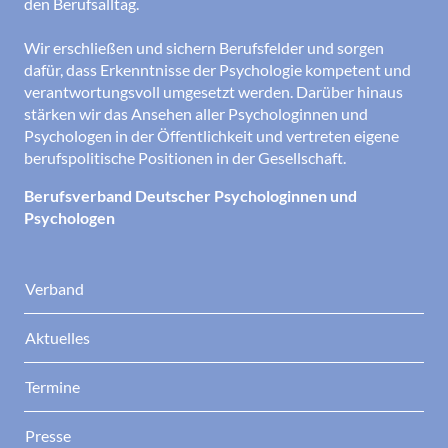
den Berufsalltag.
Wir erschließen und sichern Berufsfelder und sorgen
dafür, dass Erkenntnisse der Psychologie kompetent und
verantwortungsvoll umgesetzt werden. Darüber hinaus
stärken wir das Ansehen aller Psychologinnen und
Psychologen in der Öffentlichkeit und vertreten eigene
berufspolitische Positionen in der Gesellschaft.
Berufsverband Deutscher Psychologinnen und
Psychologen
Verband
Aktuelles
Termine
Presse