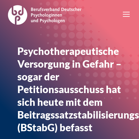
Psychotherapeutische
Versorgung in Gefahr –
sogar der
Petitionsausschuss hat
sich heute mit dem
Beitragssatzstabilisierung
(BStabG) befasst