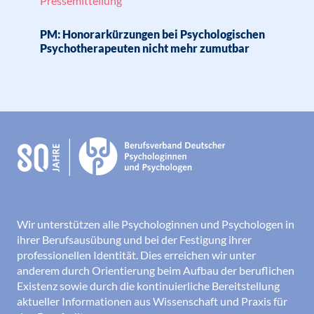
Pressemitteilung
PM: Honorarkürzungen bei Psychologischen
Psychotherapeuten nicht mehr zumutbar
Wir unterstützen alle Psychologinnen und Psychologen in
ihrer Berufsausübung und bei der Festigung ihrer
professionellen Identität. Dies erreichen wir unter
anderem durch Orientierung beim Aufbau der beruflichen
Existenz sowie durch die kontinuierliche Bereitstellung
aktueller Informationen aus Wissenschaft und Praxis für