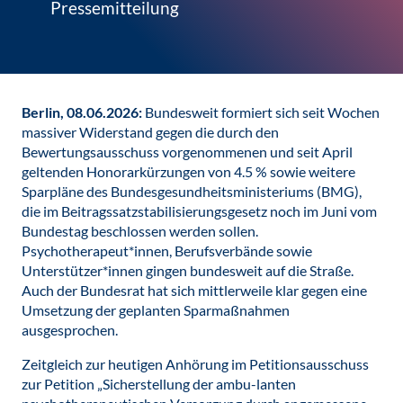
Pressemitteilung
Berlin, 08.06.2026:
Bundesweit formiert sich seit Wochen
massiver Widerstand gegen die durch den
Bewertungsausschuss vorgenommenen und seit April
geltenden Honorarkürzungen von 4.5 % sowie weitere
Sparpläne des Bundesgesundheitsministeriums (BMG),
die im Beitragssatzstabilisierungsgesetz noch im Juni vom
Bundestag beschlossen werden sollen.
Psychotherapeut*innen, Berufsverbände sowie
Unterstützer*innen gingen bundesweit auf die Straße.
Auch der Bundesrat hat sich mittlerweile klar gegen eine
Umsetzung der geplanten Sparmaßnahmen
ausgesprochen.
Zeitgleich zur heutigen Anhörung im Petitionsausschuss
zur Petition „Sicherstellung der ambu-lanten