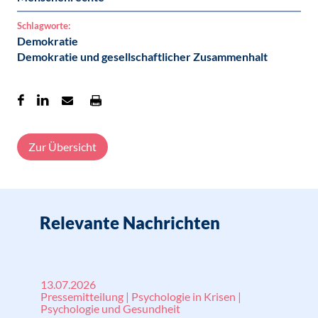
Schlagworte:
Demokratie
Demokratie und gesellschaftlicher Zusammenhalt
Zur Übersicht
Relevante Nachrichten
13.07.2026
Pressemitteilung | Psychologie in Krisen |
Psychologie und Gesundheit