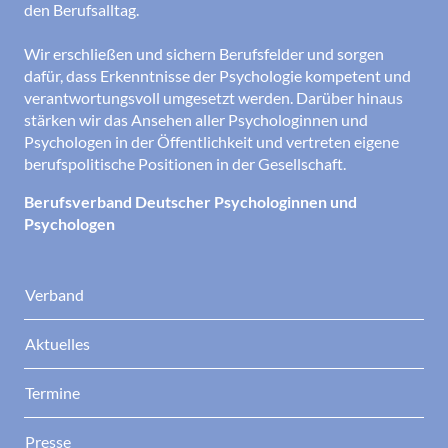
den Berufsalltag.
Wir erschließen und sichern Berufsfelder und sorgen
dafür, dass Erkenntnisse der Psychologie kompetent und
verantwortungsvoll umgesetzt werden. Darüber hinaus
stärken wir das Ansehen aller Psychologinnen und
Psychologen in der Öffentlichkeit und vertreten eigene
berufspolitische Positionen in der Gesellschaft.
Berufsverband Deutscher Psychologinnen und
Psychologen
Verband
Aktuelles
Termine
Presse