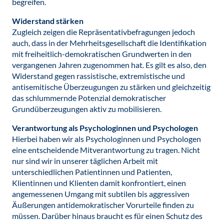
begreifen.
Widerstand stärken
Zugleich zeigen die Repräsentativbefragungen jedoch
auch, dass in der Mehrheitsgesellschaft die Identifikation
mit freiheitlich-demokratischen Grundwerten in den
vergangenen Jahren zugenommen hat. Es gilt es also, den
Widerstand gegen rassistische, extremistische und
antisemitische Überzeugungen zu stärken und gleichzeitig
das schlummernde Potenzial demokratischer
Grundüberzeugungen aktiv zu mobilisieren.
Verantwortung als Psychologinnen und Psychologen
Hierbei haben wir als Psychologinnen und Psychologen
eine entscheidende Mitverantwortung zu tragen. Nicht
nur sind wir in unserer täglichen Arbeit mit
unterschiedlichen Patientinnen und Patienten,
Klientinnen und Klienten damit konfrontiert, einen
angemessenen Umgang mit subtilen bis aggressiven
Äußerungen antidemokratischer Vorurteile finden zu
müssen. Darüber hinaus braucht es für einen Schutz des