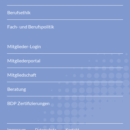
Berufsethik
Fach- und Berufspolitik
Mitglieder-Login
Mitgliederportal
Mitgliedschaft
Beratung
BDP Zertifizierungen
Impressum
Datenschutz
Kontakt