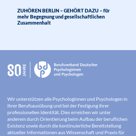
ZUHÖREN BERLIN – GEHÖRT DAZU – für
mehr Begegnung und gesellschaftlichen
Zusammenhalt
Wir unterstützen alle Psychologinnen und Psychologen in
ihrer Berufsausübung und bei der Festigung ihrer
professionellen Identität. Dies erreichen wir unter
anderem durch Orientierung beim Aufbau der beruflichen
Existenz sowie durch die kontinuierliche Bereitstellung
aktueller Informationen aus Wissenschaft und Praxis für