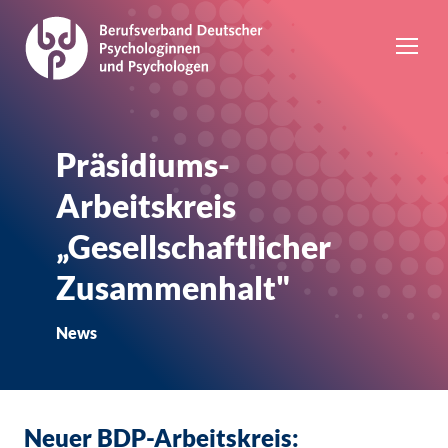
Präsidiums-
Arbeitskreis
„Gesellschaftlicher
Zusammenhalt"
News
Neuer BDP-Arbeitskreis: