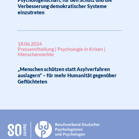
Verbesserung demokratischer Systeme
einzutreten
18.06.2024
Pressemitteilung | Psychologie in Krisen |
Menschenrechte
„Menschen schützen statt Asylverfahren
auslagern“ – für mehr Humanität gegenüber
Geflüchteten