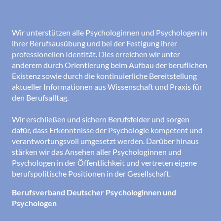
Wir unterstützen alle Psychologinnen und Psychologen in
ihrer Berufsausübung und bei der Festigung ihrer
professionellen Identität. Dies erreichen wir unter
anderem durch Orientierung beim Aufbau der beruflichen
Existenz sowie durch die kontinuierliche Bereitstellung
aktueller Informationen aus Wissenschaft und Praxis für
den Berufsalltag.
Wir erschließen und sichern Berufsfelder und sorgen
dafür, dass Erkenntnisse der Psychologie kompetent und
verantwortungsvoll umgesetzt werden. Darüber hinaus
stärken wir das Ansehen aller Psychologinnen und
Psychologen in der Öffentlichkeit und vertreten eigene
berufspolitische Positionen in der Gesellschaft.
Berufsverband Deutscher Psychologinnen und
Psychologen