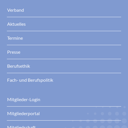
Verband
Aktuelles
Termine
Presse
Berufsethik
Fach- und Berufspolitik
Mitglieder-Login
Mitgliederportal
Mitgliedschaft