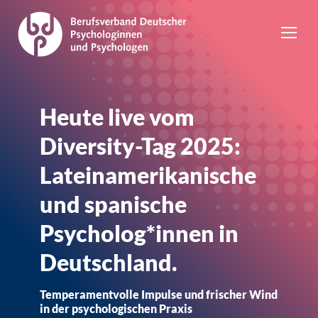
Heute live vom
Diversity-Tag 2025:
Lateinamerikanische
und spanische
Psycholog*innen in
Deutschland.
Temperamentvolle Impulse und frischer Wind
in der psychologischen Praxis