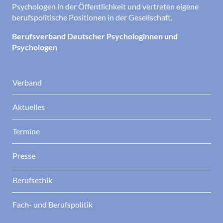
Psychologen in der Öffentlichkeit und vertreten eigene
berufspolitische Positionen in der Gesellschaft.
Berufsverband Deutscher Psychologinnen und
Psychologen
Verband
Aktuelles
Termine
Presse
Berufsethik
Fach- und Berufspolitik