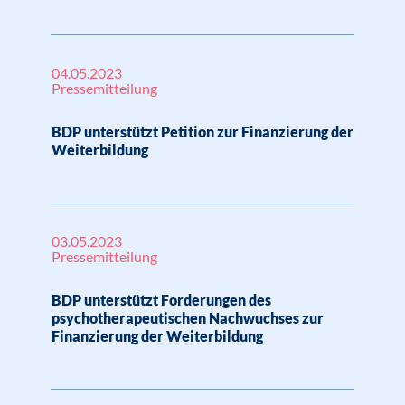
04.05.2023
Pressemitteilung
BDP unterstützt Petition zur Finanzierung der
Weiterbildung
03.05.2023
Pressemitteilung
BDP unterstützt Forderungen des
psychotherapeutischen Nachwuchses zur
Finanzierung der Weiterbildung