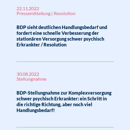
22.11.2022
Pressemitteilung | Resolution
BDP sieht deutlichen Handlungsbedarf und
fordert eine schnelle Verbesserung der
stationären Versorgung schwer psychisch
Erkrankter / Resolution
30.08.2022
Stellungnahme
BDP-Stellungnahme zur Komplexversorgung
schwer psychisch Erkrankter: ein Schritt in
die richtige Richtung, aber noch viel
Handlungsbedarf!