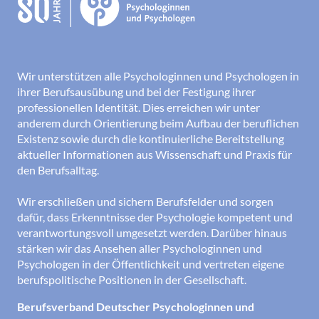
Wir unterstützen alle Psychologinnen und Psychologen in
ihrer Berufsausübung und bei der Festigung ihrer
professionellen Identität. Dies erreichen wir unter
anderem durch Orientierung beim Aufbau der beruflichen
Existenz sowie durch die kontinuierliche Bereitstellung
aktueller Informationen aus Wissenschaft und Praxis für
den Berufsalltag.
Wir erschließen und sichern Berufsfelder und sorgen
dafür, dass Erkenntnisse der Psychologie kompetent und
verantwortungsvoll umgesetzt werden. Darüber hinaus
stärken wir das Ansehen aller Psychologinnen und
Psychologen in der Öffentlichkeit und vertreten eigene
berufspolitische Positionen in der Gesellschaft.
Berufsverband Deutscher Psychologinnen und