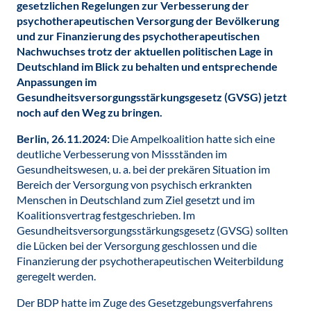
gesetzlichen Regelungen zur Verbesserung der
psychotherapeutischen Versorgung der Bevölkerung
und zur Finanzierung des psychotherapeutischen
Nachwuchses trotz der aktuellen politischen Lage in
Deutschland im Blick zu behalten und entsprechende
Anpassungen im
Gesundheitsversorgungsstärkungsgesetz (GVSG) jetzt
noch auf den Weg zu bringen.
Berlin, 26.11.2024:
Die Ampelkoalition hatte sich eine
deutliche Verbesserung von Missständen im
Gesundheitswesen, u. a. bei der prekären Situation im
Bereich der Versorgung von psychisch erkrankten
Menschen in Deutschland zum Ziel gesetzt und im
Koalitionsvertrag festgeschrieben. Im
Gesundheitsversorgungsstärkungsgesetz (GVSG) sollten
die Lücken bei der Versorgung geschlossen und die
Finanzierung der psychotherapeutischen Weiterbildung
geregelt werden.
Der BDP hatte im Zuge des Gesetzgebungsverfahrens