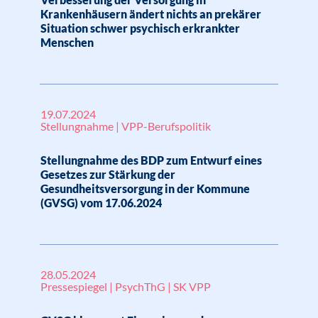
Krankenhäusern ändert nichts an prekärer
Situation schwer psychisch erkrankter
Menschen
19.07.2024
Stellungnahme | VPP-Berufspolitik
Stellungnahme des BDP zum Entwurf eines
Gesetzes zur Stärkung der
Gesundheitsversorgung in der Kommune
(GVSG) vom 17.06.2024
28.05.2024
Pressespiegel | PsychThG | SK VPP