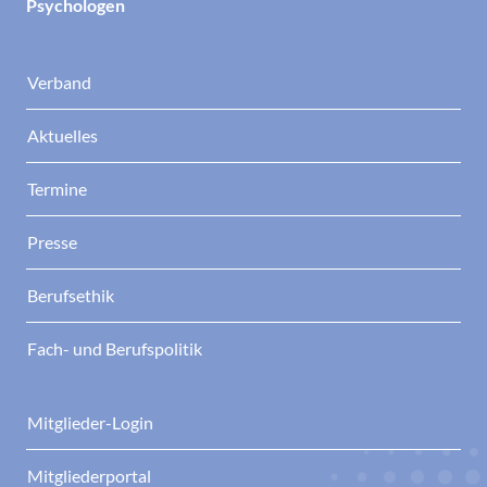
Psychologen
Verband
Aktuelles
Termine
Presse
Berufsethik
Fach- und Berufspolitik
Mitglieder-Login
Mitgliederportal