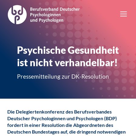
Psychische Gesundheit
ist nicht verhandelbar!
Pressemitteilung zur DK-Resolution
Die Delegiertenkonferenz des Berufsverbandes
Deutscher Psychologinnen und Psychologen (BDP)
fordert in einer Resolution die Abgeordneten des
Deutschen Bundestages auf, die dringend notwendigen