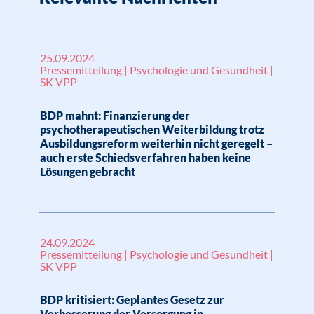
25.09.2024
Pressemitteilung | Psychologie und Gesundheit |
SK VPP
BDP mahnt: Finanzierung der
psychotherapeutischen Weiterbildung trotz
Ausbildungsreform weiterhin nicht geregelt –
auch erste Schiedsverfahren haben keine
Lösungen gebracht
24.09.2024
Pressemitteilung | Psychologie und Gesundheit |
SK VPP
BDP kritisiert: Geplantes Gesetz zur
Verbesserung der Versorgung in