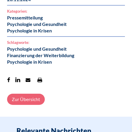
Kategorien:
Pressemitteilung
Psychologie und Gesundheit
Psychologie in Krisen
Schlagworte:
Psychologie und Gesundheit
Finanzierung der Weiterbildung
Psychologie in Krisen
Zur Übersicht
Relevante Nachrichten