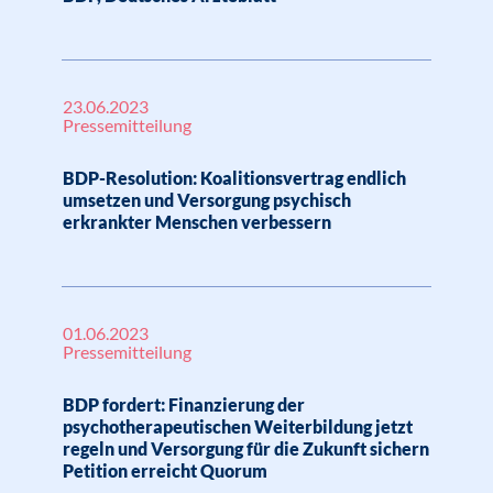
23.06.2023
Pressemitteilung
BDP-Resolution: Koalitionsvertrag endlich
umsetzen und Versorgung psychisch
erkrankter Menschen verbessern
01.06.2023
Pressemitteilung
BDP fordert: Finanzierung der
psychotherapeutischen Weiterbildung jetzt
regeln und Versorgung für die Zukunft sichern
Petition erreicht Quorum