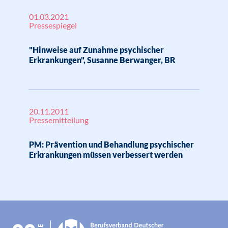
01.03.2021
Pressespiegel
"Hinweise auf Zunahme psychischer
Erkrankungen", Susanne Berwanger, BR
20.11.2011
Pressemitteilung
PM: Prävention und Behandlung psychischer
Erkrankungen müssen verbessert werden