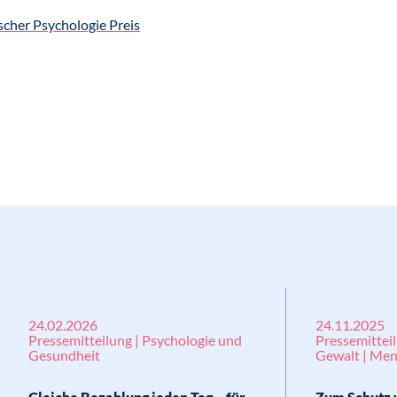
cher Psychologie Preis
24.02.2026
24.11.2025
Pressemitteilung | Psychologie und
Pressemitteil
Gesundheit
Gewalt | Me