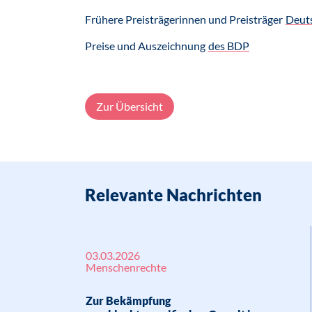
Frühere Preisträgerinnen und Preisträger
Deuts
Preise und Auszeichnung
des BDP
Zur Übersicht
Relevante Nachrichten
03.03.2026
Menschenrechte
Zur Bekämpfung