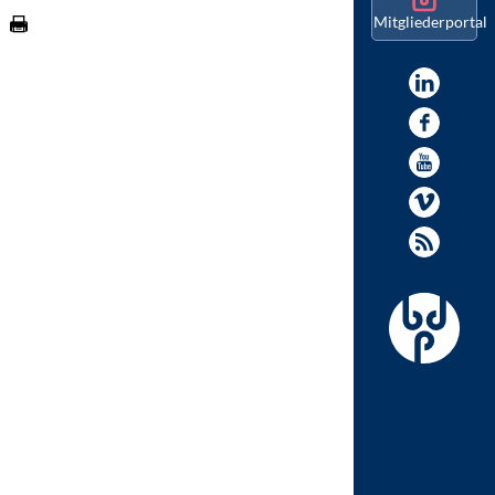
Mitgliederportal