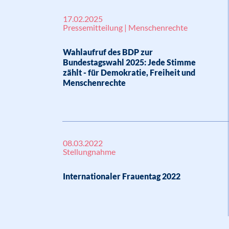
17.02.2025
Pressemitteilung | Menschenrechte
Wahlaufruf des BDP zur
Bundestagswahl 2025: Jede Stimme
zählt - für Demokratie, Freiheit und
Menschenrechte
08.03.2022
Stellungnahme
Internationaler Frauentag 2022